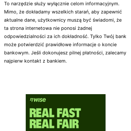
To narzędzie służy wyłącznie celom informacyjnym.
Mimo, że dokładamy wszelkich starań, aby zapewnić
aktualne dane, użytkownicy muszą być świadomi, że
ta strona internetowa nie ponosi żadnej
odpowiedzialności za ich dokładność. Tylko Twój bank
może potwierdzić prawidłowe informacje o koncie
bankowym. Jeśli dokonujesz pilnej płatności, zalecamy
najpierw kontakt z bankiem.