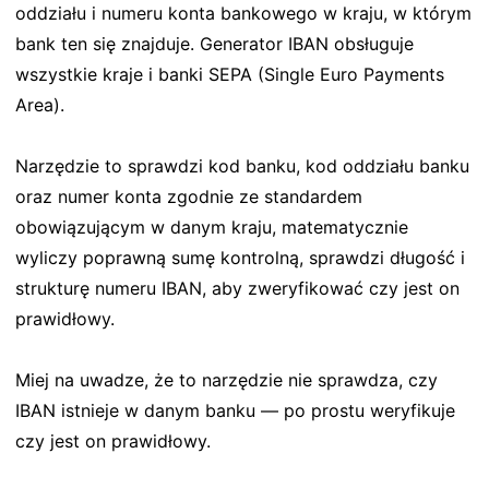
oddziału i numeru konta bankowego w kraju, w którym
bank ten się znajduje. Generator IBAN obsługuje
wszystkie kraje i banki SEPA (Single Euro Payments
Area).
Narzędzie to sprawdzi kod banku, kod oddziału banku
oraz numer konta zgodnie ze standardem
obowiązującym w danym kraju, matematycznie
wyliczy poprawną sumę kontrolną, sprawdzi długość i
strukturę numeru IBAN, aby zweryfikować czy jest on
prawidłowy.
Miej na uwadze, że to narzędzie nie sprawdza, czy
IBAN istnieje w danym banku — po prostu weryfikuje
czy jest on prawidłowy.