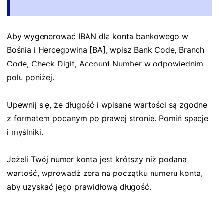
Aby wygenerować IBAN dla konta bankowego w
Bośnia i Hercegowina [BA], wpisz Bank Code, Branch
Code, Check Digit, Account Number w odpowiednim
polu poniżej.
Upewnij się, że długość i wpisane wartości są zgodne
z formatem podanym po prawej stronie. Pomiń spacje
i myślniki.
Jeżeli Twój numer konta jest krótszy niż podana
wartość, wprowadź zera na początku numeru konta,
aby uzyskać jego prawidłową długość.