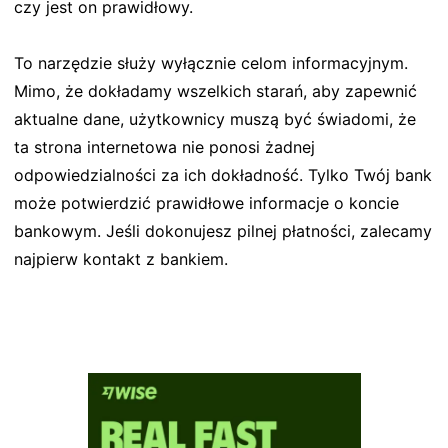
czy jest on prawidłowy.
To narzędzie służy wyłącznie celom informacyjnym.
Mimo, że dokładamy wszelkich starań, aby zapewnić
aktualne dane, użytkownicy muszą być świadomi, że
ta strona internetowa nie ponosi żadnej
odpowiedzialności za ich dokładność. Tylko Twój bank
może potwierdzić prawidłowe informacje o koncie
bankowym. Jeśli dokonujesz pilnej płatności, zalecamy
najpierw kontakt z bankiem.