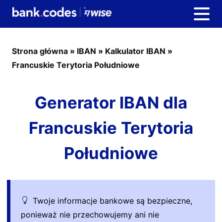
Strona główna
»
IBAN
»
Kalkulator IBAN
»
Francuskie Terytoria Południowe
Generator IBAN dla
Francuskie Terytoria
Południowe
Twoje informacje bankowe są bezpieczne,
ponieważ nie przechowujemy ani nie