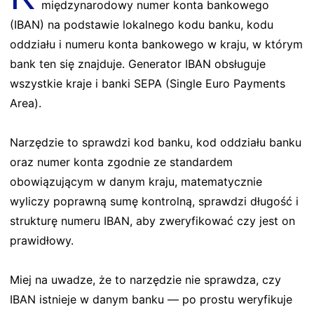
międzynarodowy numer konta bankowego
(IBAN) na podstawie lokalnego kodu banku, kodu
oddziału i numeru konta bankowego w kraju, w którym
bank ten się znajduje. Generator IBAN obsługuje
wszystkie kraje i banki SEPA (Single Euro Payments
Area).
Narzędzie to sprawdzi kod banku, kod oddziału banku
oraz numer konta zgodnie ze standardem
obowiązującym w danym kraju, matematycznie
wyliczy poprawną sumę kontrolną, sprawdzi długość i
strukturę numeru IBAN, aby zweryfikować czy jest on
prawidłowy.
Miej na uwadze, że to narzędzie nie sprawdza, czy
IBAN istnieje w danym banku — po prostu weryfikuje