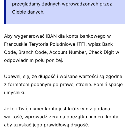
przeglądamy żadnych wprowadzonych przez
Ciebie danych.
Aby wygenerować IBAN dla konta bankowego w
Francuskie Terytoria Południowe [TF], wpisz Bank
Code, Branch Code, Account Number, Check Digit w
odpowiednim polu poniżej.
Upewnij się, że długość i wpisane wartości są zgodne
z formatem podanym po prawej stronie. Pomiń spacje
i myślniki.
Jeżeli Twój numer konta jest krótszy niż podana
wartość, wprowadź zera na początku numeru konta,
aby uzyskać jego prawidłową długość.