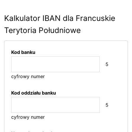
Kalkulator IBAN dla Francuskie
Terytoria Południowe
Kod banku
5
cyfrowy numer
Kod oddziału banku
5
cyfrowy numer