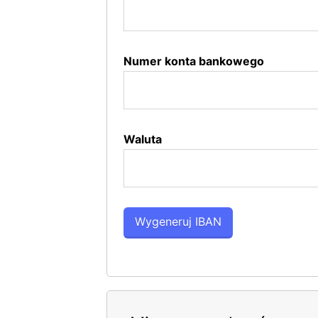
Numer konta bankowego
Waluta