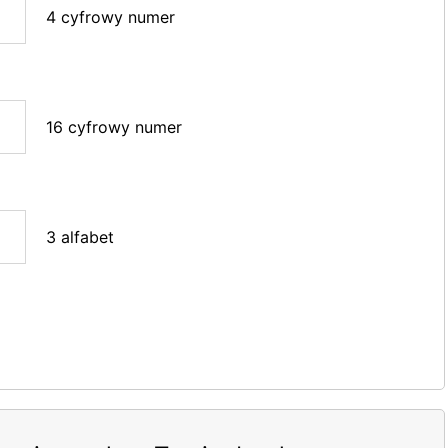
4 cyfrowy numer
16 cyfrowy numer
3 alfabet