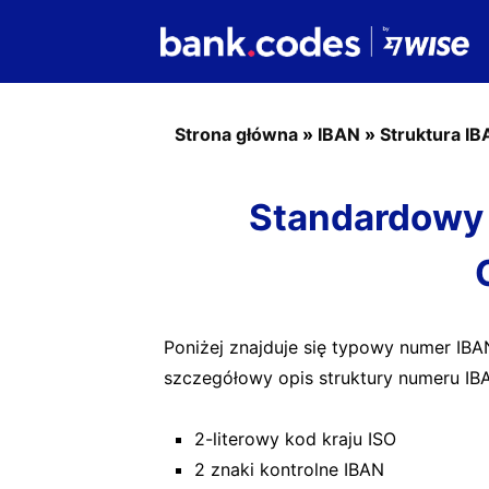
Strona główna
»
IBAN
»
Struktura I
Standardowy 
Poniżej znajduje się typowy numer IBA
szczegółowy opis struktury numeru IB
2-literowy kod kraju ISO
2 znaki kontrolne IBAN