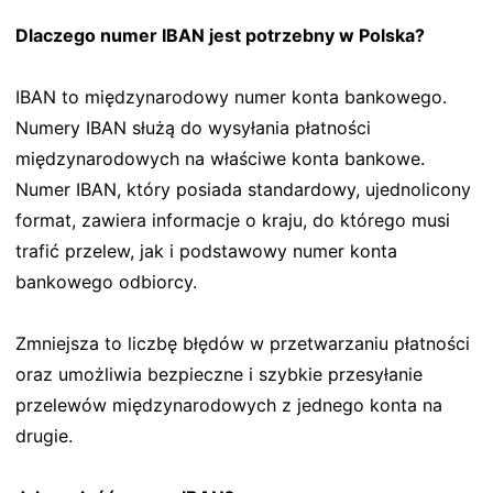
Dlaczego numer IBAN jest potrzebny w Polska?
IBAN to międzynarodowy numer konta bankowego.
Numery IBAN służą do wysyłania płatności
międzynarodowych na właściwe konta bankowe.
Numer IBAN, który posiada standardowy, ujednolicony
format, zawiera informacje o kraju, do którego musi
trafić przelew, jak i podstawowy numer konta
bankowego odbiorcy.
Zmniejsza to liczbę błędów w przetwarzaniu płatności
oraz umożliwia bezpieczne i szybkie przesyłanie
przelewów międzynarodowych z jednego konta na
drugie.