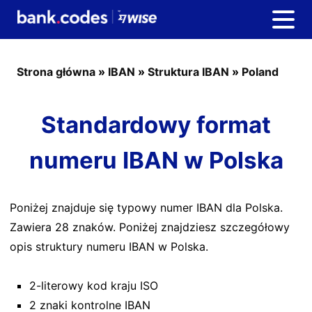
Strona główna
»
IBAN
»
Struktura IBAN
»
Poland
Standardowy format
numeru IBAN w Polska
Poniżej znajduje się typowy numer IBAN dla Polska.
Zawiera 28 znaków. Poniżej znajdziesz szczegółowy
opis struktury numeru IBAN w Polska.
2-literowy kod kraju ISO
2 znaki kontrolne IBAN