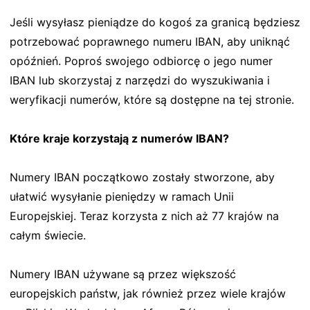
Jeśli wysyłasz pieniądze do kogoś za granicą będziesz
potrzebować poprawnego numeru IBAN, aby uniknąć
opóźnień. Poproś swojego odbiorcę o jego numer
IBAN lub skorzystaj z narzędzi do wyszukiwania i
weryfikacji numerów, które są dostępne na tej stronie.
Które kraje korzystają z numerów IBAN?
Numery IBAN początkowo zostały stworzone, aby
ułatwić wysyłanie pieniędzy w ramach Unii
Europejskiej. Teraz korzysta z nich aż 77 krajów na
całym świecie.
Numery IBAN używane są przez większość
europejskich państw, jak również przez wiele krajów