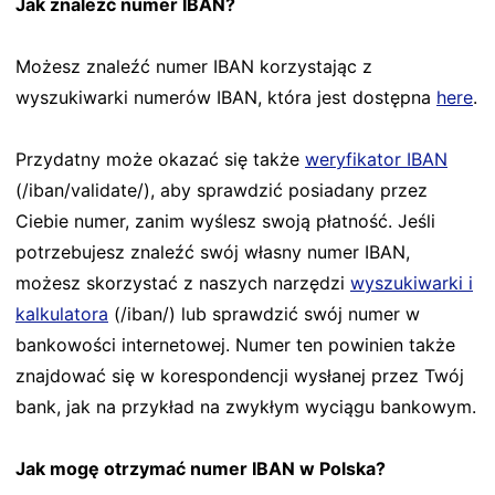
Jak znaleźć numer IBAN?
Możesz znaleźć numer IBAN korzystając z
wyszukiwarki numerów IBAN, która jest dostępna
here
.
Przydatny może okazać się także
weryfikator IBAN
(/iban/validate/), aby sprawdzić posiadany przez
Ciebie numer, zanim wyślesz swoją płatność. Jeśli
potrzebujesz znaleźć swój własny numer IBAN,
możesz skorzystać z naszych narzędzi
wyszukiwarki i
kalkulatora
(/iban/) lub sprawdzić swój numer w
bankowości internetowej. Numer ten powinien także
znajdować się w korespondencji wysłanej przez Twój
bank, jak na przykład na zwykłym wyciągu bankowym.
Jak mogę otrzymać numer IBAN w Polska?