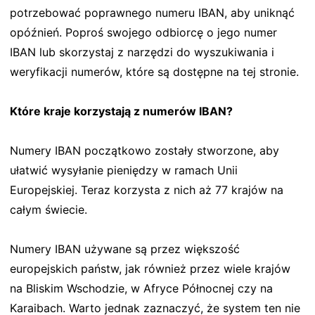
potrzebować poprawnego numeru IBAN, aby uniknąć
opóźnień. Poproś swojego odbiorcę o jego numer
IBAN lub skorzystaj z narzędzi do wyszukiwania i
weryfikacji numerów, które są dostępne na tej stronie.
Które kraje korzystają z numerów IBAN?
Numery IBAN początkowo zostały stworzone, aby
ułatwić wysyłanie pieniędzy w ramach Unii
Europejskiej. Teraz korzysta z nich aż 77 krajów na
całym świecie.
Numery IBAN używane są przez większość
europejskich państw, jak również przez wiele krajów
na Bliskim Wschodzie, w Afryce Północnej czy na
Karaibach. Warto jednak zaznaczyć, że system ten nie