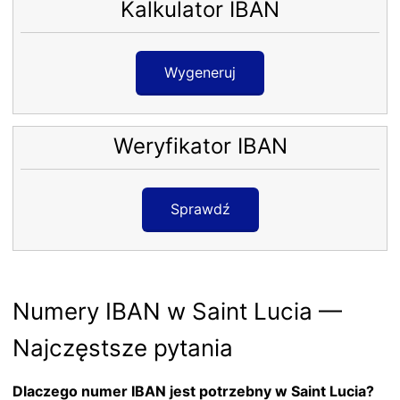
Kalkulator IBAN
Wygeneruj
Weryfikator IBAN
Sprawdź
Numery IBAN w Saint Lucia —
Najczęstsze pytania
Dlaczego numer IBAN jest potrzebny w Saint Lucia?