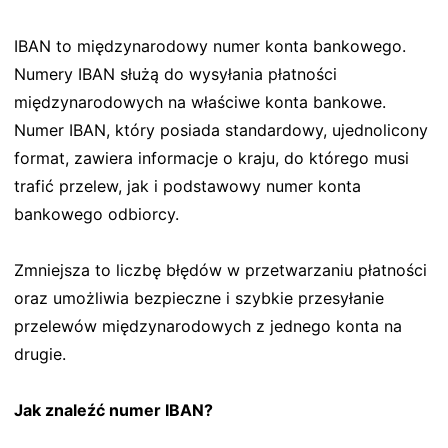
IBAN to międzynarodowy numer konta bankowego.
Numery IBAN służą do wysyłania płatności
międzynarodowych na właściwe konta bankowe.
Numer IBAN, który posiada standardowy, ujednolicony
format, zawiera informacje o kraju, do którego musi
trafić przelew, jak i podstawowy numer konta
bankowego odbiorcy.
Zmniejsza to liczbę błędów w przetwarzaniu płatności
oraz umożliwia bezpieczne i szybkie przesyłanie
przelewów międzynarodowych z jednego konta na
drugie.
Jak znaleźć numer IBAN?