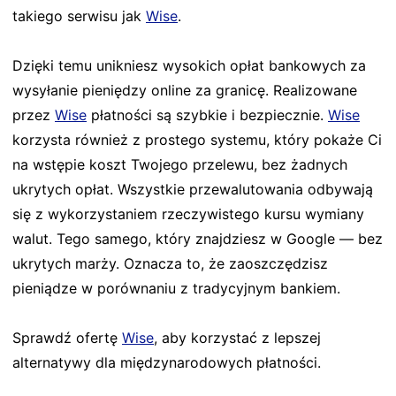
takiego serwisu jak
Wise
.
Dzięki temu unikniesz wysokich opłat bankowych za
wysyłanie pieniędzy online za granicę. Realizowane
przez
Wise
płatności są szybkie i bezpiecznie.
Wise
korzysta również z prostego systemu, który pokaże Ci
na wstępie koszt Twojego przelewu, bez żadnych
ukrytych opłat. Wszystkie przewalutowania odbywają
się z wykorzystaniem rzeczywistego kursu wymiany
walut. Tego samego, który znajdziesz w Google — bez
ukrytych marży. Oznacza to, że zaoszczędzisz
pieniądze w porównaniu z tradycyjnym bankiem.
Sprawdź ofertę
Wise
, aby korzystać z lepszej
alternatywy dla międzynarodowych płatności.