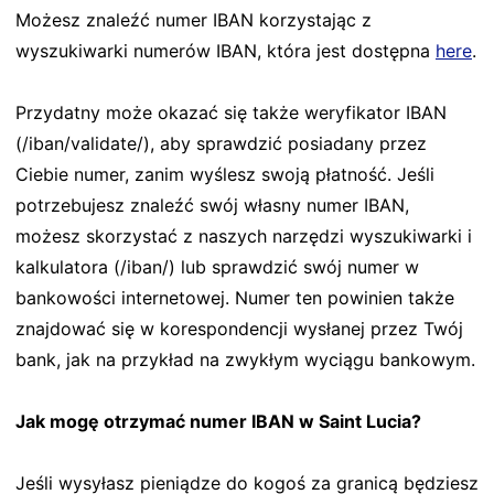
Możesz znaleźć numer IBAN korzystając z
wyszukiwarki numerów IBAN, która jest dostępna
here
.
Przydatny może okazać się także weryfikator IBAN
(/iban/validate/), aby sprawdzić posiadany przez
Ciebie numer, zanim wyślesz swoją płatność. Jeśli
potrzebujesz znaleźć swój własny numer IBAN,
możesz skorzystać z naszych narzędzi wyszukiwarki i
kalkulatora (/iban/) lub sprawdzić swój numer w
bankowości internetowej. Numer ten powinien także
znajdować się w korespondencji wysłanej przez Twój
bank, jak na przykład na zwykłym wyciągu bankowym.
Jak mogę otrzymać numer IBAN w Saint Lucia?
Jeśli wysyłasz pieniądze do kogoś za granicą będziesz