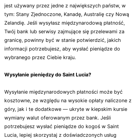
jest używany przez jedne z największych państw, w
tym: Stany Zjednoczone, Kanadę, Australię czy Nową
Zelandię. Jeśli wysyłasz międzynarodową płatność,
Twój bank lub serwisy zajmujące się przelewami za
granicę, powinny być w stanie potwierdzić, jakich
informacji potrzebujesz, aby wysłać pieniądze do
wybranego przez Ciebie kraju.
Wysyłanie pieniędzy do Saint Lucia?
Wysyłanie międzynarodowych płatności może być
kosztowne, ze względu na wysokie opłaty naliczone z
góry, jak i te dodatkowe — ukryte w kiepskim kursie
wymiany walut oferowanym przez bank. Jeśli
potrzebujesz wysłać pieniądze do kogoś w Saint
Lucia, lepiej skorzystaj z doświadczonych usług