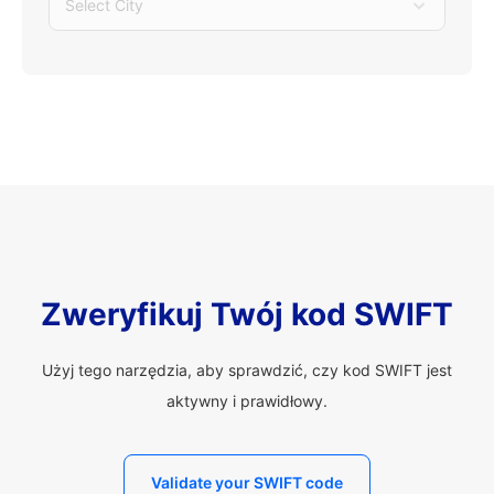
Select City
Zweryfikuj Twój kod SWIFT
Użyj tego narzędzia, aby sprawdzić, czy kod SWIFT jest
aktywny i prawidłowy.
Validate your SWIFT code