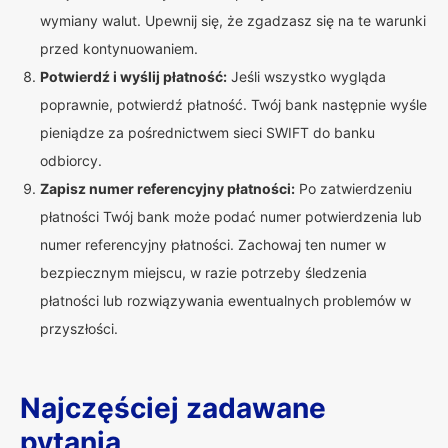
wymiany walut. Upewnij się, że zgadzasz się na te warunki
przed kontynuowaniem.
Potwierdź i wyślij płatność:
Jeśli wszystko wygląda
poprawnie, potwierdź płatność. Twój bank następnie wyśle
pieniądze za pośrednictwem sieci SWIFT do banku
odbiorcy.
Zapisz numer referencyjny płatności:
Po zatwierdzeniu
płatności Twój bank może podać numer potwierdzenia lub
numer referencyjny płatności. Zachowaj ten numer w
bezpiecznym miejscu, w razie potrzeby śledzenia
płatności lub rozwiązywania ewentualnych problemów w
przyszłości.
Najczęściej zadawane
pytania