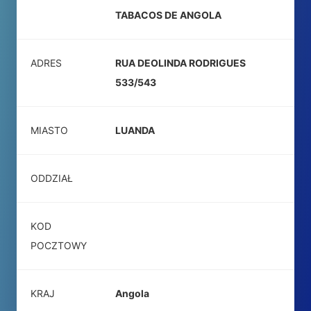
TABACOS DE ANGOLA
ADRES
RUA DEOLINDA RODRIGUES
533/543
MIASTO
LUANDA
ODDZIAŁ
KOD
POCZTOWY
KRAJ
Angola