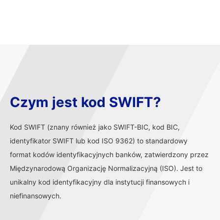
Czym jest kod SWIFT?
Kod SWIFT (znany również jako SWIFT-BIC, kod BIC,
identyfikator SWIFT lub kod ISO 9362) to standardowy
format kodów identyfikacyjnych banków, zatwierdzony przez
Międzynarodową Organizację Normalizacyjną (ISO). Jest to
unikalny kod identyfikacyjny dla instytucji finansowych i
niefinansowych.