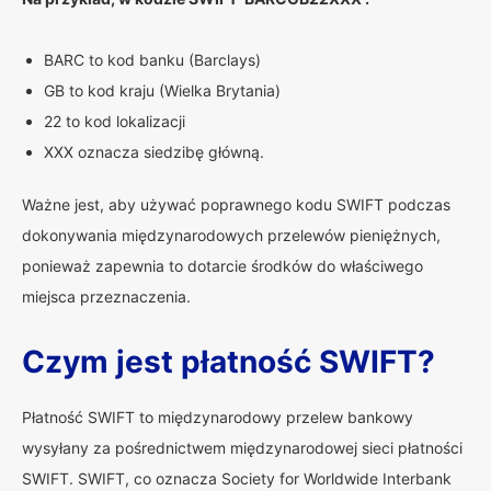
BARC to kod banku (Barclays)
GB to kod kraju (Wielka Brytania)
22 to kod lokalizacji
XXX oznacza siedzibę główną.
Ważne jest, aby używać poprawnego kodu SWIFT podczas
dokonywania międzynarodowych przelewów pieniężnych,
ponieważ zapewnia to dotarcie środków do właściwego
miejsca przeznaczenia.
Czym jest płatność SWIFT?
Płatność SWIFT to międzynarodowy przelew bankowy
wysyłany za pośrednictwem międzynarodowej sieci płatności
SWIFT. SWIFT, co oznacza Society for Worldwide Interbank