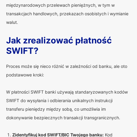
międzynarodowych przelewach pieniężnych, w tym w
transakcjach handlowych, przekazach osobistych i wymianie
walut.
Jak zrealizować płatność
SWIFT?
Proces może się nieco różnić w zależności od banku, ale oto
podstawowe kroki:
W płatności SWIFT banki używają standaryzowanych kodów
SWIFT do wysyłania i odbierania unikalnych instrukcji
transferu pieniędzy między sobą, co umożliwia im
dokonywanie bezpiecznych transakcji transgranicznych.
Zidentyfikuj kod SWIFT/BIC Twojego banku:
Kod