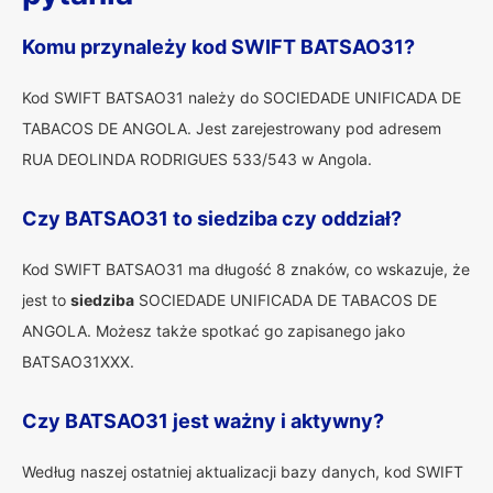
Komu przynależy kod SWIFT BATSAO31?
Kod SWIFT BATSAO31 należy do SOCIEDADE UNIFICADA DE
TABACOS DE ANGOLA. Jest zarejestrowany pod adresem
RUA DEOLINDA RODRIGUES 533/543 w Angola.
Czy BATSAO31 to siedziba czy oddział?
Kod SWIFT BATSAO31 ma długość 8 znaków, co wskazuje, że
jest to
siedziba
SOCIEDADE UNIFICADA DE TABACOS DE
ANGOLA. Możesz także spotkać go zapisanego jako
BATSAO31XXX.
Czy BATSAO31 jest ważny i aktywny?
Według naszej ostatniej aktualizacji bazy danych, kod SWIFT