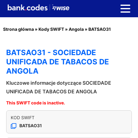
Strona główna
»
Kody SWIFT
»
Angola
»
BATSAO31
BATSAO31 - SOCIEDADE
UNIFICADA DE TABACOS DE
ANGOLA
Kluczowe informacje dotyczące SOCIEDADE
UNIFICADA DE TABACOS DE ANGOLA
This SWIFT code is inactive.
KOD SWIFT
BATSAO31