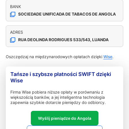
BANK
SOCIEDADE UNIFICADA DE TABACOS DE ANGOLA
ADRES
RUA DEOLINDA RODRIGUES 533/543, LUANDA
Oszczędzaj na międzynarodowych opłatach dzięki
Wise
.
Tańsze i szybsze płatności SWIFT dzięki
Wise
Firma Wise pobiera niższe opłaty w porównaniu z
większością banków, a jej inteligentna technologia
zapewnia szybkie dotarcie pieniędzy do odbiorcy.
Wyślij pieniądze do Angola