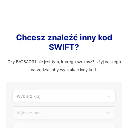
Chcesz znaleźć inny kod
SWIFT?
Czy BATSAO31 nie jest tym, którego szukasz? Użyj naszego
narzędzia, aby wyszukać inny kod.
Wybierz kraj
Wybierz bank