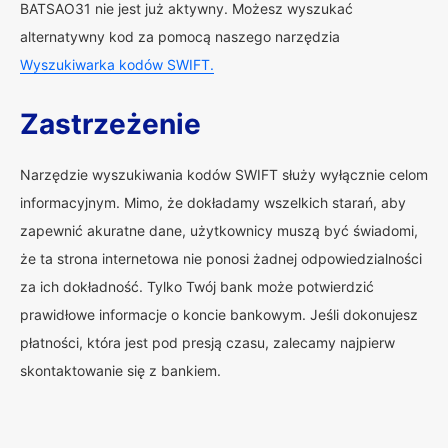
BATSAO31 nie jest już aktywny. Możesz wyszukać
alternatywny kod za pomocą naszego narzędzia
Wyszukiwarka kodów SWIFT.
Zastrzeżenie
Narzędzie wyszukiwania kodów SWIFT służy wyłącznie celom
informacyjnym. Mimo, że dokładamy wszelkich starań, aby
zapewnić akuratne dane, użytkownicy muszą być świadomi,
że ta strona internetowa nie ponosi żadnej odpowiedzialności
za ich dokładność. Tylko Twój bank może potwierdzić
prawidłowe informacje o koncie bankowym. Jeśli dokonujesz
płatności, która jest pod presją czasu, zalecamy najpierw
skontaktowanie się z bankiem.