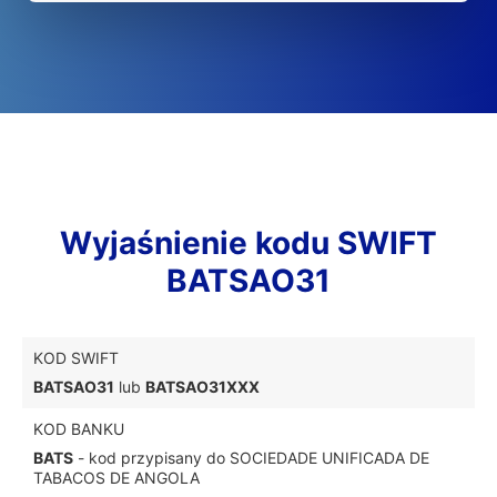
Wyjaśnienie kodu SWIFT
BATSAO31
KOD SWIFT
BATSAO31
lub
BATSAO31XXX
KOD BANKU
BATS
- kod przypisany do SOCIEDADE UNIFICADA DE
TABACOS DE ANGOLA