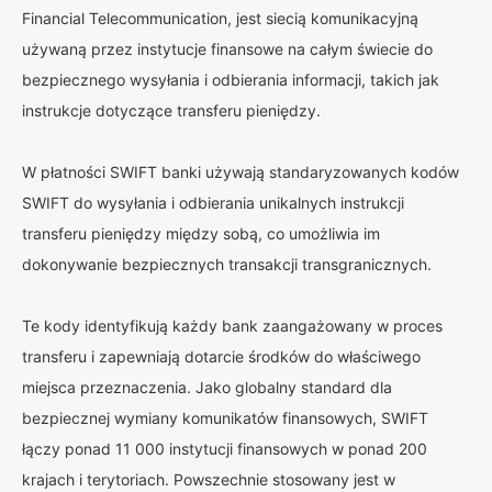
Financial Telecommunication, jest siecią komunikacyjną
używaną przez instytucje finansowe na całym świecie do
bezpiecznego wysyłania i odbierania informacji, takich jak
instrukcje dotyczące transferu pieniędzy.
W płatności SWIFT banki używają standaryzowanych kodów
SWIFT do wysyłania i odbierania unikalnych instrukcji
transferu pieniędzy między sobą, co umożliwia im
dokonywanie bezpiecznych transakcji transgranicznych.
Te kody identyfikują każdy bank zaangażowany w proces
transferu i zapewniają dotarcie środków do właściwego
miejsca przeznaczenia. Jako globalny standard dla
bezpiecznej wymiany komunikatów finansowych, SWIFT
łączy ponad 11 000 instytucji finansowych w ponad 200
krajach i terytoriach. Powszechnie stosowany jest w