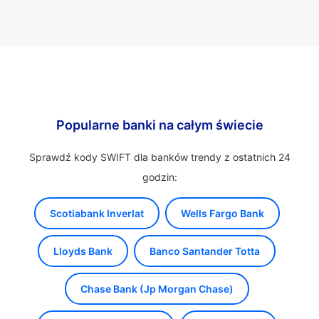
Popularne banki na całym świecie
Sprawdź kody SWIFT dla banków trendy z ostatnich 24
godzin:
Scotiabank Inverlat
Wells Fargo Bank
Lloyds Bank
Banco Santander Totta
Chase Bank (Jp Morgan Chase)