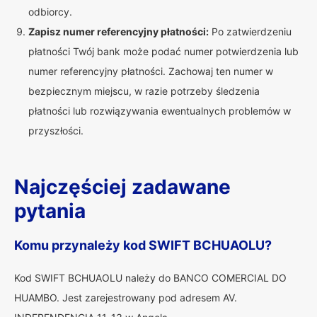
odbiorcy.
Zapisz numer referencyjny płatności:
Po zatwierdzeniu
płatności Twój bank może podać numer potwierdzenia lub
numer referencyjny płatności. Zachowaj ten numer w
bezpiecznym miejscu, w razie potrzeby śledzenia
płatności lub rozwiązywania ewentualnych problemów w
przyszłości.
Najczęściej zadawane
pytania
Komu przynależy kod SWIFT BCHUAOLU?
Kod SWIFT BCHUAOLU należy do BANCO COMERCIAL DO
HUAMBO. Jest zarejestrowany pod adresem AV.