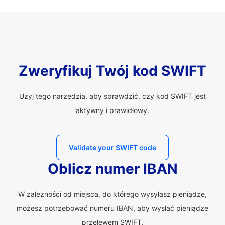
Zweryfikuj Twój kod SWIFT
Użyj tego narzędzia, aby sprawdzić, czy kod SWIFT jest
aktywny i prawidłowy.
Validate your SWIFT code
Oblicz numer IBAN
W zależności od miejsca, do którego wysyłasz pieniądze,
możesz potrzebować numeru IBAN, aby wysłać pieniądze
przelewem SWIFT.