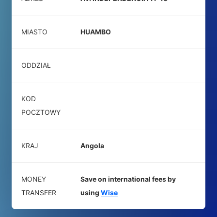
MIASTO
HUAMBO
ODDZIAŁ
KOD
POCZTOWY
KRAJ
Angola
MONEY
Save on international fees by
TRANSFER
using
Wise