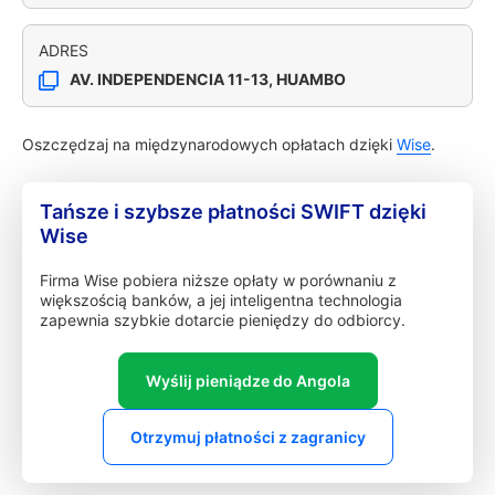
ADRES
AV. INDEPENDENCIA 11-13, HUAMBO
Oszczędzaj na międzynarodowych opłatach dzięki
Wise
.
Tańsze i szybsze płatności SWIFT dzięki
Wise
Firma Wise pobiera niższe opłaty w porównaniu z
większością banków, a jej inteligentna technologia
zapewnia szybkie dotarcie pieniędzy do odbiorcy.
Wyślij pieniądze do Angola
Otrzymuj płatności z zagranicy