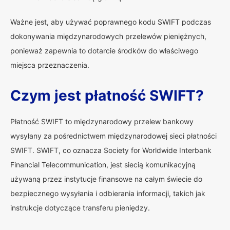
Ważne jest, aby używać poprawnego kodu SWIFT podczas
dokonywania międzynarodowych przelewów pieniężnych,
ponieważ zapewnia to dotarcie środków do właściwego
miejsca przeznaczenia.
Czym jest płatność SWIFT?
Płatność SWIFT to międzynarodowy przelew bankowy
wysyłany za pośrednictwem międzynarodowej sieci płatności
SWIFT. SWIFT, co oznacza Society for Worldwide Interbank
Financial Telecommunication, jest siecią komunikacyjną
używaną przez instytucje finansowe na całym świecie do
bezpiecznego wysyłania i odbierania informacji, takich jak
instrukcje dotyczące transferu pieniędzy.