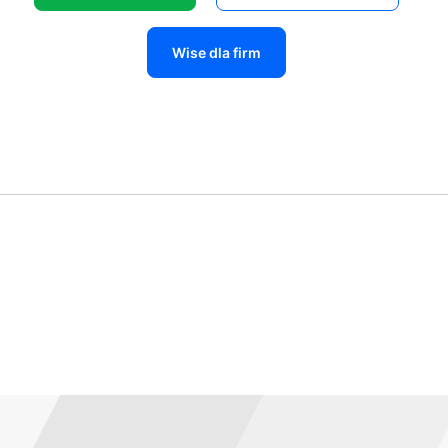
Wise dla firm