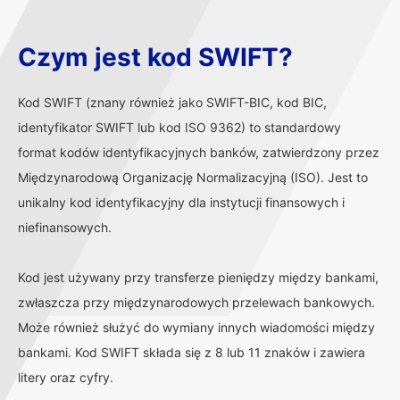
Czym jest kod SWIFT?
Kod SWIFT (znany również jako SWIFT-BIC, kod BIC,
identyfikator SWIFT lub kod ISO 9362) to standardowy
format kodów identyfikacyjnych banków, zatwierdzony przez
Międzynarodową Organizację Normalizacyjną (ISO). Jest to
unikalny kod identyfikacyjny dla instytucji finansowych i
niefinansowych.
Kod jest używany przy transferze pieniędzy między bankami,
zwłaszcza przy międzynarodowych przelewach bankowych.
Może również służyć do wymiany innych wiadomości między
bankami. Kod SWIFT składa się z 8 lub 11 znaków i zawiera
litery oraz cyfry.