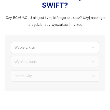
SWIFT?
Czy BCHUAOLU nie jest tym, którego szukasz? Użyj naszego
narzędzia, aby wyszukać inny kod.
Wybierz kraj
Wybierz bank
Select City