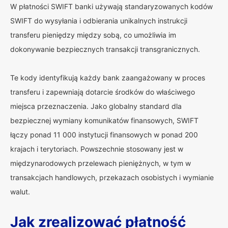
W płatności SWIFT banki używają standaryzowanych kodów
SWIFT do wysyłania i odbierania unikalnych instrukcji
transferu pieniędzy między sobą, co umożliwia im
dokonywanie bezpiecznych transakcji transgranicznych.
Te kody identyfikują każdy bank zaangażowany w proces
transferu i zapewniają dotarcie środków do właściwego
miejsca przeznaczenia. Jako globalny standard dla
bezpiecznej wymiany komunikatów finansowych, SWIFT
łączy ponad 11 000 instytucji finansowych w ponad 200
krajach i terytoriach. Powszechnie stosowany jest w
międzynarodowych przelewach pieniężnych, w tym w
transakcjach handlowych, przekazach osobistych i wymianie
walut.
Jak zrealizować płatność