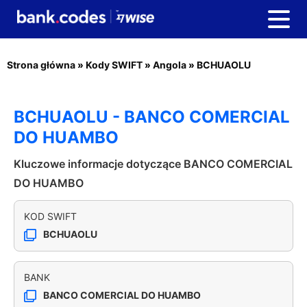
Strona główna
»
Kody SWIFT
»
Angola
»
BCHUAOLU
BCHUAOLU - BANCO COMERCIAL
DO HUAMBO
Kluczowe informacje dotyczące BANCO COMERCIAL
DO HUAMBO
KOD SWIFT
BCHUAOLU
BANK
BANCO COMERCIAL DO HUAMBO