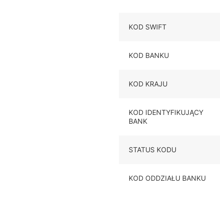
KOD SWIFT
KOD BANKU
KOD KRAJU
KOD IDENTYFIKUJĄCY
BANK
STATUS KODU
KOD ODDZIAŁU BANKU