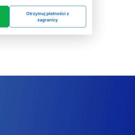
Otrzymuj płatności z
zagranicy