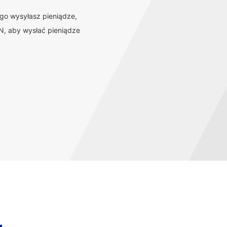
ego wysyłasz pieniądze,
, aby wysłać pieniądze