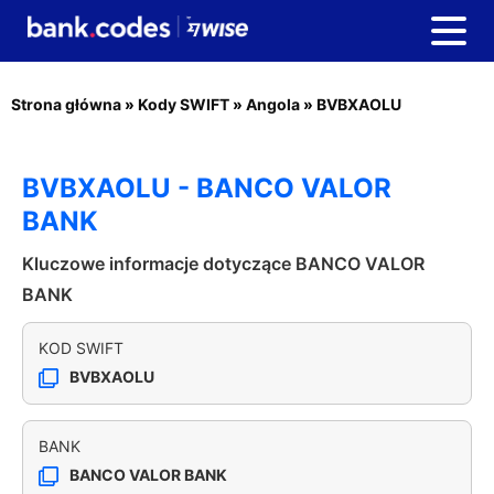
Strona główna
»
Kody SWIFT
»
Angola
»
BVBXAOLU
BVBXAOLU - BANCO VALOR
BANK
Kluczowe informacje dotyczące BANCO VALOR
BANK
KOD SWIFT
BVBXAOLU
BANK
BANCO VALOR BANK