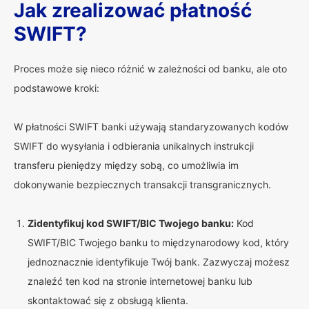
Jak zrealizować płatność
SWIFT?
Proces może się nieco różnić w zależności od banku, ale oto
podstawowe kroki:
W płatności SWIFT banki używają standaryzowanych kodów
SWIFT do wysyłania i odbierania unikalnych instrukcji
transferu pieniędzy między sobą, co umożliwia im
dokonywanie bezpiecznych transakcji transgranicznych.
Zidentyfikuj kod SWIFT/BIC Twojego banku:
Kod
SWIFT/BIC Twojego banku to międzynarodowy kod, który
jednoznacznie identyfikuje Twój bank. Zazwyczaj możesz
znaleźć ten kod na stronie internetowej banku lub
skontaktować się z obsługą klienta.