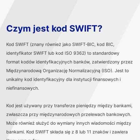
Czym jest kod SWIFT?
Kod SWIFT (znany również jako SWIFT-BIC, kod BIC,
identyfikator SWIFT lub kod ISO 9362) to standardowy
format kodów identyfikacyjnych banków, zatwierdzony przez
Międzynarodową Organizację Normalizacyjną (ISO). Jest to
unikalny kod identyfikacyjny dla instytucji finansowych i
niefinansowych.
Kod jest używany przy transferze pieniędzy między bankami,
zwłaszcza przy międzynarodowych przelewach bankowych.
Może również służyć do wymiany innych wiadomości między
bankami. Kod SWIFT składa się z 8 lub 11 znaków i zawiera