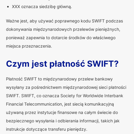
XXX oznacza siedzibę główną.
Ważne jest, aby używać poprawnego kodu SWIFT podczas
dokonywania międzynarodowych przelewów pieniężnych,
ponieważ zapewnia to dotarcie środków do właściwego
miejsca przeznaczenia.
Czym jest płatność SWIFT?
Płatność SWIFT to międzynarodowy przelew bankowy
wysyłany za pośrednictwem międzynarodowej sieci płatności
SWIFT. SWIFT, co oznacza Society for Worldwide Interbank
Financial Telecommunication, jest siecią komunikacyjną
używaną przez instytucje finansowe na całym świecie do
bezpiecznego wysyłania i odbierania informacji, takich jak
instrukcje dotyczące transferu pieniędzy.