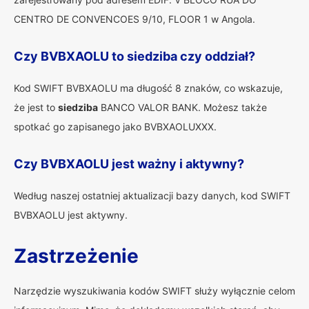
CENTRO DE CONVENCOES 9/10, FLOOR 1 w Angola.
Czy BVBXAOLU to siedziba czy oddział?
Kod SWIFT BVBXAOLU ma długość 8 znaków, co wskazuje,
że jest to
siedziba
BANCO VALOR BANK. Możesz także
spotkać go zapisanego jako BVBXAOLUXXX.
Czy BVBXAOLU jest ważny i aktywny?
Według naszej ostatniej aktualizacji bazy danych, kod SWIFT
BVBXAOLU jest aktywny.
Zastrzeżenie
Narzędzie wyszukiwania kodów SWIFT służy wyłącznie celom