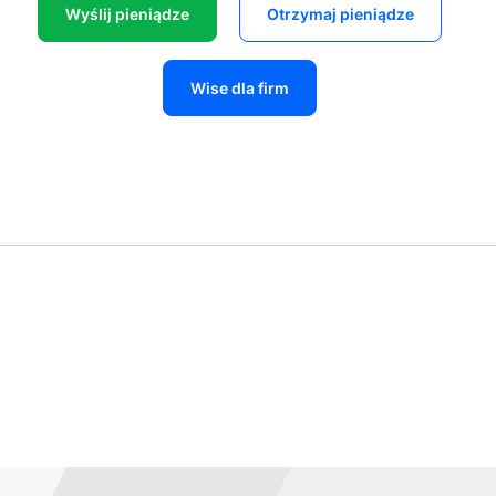
Wyślij pieniądze
Otrzymaj pieniądze
Wise dla firm