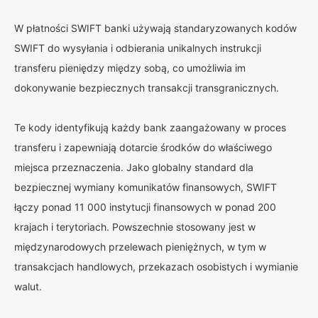
W płatności SWIFT banki używają standaryzowanych kodów
SWIFT do wysyłania i odbierania unikalnych instrukcji
transferu pieniędzy między sobą, co umożliwia im
dokonywanie bezpiecznych transakcji transgranicznych.
Te kody identyfikują każdy bank zaangażowany w proces
transferu i zapewniają dotarcie środków do właściwego
miejsca przeznaczenia. Jako globalny standard dla
bezpiecznej wymiany komunikatów finansowych, SWIFT
łączy ponad 11 000 instytucji finansowych w ponad 200
krajach i terytoriach. Powszechnie stosowany jest w
międzynarodowych przelewach pieniężnych, w tym w
transakcjach handlowych, przekazach osobistych i wymianie
walut.