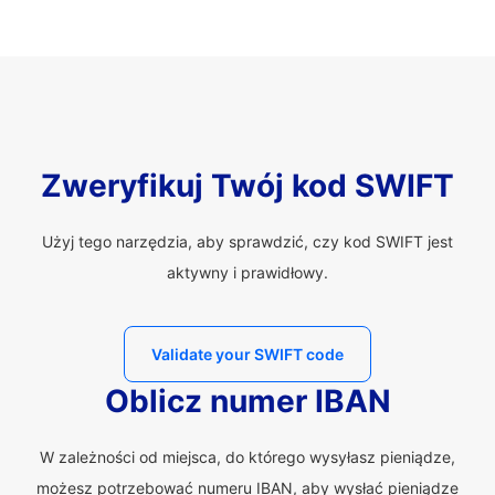
Zweryfikuj Twój kod SWIFT
Użyj tego narzędzia, aby sprawdzić, czy kod SWIFT jest
aktywny i prawidłowy.
Validate your SWIFT code
Oblicz numer IBAN
W zależności od miejsca, do którego wysyłasz pieniądze,
możesz potrzebować numeru IBAN, aby wysłać pieniądze