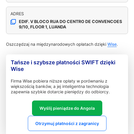
ADRES
EDIF. V BLOCO RUA DO CENTRO DE CONVENCOES
9/10, FLOOR 1, LUANDA
Oszczędzaj na międzynarodowych opłatach dzięki
Wise
.
Tańsze i szybsze płatności SWIFT dzięki
Wise
Firma Wise pobiera niższe opłaty w porównaniu z
większością banków, a jej inteligentna technologia
zapewnia szybkie dotarcie pieniędzy do odbiorcy.
Wyślij pieniądze do Angola
Otrzymuj płatności z zagranicy