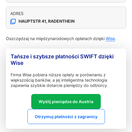
ADRES
HAUPTSTR 41, RADENTHEIN
Oszczędzaj na międzynarodowych opłatach dzięki
Wise
.
Tańsze i szybsze płatności SWIFT dzięki
Wise
Firma Wise pobiera niższe opłaty w porównaniu z
większością banków, a jej inteligentna technologia
zapewnia szybkie dotarcie pieniędzy do odbiorcy.
Wyślij pieniądze do Austria
Otrzymuj płatności z zagranicy