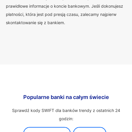
prawidłowe informacje o koncie bankowym. Jeśli dokonujesz
płatności, która jest pod presją czasu, zalecamy najpierw
skontaktowanie się z bankiem.
Popularne banki na całym świecie
Sprawdź kody SWIFT dla banków trendy z ostatnich 24
godzin: