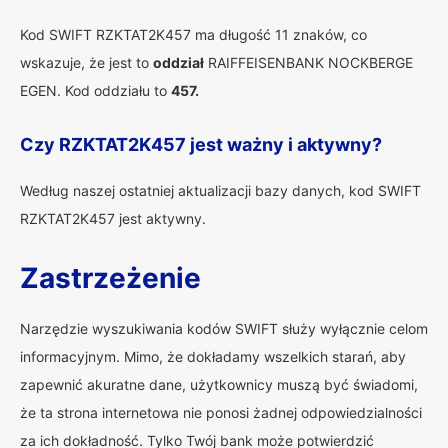
Kod SWIFT RZKTAT2K457 ma długość 11 znaków, co
wskazuje, że jest to
oddział
RAIFFEISENBANK NOCKBERGE
EGEN. Kod oddziału to
457.
Czy RZKTAT2K457 jest ważny i aktywny?
Według naszej ostatniej aktualizacji bazy danych, kod SWIFT
RZKTAT2K457 jest aktywny.
Zastrzeżenie
Narzędzie wyszukiwania kodów SWIFT służy wyłącznie celom
informacyjnym. Mimo, że dokładamy wszelkich starań, aby
zapewnić akuratne dane, użytkownicy muszą być świadomi,
że ta strona internetowa nie ponosi żadnej odpowiedzialności
za ich dokładność. Tylko Twój bank może potwierdzić