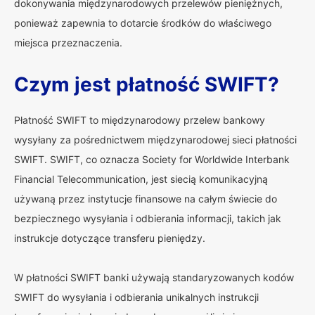
dokonywania międzynarodowych przelewów pieniężnych,
ponieważ zapewnia to dotarcie środków do właściwego
miejsca przeznaczenia.
Czym jest płatność SWIFT?
Płatność SWIFT to międzynarodowy przelew bankowy
wysyłany za pośrednictwem międzynarodowej sieci płatności
SWIFT. SWIFT, co oznacza Society for Worldwide Interbank
Financial Telecommunication, jest siecią komunikacyjną
używaną przez instytucje finansowe na całym świecie do
bezpiecznego wysyłania i odbierania informacji, takich jak
instrukcje dotyczące transferu pieniędzy.
W płatności SWIFT banki używają standaryzowanych kodów
SWIFT do wysyłania i odbierania unikalnych instrukcji