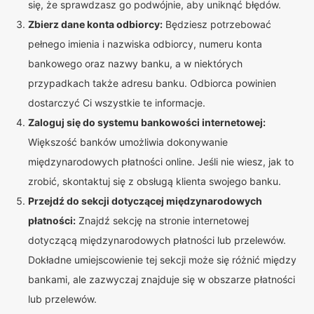
się, że sprawdzasz go podwójnie, aby uniknąć błędów.
Zbierz dane konta odbiorcy:
Będziesz potrzebować
pełnego imienia i nazwiska odbiorcy, numeru konta
bankowego oraz nazwy banku, a w niektórych
przypadkach także adresu banku. Odbiorca powinien
dostarczyć Ci wszystkie te informacje.
Zaloguj się do systemu bankowości internetowej:
Większość banków umożliwia dokonywanie
międzynarodowych płatności online. Jeśli nie wiesz, jak to
zrobić, skontaktuj się z obsługą klienta swojego banku.
Przejdź do sekcji dotyczącej międzynarodowych
płatności:
Znajdź sekcję na stronie internetowej
dotyczącą międzynarodowych płatności lub przelewów.
Dokładne umiejscowienie tej sekcji może się różnić między
bankami, ale zazwyczaj znajduje się w obszarze płatności
lub przelewów.