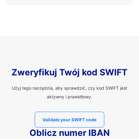
Zweryfikuj Twój kod SWIFT
Użyj tego narzędzia, aby sprawdzić, czy kod SWIFT jest
aktywny i prawidłowy.
Validate your SWIFT code
Oblicz numer IBAN