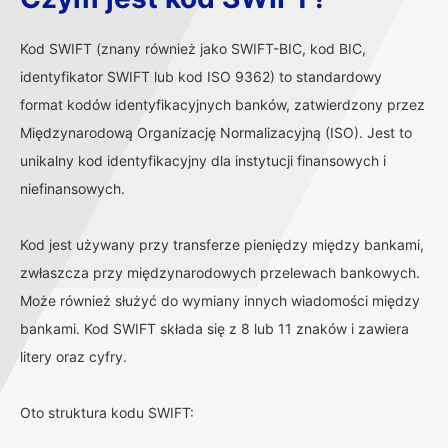
Kod SWIFT (znany również jako SWIFT-BIC, kod BIC,
identyfikator SWIFT lub kod ISO 9362) to standardowy
format kodów identyfikacyjnych banków, zatwierdzony przez
Międzynarodową Organizację Normalizacyjną (ISO). Jest to
unikalny kod identyfikacyjny dla instytucji finansowych i
niefinansowych.
Kod jest używany przy transferze pieniędzy między bankami,
zwłaszcza przy międzynarodowych przelewach bankowych.
Może również służyć do wymiany innych wiadomości między
bankami. Kod SWIFT składa się z 8 lub 11 znaków i zawiera
litery oraz cyfry.
Oto struktura kodu SWIFT: