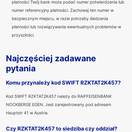
płatności Twój bank może podać numer potwierdzenia lub
numer referencyjny płatności. Zachowaj ten numer w
bezpiecznym miejscu, w razie potrzeby śledzenia
płatności lub rozwiązywania ewentualnych problemów w
przyszłości.
Najczęściej zadawane
pytania
Komu przynależy kod SWIFT RZKTAT2K457?
Kod SWIFT RZKTAT2K457 należy do RAIFFEISENBANK
NOCKBERGE EGEN. Jest zarejestrowany pod adresem
Hauptstr 41 w Austria.
Czy RZKTAT2K457 to siedziba czy oddział?