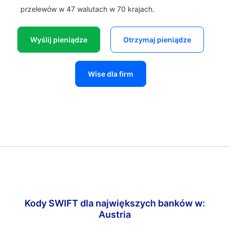
przelewów w 47 walutach w 70 krajach.
Wyślij pieniądze
Otrzymaj pieniądze
Wise dla firm
Kody SWIFT dla największych banków w:
Austria