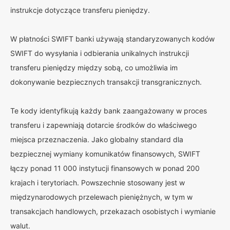
instrukcje dotyczące transferu pieniędzy.
W płatności SWIFT banki używają standaryzowanych kodów
SWIFT do wysyłania i odbierania unikalnych instrukcji
transferu pieniędzy między sobą, co umożliwia im
dokonywanie bezpiecznych transakcji transgranicznych.
Te kody identyfikują każdy bank zaangażowany w proces
transferu i zapewniają dotarcie środków do właściwego
miejsca przeznaczenia. Jako globalny standard dla
bezpiecznej wymiany komunikatów finansowych, SWIFT
łączy ponad 11 000 instytucji finansowych w ponad 200
krajach i terytoriach. Powszechnie stosowany jest w
międzynarodowych przelewach pieniężnych, w tym w
transakcjach handlowych, przekazach osobistych i wymianie
walut.