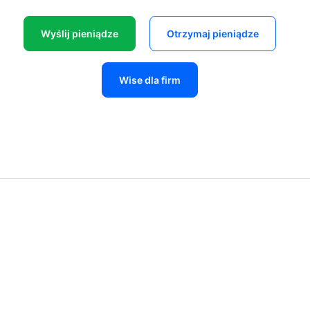
Wyślij pieniądze
Otrzymaj pieniądze
Wise dla firm