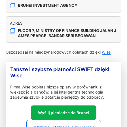
BRUNEI INVESTMENT AGENCY
ADRES
FLOOR 7, MINISTRY OF FINANCE BUILDING JALAN J
AMES PEARCE, BANDAR SERI BEGAWAN
Oszczędzaj na międzynarodowych opłatach dzięki
Wise
.
Tańsze i szybsze płatności SWIFT dzięki
Wise
Firma Wise pobiera niższe opłaty w porównaniu z
większością banków, a jej inteligentna technologia
zapewnia szybkie dotarcie pieniędzy do odbiorcy.
Wyślij pieniądze do Brunei