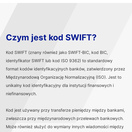
Czym jest kod SWIFT?
Kod SWIFT (znany również jako SWIFT-BIC, kod BIC,
identyfikator SWIFT lub kod ISO 9362) to standardowy
format kodów identyfikacyjnych banków, zatwierdzony przez
Międzynarodową Organizację Normalizacyjną (ISO). Jest to
unikalny kod identyfikacyjny dla instytucji finansowych i
niefinansowych.
Kod jest używany przy transferze pieniędzy między bankami,
zwłaszcza przy międzynarodowych przelewach bankowych.
Może również służyć do wymiany innych wiadomości między