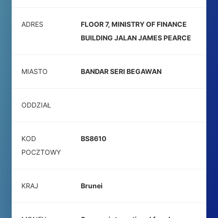
ADRES
FLOOR 7, MINISTRY OF FINANCE
BUILDING JALAN JAMES PEARCE
MIASTO
BANDAR SERI BEGAWAN
ODDZIAŁ
KOD
BS8610
POCZTOWY
KRAJ
Brunei