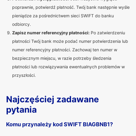
poprawnie, potwierdź płatność. Twój bank następnie wyśle
pieniądze za pośrednictwem sieci SWIFT do banku
odbiorcy.
Zapisz numer referencyjny płatności:
Po zatwierdzeniu
płatności Twój bank może podać numer potwierdzenia lub
numer referencyjny płatności. Zachowaj ten numer w
bezpiecznym miejscu, w razie potrzeby śledzenia
płatności lub rozwiązywania ewentualnych problemów w
przyszłości.
Najczęściej zadawane
pytania
Komu przynależy kod SWIFT BIAGBNB1?