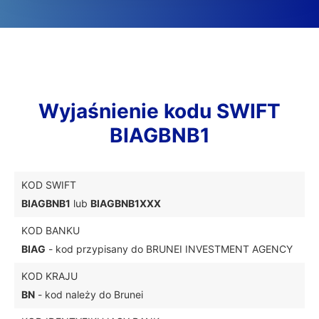
Wyjaśnienie kodu SWIFT
BIAGBNB1
KOD SWIFT
BIAGBNB1
lub
BIAGBNB1XXX
KOD BANKU
BIAG
- kod przypisany do BRUNEI INVESTMENT AGENCY
KOD KRAJU
BN
- kod należy do Brunei