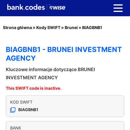
Strona główna
»
Kody SWIFT
»
Brunei
»
BIAGBNB1
BIAGBNB1 - BRUNEI INVESTMENT
AGENCY
Kluczowe informacje dotyczące BRUNEI
INVESTMENT AGENCY
This SWIFT code is inactive.
KOD SWIFT
BIAGBNB1
BANK