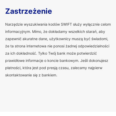
Zastrzeżenie
Narzędzie wyszukiwania kodów SWIFT służy wyłącznie celom
informacyjnym. Mimo, że dokładamy wszelkich starań, aby
zapewnić akuratne dane, użytkownicy muszą być świadomi,
że ta strona internetowa nie ponosi żadnej odpowiedzialności
za ich dokładność. Tylko Twój bank może potwierdzić
prawidłowe informacje o koncie bankowym. Jeśli dokonujesz
płatności, która jest pod presją czasu, zalecamy najpierw
skontaktowanie się z bankiem.