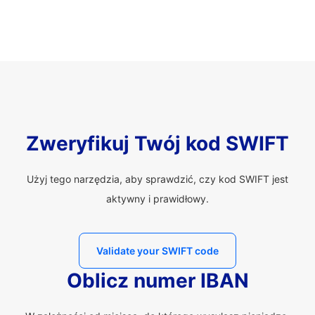
Zweryfikuj Twój kod SWIFT
Użyj tego narzędzia, aby sprawdzić, czy kod SWIFT jest
aktywny i prawidłowy.
Validate your SWIFT code
Oblicz numer IBAN