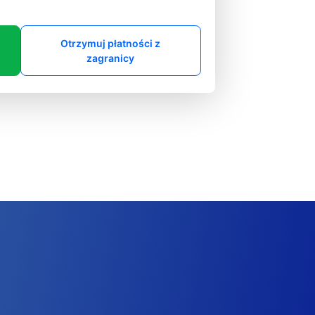
Otrzymuj płatności z
zagranicy