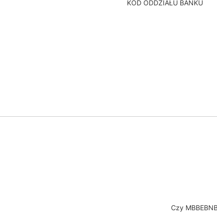
KOD ODDZIAŁU BANKU
Czy MBBEBNBB 