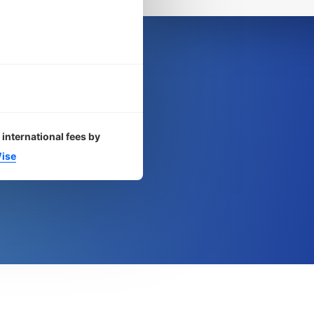
 international fees by
ise