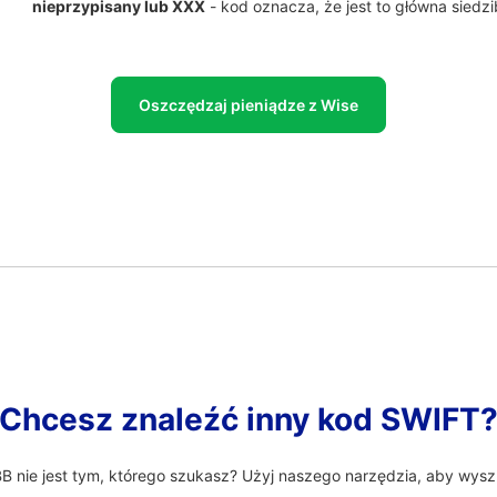
nieprzypisany lub XXX
- kod oznacza, że jest to główna siedz
Oszczędzaj pieniądze z Wise
Chcesz znaleźć inny kod SWIFT
nie jest tym, którego szukasz? Użyj naszego narzędzia, aby wysz