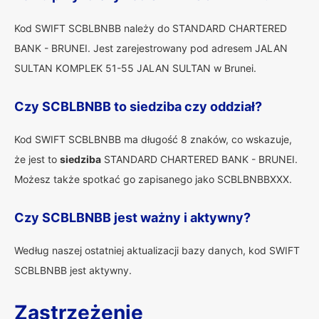
Kod SWIFT SCBLBNBB należy do STANDARD CHARTERED
BANK - BRUNEI. Jest zarejestrowany pod adresem JALAN
SULTAN KOMPLEK 51-55 JALAN SULTAN w Brunei.
Czy SCBLBNBB to siedziba czy oddział?
Kod SWIFT SCBLBNBB ma długość 8 znaków, co wskazuje,
że jest to
siedziba
STANDARD CHARTERED BANK - BRUNEI.
Możesz także spotkać go zapisanego jako SCBLBNBBXXX.
Czy SCBLBNBB jest ważny i aktywny?
Według naszej ostatniej aktualizacji bazy danych, kod SWIFT
SCBLBNBB jest aktywny.
Zastrzeżenie