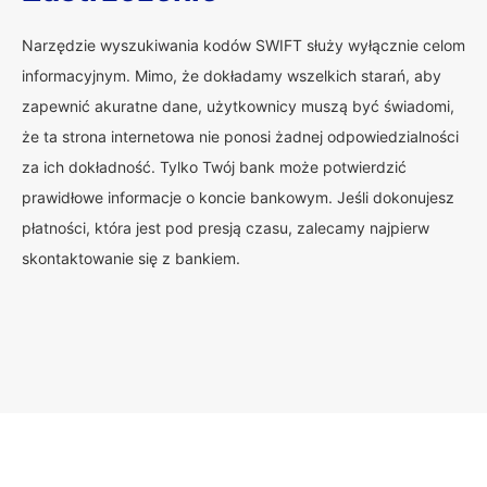
Narzędzie wyszukiwania kodów SWIFT służy wyłącznie celom
informacyjnym. Mimo, że dokładamy wszelkich starań, aby
zapewnić akuratne dane, użytkownicy muszą być świadomi,
że ta strona internetowa nie ponosi żadnej odpowiedzialności
za ich dokładność. Tylko Twój bank może potwierdzić
prawidłowe informacje o koncie bankowym. Jeśli dokonujesz
płatności, która jest pod presją czasu, zalecamy najpierw
skontaktowanie się z bankiem.