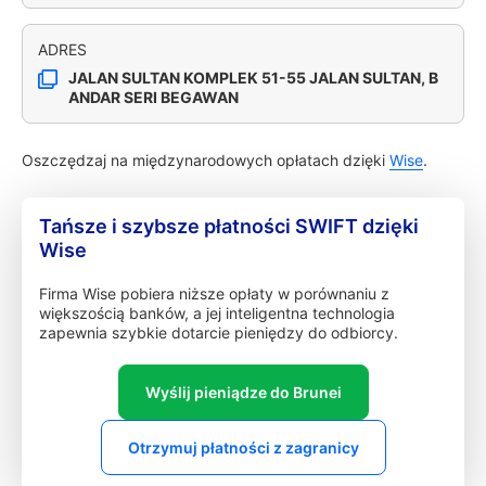
ADRES
JALAN SULTAN KOMPLEK 51-55 JALAN SULTAN, B
ANDAR SERI BEGAWAN
Oszczędzaj na międzynarodowych opłatach dzięki
Wise
.
Tańsze i szybsze płatności SWIFT dzięki
Wise
Firma Wise pobiera niższe opłaty w porównaniu z
większością banków, a jej inteligentna technologia
zapewnia szybkie dotarcie pieniędzy do odbiorcy.
Wyślij pieniądze do Brunei
Otrzymuj płatności z zagranicy