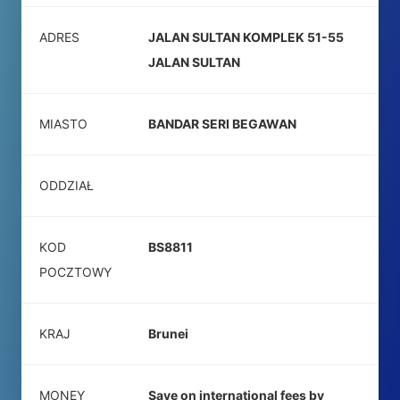
ADRES
JALAN SULTAN KOMPLEK 51-55
JALAN SULTAN
MIASTO
BANDAR SERI BEGAWAN
ODDZIAŁ
KOD
BS8811
POCZTOWY
KRAJ
Brunei
MONEY
Save on international fees by