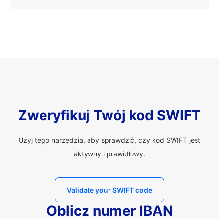
Zweryfikuj Twój kod SWIFT
Użyj tego narzędzia, aby sprawdzić, czy kod SWIFT jest
aktywny i prawidłowy.
Validate your SWIFT code
Oblicz numer IBAN