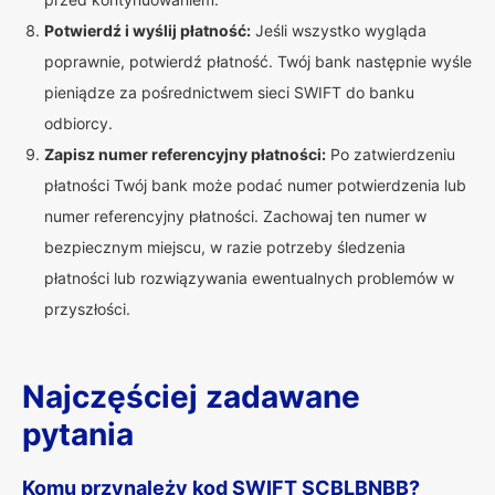
Potwierdź i wyślij płatność:
Jeśli wszystko wygląda
poprawnie, potwierdź płatność. Twój bank następnie wyśle
pieniądze za pośrednictwem sieci SWIFT do banku
odbiorcy.
Zapisz numer referencyjny płatności:
Po zatwierdzeniu
płatności Twój bank może podać numer potwierdzenia lub
numer referencyjny płatności. Zachowaj ten numer w
bezpiecznym miejscu, w razie potrzeby śledzenia
płatności lub rozwiązywania ewentualnych problemów w
przyszłości.
Najczęściej zadawane
pytania
Komu przynależy kod SWIFT SCBLBNBB?