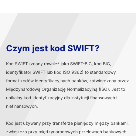
Czym jest kod SWIFT?
Kod SWIFT (znany również jako SWIFT-BIC, kod BIC,
identyfikator SWIFT lub kod ISO 9362) to standardowy
format kodów identyfikacyjnych banków, zatwierdzony przez
Międzynarodową Organizację Normalizacyjną (ISO). Jest to
unikalny kod identyfikacyjny dla instytucji finansowych i
niefinansowych.
Kod jest używany przy transferze pieniędzy między bankami,
zwłaszcza przy międzynarodowych przelewach bankowych.