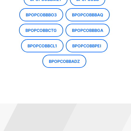
BPOPCOBBBO3
BPOPCOBBBAQ
BPOPCOBBCTG
BPOPCOBBBGA
BPOPCOBBCL1
BPOPCOBBPEI
BPOPCOBBADZ