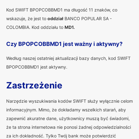
Kod SWIFT BPOPCOBBMD1 ma długość 11 znaków, co
wskazuje, że jest to
oddział
BANCO POPULAR SA -
COLOMBIA. Kod oddziału to
MD1.
Czy BPOPCOBBMD1 jest ważny i aktywny?
Według naszej ostatniej aktualizacji bazy danych, kod SWIFT
BPOPCOBBMD1 jest aktywny.
Zastrzeżenie
Narzędzie wyszukiwania kodów SWIFT służy wyłącznie celom
informacyjnym. Mimo, że dokładamy wszelkich starań, aby
zapewnić akuratne dane, użytkownicy muszą być świadomi,
że ta strona internetowa nie ponosi żadnej odpowiedzialności
za ich dokładność. Tylko Twój bank może potwierdzić