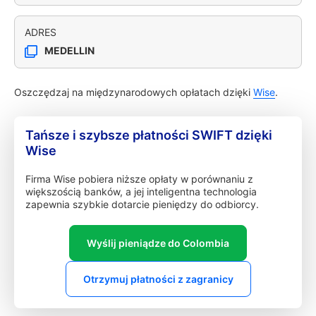
ADRES
MEDELLIN
Oszczędzaj na międzynarodowych opłatach dzięki
Wise
.
Tańsze i szybsze płatności SWIFT dzięki
Wise
Firma Wise pobiera niższe opłaty w porównaniu z
większością banków, a jej inteligentna technologia
zapewnia szybkie dotarcie pieniędzy do odbiorcy.
Wyślij pieniądze do Colombia
Otrzymuj płatności z zagranicy