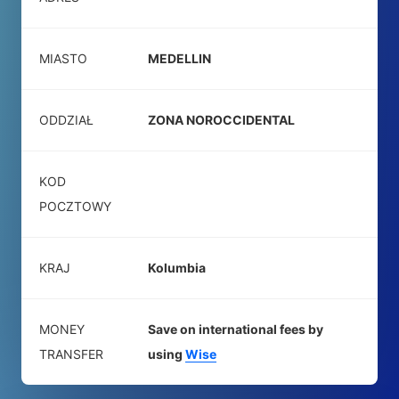
MIASTO
MEDELLIN
ODDZIAŁ
ZONA NOROCCIDENTAL
KOD
POCZTOWY
KRAJ
Kolumbia
MONEY
Save on international fees by
TRANSFER
using
Wise