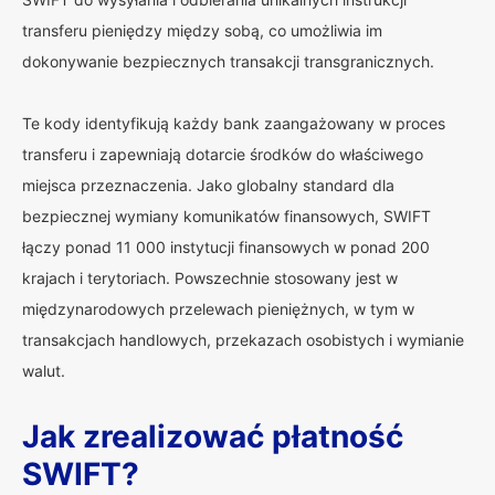
transferu pieniędzy między sobą, co umożliwia im
dokonywanie bezpiecznych transakcji transgranicznych.
Te kody identyfikują każdy bank zaangażowany w proces
transferu i zapewniają dotarcie środków do właściwego
miejsca przeznaczenia. Jako globalny standard dla
bezpiecznej wymiany komunikatów finansowych, SWIFT
łączy ponad 11 000 instytucji finansowych w ponad 200
krajach i terytoriach. Powszechnie stosowany jest w
międzynarodowych przelewach pieniężnych, w tym w
transakcjach handlowych, przekazach osobistych i wymianie
walut.
Jak zrealizować płatność
SWIFT?