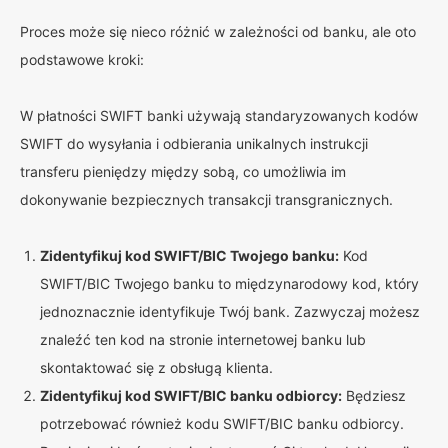
Proces może się nieco różnić w zależności od banku, ale oto
podstawowe kroki:
W płatności SWIFT banki używają standaryzowanych kodów
SWIFT do wysyłania i odbierania unikalnych instrukcji
transferu pieniędzy między sobą, co umożliwia im
dokonywanie bezpiecznych transakcji transgranicznych.
Zidentyfikuj kod SWIFT/BIC Twojego banku:
Kod
SWIFT/BIC Twojego banku to międzynarodowy kod, który
jednoznacznie identyfikuje Twój bank. Zazwyczaj możesz
znaleźć ten kod na stronie internetowej banku lub
skontaktować się z obsługą klienta.
Zidentyfikuj kod SWIFT/BIC banku odbiorcy:
Będziesz
potrzebować również kodu SWIFT/BIC banku odbiorcy.