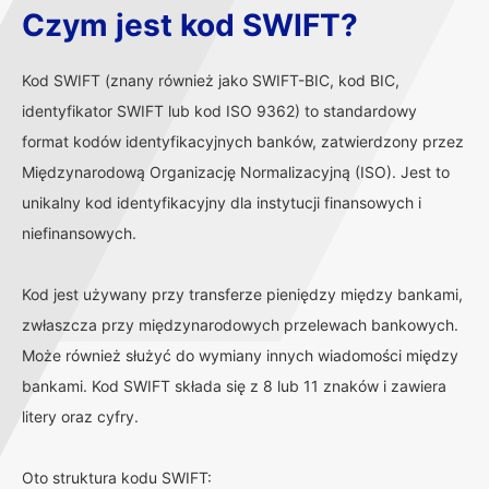
Czym jest kod SWIFT?
Kod SWIFT (znany również jako SWIFT-BIC, kod BIC,
identyfikator SWIFT lub kod ISO 9362) to standardowy
format kodów identyfikacyjnych banków, zatwierdzony przez
Międzynarodową Organizację Normalizacyjną (ISO). Jest to
unikalny kod identyfikacyjny dla instytucji finansowych i
niefinansowych.
Kod jest używany przy transferze pieniędzy między bankami,
zwłaszcza przy międzynarodowych przelewach bankowych.
Może również służyć do wymiany innych wiadomości między
bankami. Kod SWIFT składa się z 8 lub 11 znaków i zawiera
litery oraz cyfry.
Oto struktura kodu SWIFT: