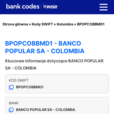
Strona główna
»
Kody SWIFT
»
Kolumbia
»
BPOPCOBBMD1
BPOPCOBBMD1 - BANCO
POPULAR SA - COLOMBIA
Kluczowe informacje dotyczące BANCO POPULAR
SA - COLOMBIA
KOD SWIFT
BPOPCOBBMD1
BANK
BANCO POPULAR SA - COLOMBIA