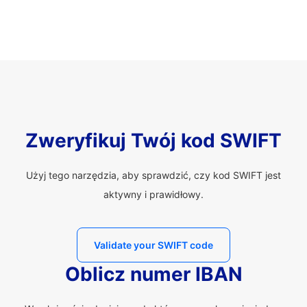
Zweryfikuj Twój kod SWIFT
Użyj tego narzędzia, aby sprawdzić, czy kod SWIFT jest
aktywny i prawidłowy.
Validate your SWIFT code
Oblicz numer IBAN