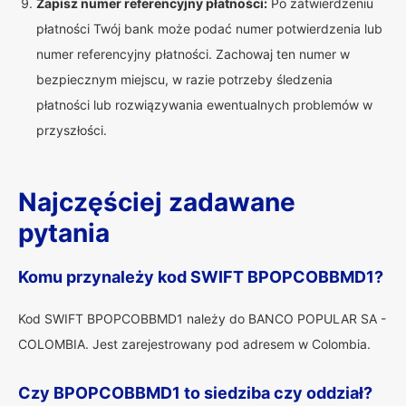
Zapisz numer referencyjny płatności:
Po zatwierdzeniu
płatności Twój bank może podać numer potwierdzenia lub
numer referencyjny płatności. Zachowaj ten numer w
bezpiecznym miejscu, w razie potrzeby śledzenia
płatności lub rozwiązywania ewentualnych problemów w
przyszłości.
Najczęściej zadawane
pytania
Komu przynależy kod SWIFT BPOPCOBBMD1?
Kod SWIFT BPOPCOBBMD1 należy do BANCO POPULAR SA -
COLOMBIA. Jest zarejestrowany pod adresem w Colombia.
Czy BPOPCOBBMD1 to siedziba czy oddział?