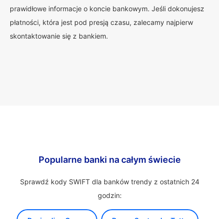
prawidłowe informacje o koncie bankowym. Jeśli dokonujesz
płatności, która jest pod presją czasu, zalecamy najpierw
skontaktowanie się z bankiem.
Popularne banki na całym świecie
Sprawdź kody SWIFT dla banków trendy z ostatnich 24
godzin: