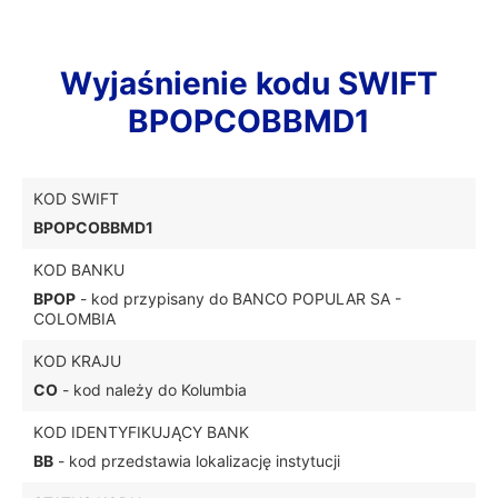
Wyjaśnienie kodu SWIFT
BPOPCOBBMD1
KOD SWIFT
BPOPCOBBMD1
KOD BANKU
BPOP
- kod przypisany do BANCO POPULAR SA -
COLOMBIA
KOD KRAJU
CO
- kod należy do Kolumbia
KOD IDENTYFIKUJĄCY BANK
BB
- kod przedstawia lokalizację instytucji