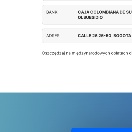
BANK
CAJA COLOMBIANA DE SUB
OLSUBSIDIO
ADRES
CALLE 26 25-50, BOGOTA
Oszczędzaj na międzynarodowych opłatach d