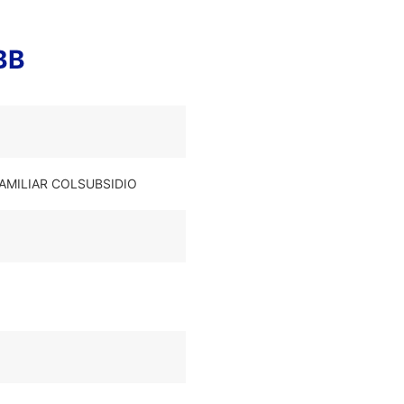
BB
FAMILIAR COLSUBSIDIO