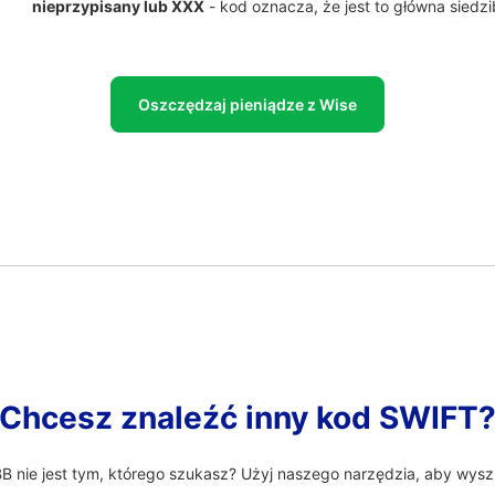
nieprzypisany lub XXX
- kod oznacza, że jest to główna siedz
Oszczędzaj pieniądze z Wise
Chcesz znaleźć inny kod SWIFT
nie jest tym, którego szukasz? Użyj naszego narzędzia, aby wysz