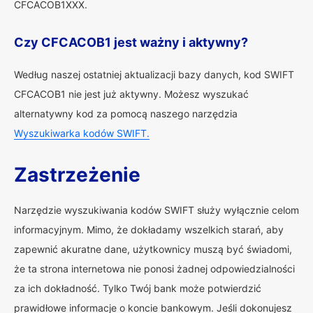
CFCACOB1XXX.
Czy CFCACOB1 jest ważny i aktywny?
Według naszej ostatniej aktualizacji bazy danych, kod SWIFT
CFCACOB1 nie jest już aktywny. Możesz wyszukać
alternatywny kod za pomocą naszego narzędzia
Wyszukiwarka kodów SWIFT.
Zastrzeżenie
Narzędzie wyszukiwania kodów SWIFT służy wyłącznie celom
informacyjnym. Mimo, że dokładamy wszelkich starań, aby
zapewnić akuratne dane, użytkownicy muszą być świadomi,
że ta strona internetowa nie ponosi żadnej odpowiedzialności
za ich dokładność. Tylko Twój bank może potwierdzić
prawidłowe informacje o koncie bankowym. Jeśli dokonujesz