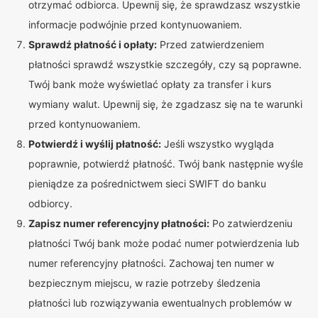
otrzymać odbiorca. Upewnij się, że sprawdzasz wszystkie
informacje podwójnie przed kontynuowaniem.
Sprawdź płatność i opłaty:
Przed zatwierdzeniem
płatności sprawdź wszystkie szczegóły, czy są poprawne.
Twój bank może wyświetlać opłaty za transfer i kurs
wymiany walut. Upewnij się, że zgadzasz się na te warunki
przed kontynuowaniem.
Potwierdź i wyślij płatność:
Jeśli wszystko wygląda
poprawnie, potwierdź płatność. Twój bank następnie wyśle
pieniądze za pośrednictwem sieci SWIFT do banku
odbiorcy.
Zapisz numer referencyjny płatności:
Po zatwierdzeniu
płatności Twój bank może podać numer potwierdzenia lub
numer referencyjny płatności. Zachowaj ten numer w
bezpiecznym miejscu, w razie potrzeby śledzenia
płatności lub rozwiązywania ewentualnych problemów w