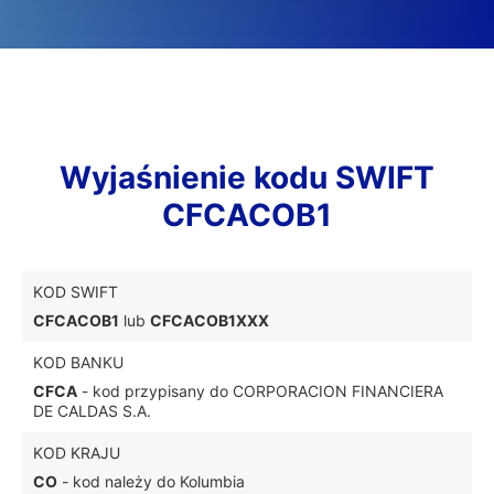
Wyjaśnienie kodu SWIFT
CFCACOB1
KOD SWIFT
CFCACOB1
lub
CFCACOB1XXX
KOD BANKU
CFCA
- kod przypisany do CORPORACION FINANCIERA
DE CALDAS S.A.
KOD KRAJU
CO
- kod należy do Kolumbia