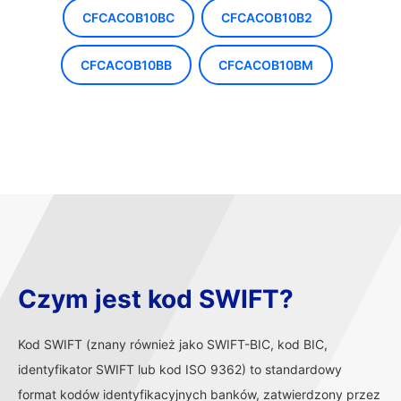
CFCACOB10BC
CFCACOB10B2
CFCACOB10BB
CFCACOB10BM
Czym jest kod SWIFT?
Kod SWIFT (znany również jako SWIFT-BIC, kod BIC,
identyfikator SWIFT lub kod ISO 9362) to standardowy
format kodów identyfikacyjnych banków, zatwierdzony przez