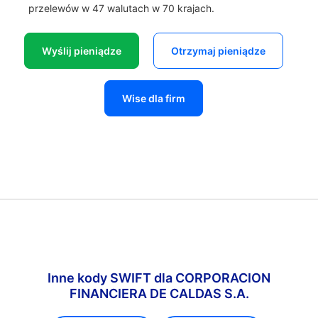
przelewów w 47 walutach w 70 krajach.
Wyślij pieniądze
Otrzymaj pieniądze
Wise dla firm
Inne kody SWIFT dla CORPORACION
FINANCIERA DE CALDAS S.A.