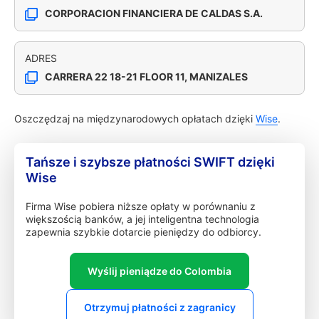
CORPORACION FINANCIERA DE CALDAS S.A.
ADRES
CARRERA 22 18-21 FLOOR 11, MANIZALES
Oszczędzaj na międzynarodowych opłatach dzięki
Wise
.
Tańsze i szybsze płatności SWIFT dzięki
Wise
Firma Wise pobiera niższe opłaty w porównaniu z
większością banków, a jej inteligentna technologia
zapewnia szybkie dotarcie pieniędzy do odbiorcy.
Wyślij pieniądze do Colombia
Otrzymuj płatności z zagranicy