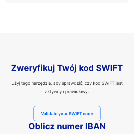
Zweryfikuj Twój kod SWIFT
Użyj tego narzędzia, aby sprawdzić, czy kod SWIFT jest
aktywny i prawidłowy.
Validate your SWIFT code
Oblicz numer IBAN