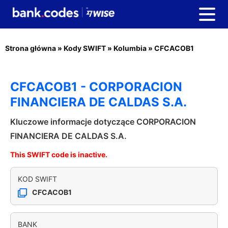
Strona główna
»
Kody SWIFT
»
Kolumbia
»
CFCACOB1
CFCACOB1 - CORPORACION
FINANCIERA DE CALDAS S.A.
Kluczowe informacje dotyczące CORPORACION
FINANCIERA DE CALDAS S.A.
This SWIFT code is inactive.
KOD SWIFT
CFCACOB1
BANK