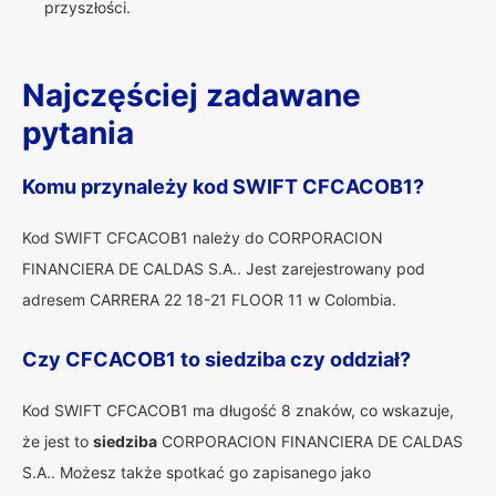
przyszłości.
Najczęściej zadawane
pytania
Komu przynależy kod SWIFT CFCACOB1?
Kod SWIFT CFCACOB1 należy do CORPORACION
FINANCIERA DE CALDAS S.A.. Jest zarejestrowany pod
adresem CARRERA 22 18-21 FLOOR 11 w Colombia.
Czy CFCACOB1 to siedziba czy oddział?
Kod SWIFT CFCACOB1 ma długość 8 znaków, co wskazuje,
że jest to
siedziba
CORPORACION FINANCIERA DE CALDAS
S.A.. Możesz także spotkać go zapisanego jako