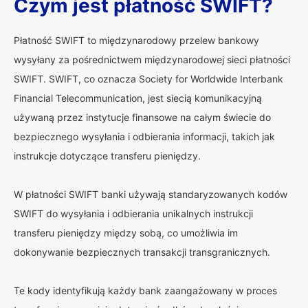
Czym jest płatność SWIFT?
Płatność SWIFT to międzynarodowy przelew bankowy
wysyłany za pośrednictwem międzynarodowej sieci płatności
SWIFT. SWIFT, co oznacza Society for Worldwide Interbank
Financial Telecommunication, jest siecią komunikacyjną
używaną przez instytucje finansowe na całym świecie do
bezpiecznego wysyłania i odbierania informacji, takich jak
instrukcje dotyczące transferu pieniędzy.
W płatności SWIFT banki używają standaryzowanych kodów
SWIFT do wysyłania i odbierania unikalnych instrukcji
transferu pieniędzy między sobą, co umożliwia im
dokonywanie bezpiecznych transakcji transgranicznych.
Te kody identyfikują każdy bank zaangażowany w proces