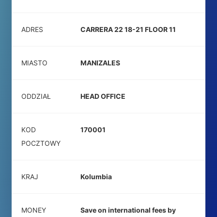
ADRES
CARRERA 22 18-21 FLOOR 11
MIASTO
MANIZALES
ODDZIAŁ
HEAD OFFICE
KOD
170001
POCZTOWY
KRAJ
Kolumbia
MONEY
Save on international fees by