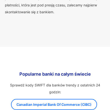
płatności, która jest pod presją czasu, zalecamy najpierw
skontaktowanie się z bankiem.
Popularne banki na całym świecie
Sprawdź kody SWIFT dla banków trendy z ostatnich 24
godzin:
Canadian Imperial Bank Of Commerce (CIBC)