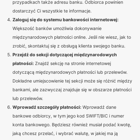
przypadkach także adresu banku. Odbiorca powinien
dostarczyć Ci wszystkie te informacje.
Zaloguj się do systemu bankowości internetowej:
Większość banków umożliwia dokonywanie
międzynarodowych płatności online. Jeśli nie wiesz, jak to
zrobić, skontaktuj się z obsługą klienta swojego banku.
Przejdź do sekcji dotyczącej międzynarodowych
płatności:
Znajdź sekcję na stronie internetowej
dotyczącą międzynarodowych płatności lub przelewów.
Dokładne umiejscowienie tej sekcji może się różnić między
bankami, ale zazwyczaj znajduje się w obszarze płatności
lub przelewów.
Wprowadź szczegóły płatności:
Wprowadź dane
bankowe odbiorcy, w tym jego kod SWIFT/BIC i numer
konta bankowego. Będziesz również musiał podać kwotę,
jaką chcesz przelać, i wybrać walutę, w jakiej ma ją