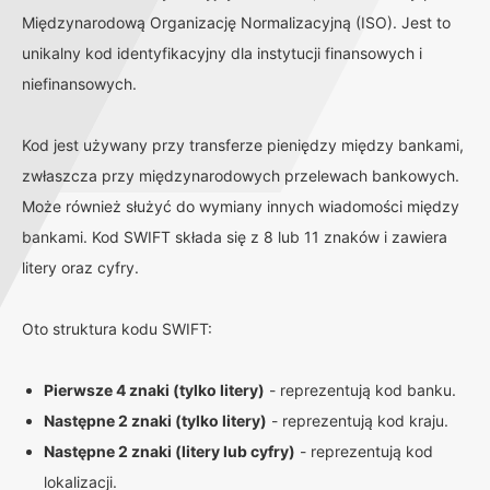
Międzynarodową Organizację Normalizacyjną (ISO). Jest to
unikalny kod identyfikacyjny dla instytucji finansowych i
niefinansowych.
Kod jest używany przy transferze pieniędzy między bankami,
zwłaszcza przy międzynarodowych przelewach bankowych.
Może również służyć do wymiany innych wiadomości między
bankami. Kod SWIFT składa się z 8 lub 11 znaków i zawiera
litery oraz cyfry.
Oto struktura kodu SWIFT:
Pierwsze 4 znaki (tylko litery)
- reprezentują kod banku.
Następne 2 znaki (tylko litery)
- reprezentują kod kraju.
Następne 2 znaki (litery lub cyfry)
- reprezentują kod
lokalizacji.