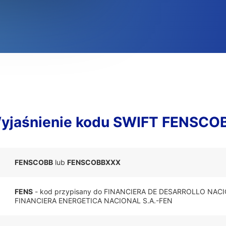
yjaśnienie kodu SWIFT FENSCO
FENSCOBB
lub
FENSCOBBXXX
FENS
- kod przypisany do FINANCIERA DE DESARROLLO NAC
FINANCIERA ENERGETICA NACIONAL S.A.-FEN