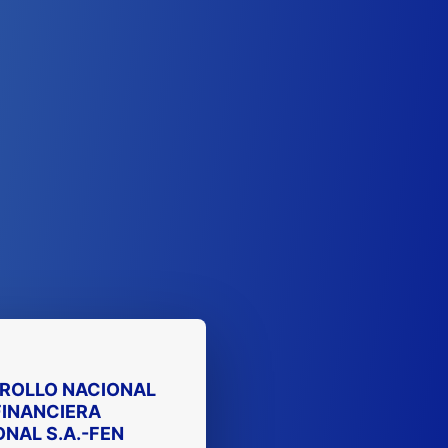
RROLLO NACIONAL
FINANCIERA
NAL S.A.-FEN