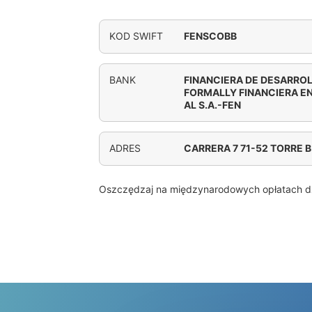
KOD SWIFT
FENSCOBB
BANK
FINANCIERA DE DESARROL
FORMALLY FINANCIERA E
AL S.A.-FEN
ADRES
CARRERA 7 71-52 TORRE 
Oszczędzaj na międzynarodowych opłatach d