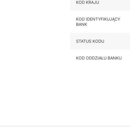
KOD KRAJU
KOD IDENTYFIKUJĄCY
BANK
STATUS KODU
KOD ODDZIAŁU BANKU