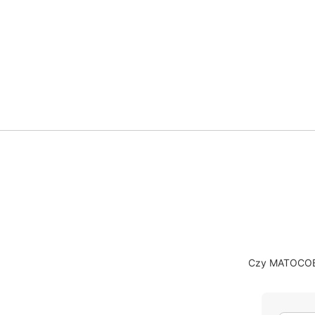
Czy MATOCOB1 