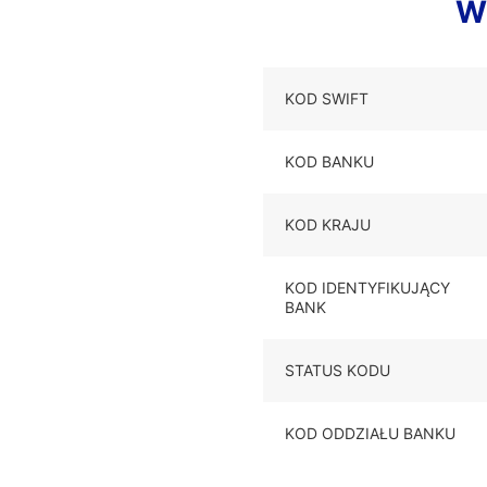
W
KOD SWIFT
KOD BANKU
KOD KRAJU
KOD IDENTYFIKUJĄCY
BANK
STATUS KODU
KOD ODDZIAŁU BANKU