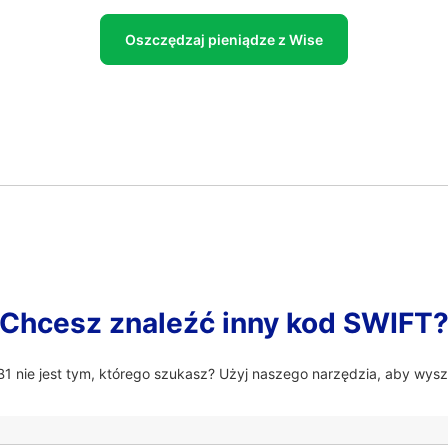
Oszczędzaj pieniądze z Wise
Chcesz znaleźć inny kod SWIFT
nie jest tym, którego szukasz? Użyj naszego narzędzia, aby wysz