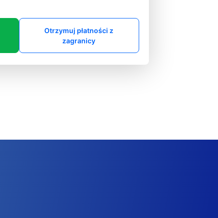
Otrzymuj płatności z
zagranicy