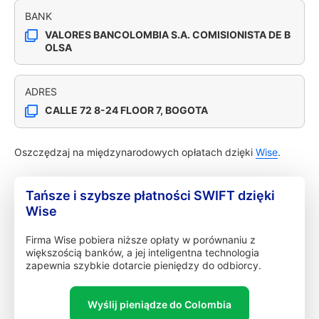
BANK
VALORES BANCOLOMBIA S.A. COMISIONISTA DE B
OLSA
ADRES
CALLE 72 8-24 FLOOR 7, BOGOTA
Oszczędzaj na międzynarodowych opłatach dzięki
Wise
.
Tańsze i szybsze płatności SWIFT dzięki
Wise
Firma Wise pobiera niższe opłaty w porównaniu z
większością banków, a jej inteligentna technologia
zapewnia szybkie dotarcie pieniędzy do odbiorcy.
Wyślij pieniądze do Colombia