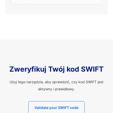
Zweryfikuj Twój kod SWIFT
Użyj tego narzędzia, aby sprawdzić, czy kod SWIFT jest
aktywny i prawidłowy.
Validate your SWIFT code