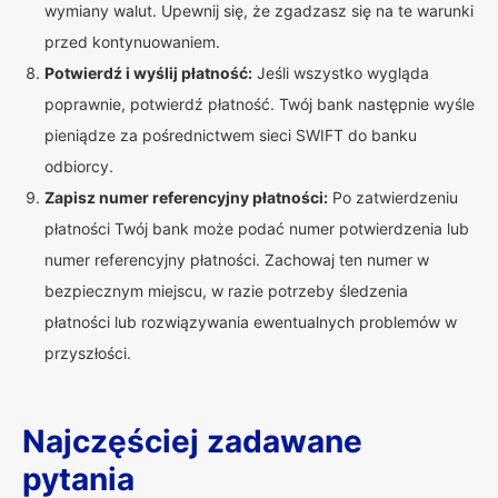
wymiany walut. Upewnij się, że zgadzasz się na te warunki
przed kontynuowaniem.
Potwierdź i wyślij płatność:
Jeśli wszystko wygląda
poprawnie, potwierdź płatność. Twój bank następnie wyśle
pieniądze za pośrednictwem sieci SWIFT do banku
odbiorcy.
Zapisz numer referencyjny płatności:
Po zatwierdzeniu
płatności Twój bank może podać numer potwierdzenia lub
numer referencyjny płatności. Zachowaj ten numer w
bezpiecznym miejscu, w razie potrzeby śledzenia
płatności lub rozwiązywania ewentualnych problemów w
przyszłości.
Najczęściej zadawane
pytania