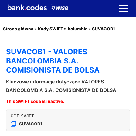
Strona główna
»
Kody SWIFT
»
Kolumbia
»
SUVACOB1
SUVACOB1 - VALORES
BANCOLOMBIA S.A.
COMISIONISTA DE BOLSA
Kluczowe informacje dotyczące VALORES
BANCOLOMBIA S.A. COMISIONISTA DE BOLSA
This SWIFT code is inactive.
KOD SWIFT
SUVACOB1