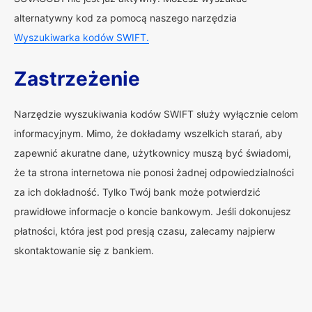
alternatywny kod za pomocą naszego narzędzia
Wyszukiwarka kodów SWIFT.
Zastrzeżenie
Narzędzie wyszukiwania kodów SWIFT służy wyłącznie celom
informacyjnym. Mimo, że dokładamy wszelkich starań, aby
zapewnić akuratne dane, użytkownicy muszą być świadomi,
że ta strona internetowa nie ponosi żadnej odpowiedzialności
za ich dokładność. Tylko Twój bank może potwierdzić
prawidłowe informacje o koncie bankowym. Jeśli dokonujesz
płatności, która jest pod presją czasu, zalecamy najpierw
skontaktowanie się z bankiem.