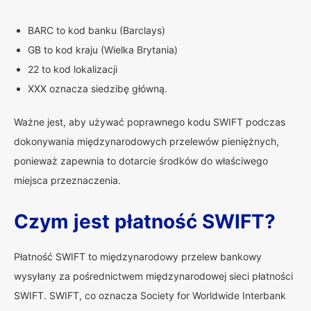
BARC to kod banku (Barclays)
GB to kod kraju (Wielka Brytania)
22 to kod lokalizacji
XXX oznacza siedzibę główną.
Ważne jest, aby używać poprawnego kodu SWIFT podczas
dokonywania międzynarodowych przelewów pieniężnych,
ponieważ zapewnia to dotarcie środków do właściwego
miejsca przeznaczenia.
Czym jest płatność SWIFT?
Płatność SWIFT to międzynarodowy przelew bankowy
wysyłany za pośrednictwem międzynarodowej sieci płatności
SWIFT. SWIFT, co oznacza Society for Worldwide Interbank