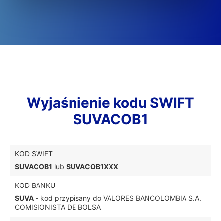
Wyjaśnienie kodu SWIFT
SUVACOB1
KOD SWIFT
SUVACOB1
lub
SUVACOB1XXX
KOD BANKU
SUVA
- kod przypisany do VALORES BANCOLOMBIA S.A.
COMISIONISTA DE BOLSA