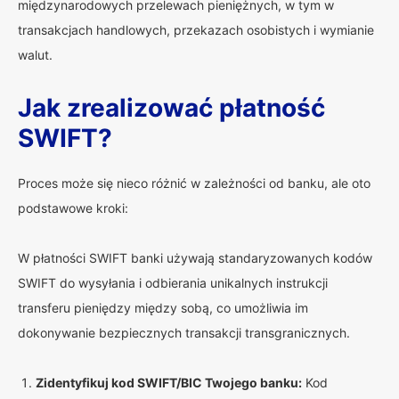
międzynarodowych przelewach pieniężnych, w tym w
transakcjach handlowych, przekazach osobistych i wymianie
walut.
Jak zrealizować płatność
SWIFT?
Proces może się nieco różnić w zależności od banku, ale oto
podstawowe kroki:
W płatności SWIFT banki używają standaryzowanych kodów
SWIFT do wysyłania i odbierania unikalnych instrukcji
transferu pieniędzy między sobą, co umożliwia im
dokonywanie bezpiecznych transakcji transgranicznych.
Zidentyfikuj kod SWIFT/BIC Twojego banku:
Kod