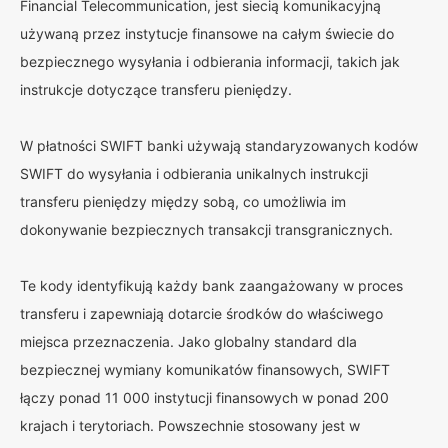
Financial Telecommunication, jest siecią komunikacyjną
używaną przez instytucje finansowe na całym świecie do
bezpiecznego wysyłania i odbierania informacji, takich jak
instrukcje dotyczące transferu pieniędzy.
W płatności SWIFT banki używają standaryzowanych kodów
SWIFT do wysyłania i odbierania unikalnych instrukcji
transferu pieniędzy między sobą, co umożliwia im
dokonywanie bezpiecznych transakcji transgranicznych.
Te kody identyfikują każdy bank zaangażowany w proces
transferu i zapewniają dotarcie środków do właściwego
miejsca przeznaczenia. Jako globalny standard dla
bezpiecznej wymiany komunikatów finansowych, SWIFT
łączy ponad 11 000 instytucji finansowych w ponad 200
krajach i terytoriach. Powszechnie stosowany jest w