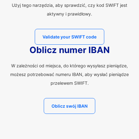
Użyj tego narzędzia, aby sprawdzić, czy kod SWIFT jest
aktywny i prawidłowy.
Validate your SWIFT code
Oblicz numer IBAN
W zależności od miejsca, do którego wysyłasz pieniądze,
możesz potrzebować numeru IBAN, aby wysłać pieniądze
przelewem SWIFT.
Oblicz swój IBAN