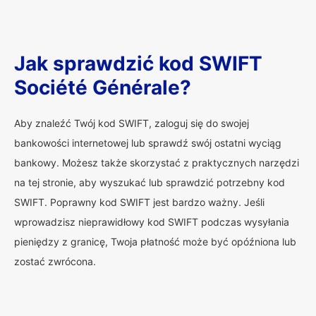
Jak sprawdzić kod SWIFT
Société Générale?
Aby znaleźć Twój kod SWIFT, zaloguj się do swojej
bankowości internetowej lub sprawdź swój ostatni wyciąg
bankowy. Możesz także skorzystać z praktycznych narzędzi
na tej stronie, aby wyszukać lub sprawdzić potrzebny kod
SWIFT. Poprawny kod SWIFT jest bardzo ważny. Jeśli
wprowadzisz nieprawidłowy kod SWIFT podczas wysyłania
pieniędzy z granicę, Twoja płatność może być opóźniona lub
zostać zwrócona.