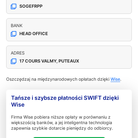
SOGEFRPP
BANK
HEAD OFFICE
ADRES
17 COURS VALMY, PUTEAUX
Oszczędzaj na międzynarodowych opłatach dzięki
Wise
.
Tańsze i szybsze płatności SWIFT dzięki
Wise
Firma Wise pobiera niższe opłaty w porównaniu z
większością banków, a jej inteligentna technologia
zapewnia szybkie dotarcie pieniędzy do odbiorcy.