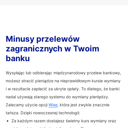
Minusy przelewów
zagranicznych w Twoim
banku
Wysyłając lub odbierając międzynarodowy przelew bankowy,
możesz stracić pieniądze na nieprawidłowym kursie wymiany
i w rezultacie zapłacić za ukryte opłaty. To dlatego, że banki
nadal używają starego systemu do wymiany pieniędzy.
Zalecamy użycie opcji
Wise
, która jest zwykle znacznie
tańsza. Dzięki nowoczesnej technologii:
Za każdym razem dostajesz świetny kurs wymiany oraz