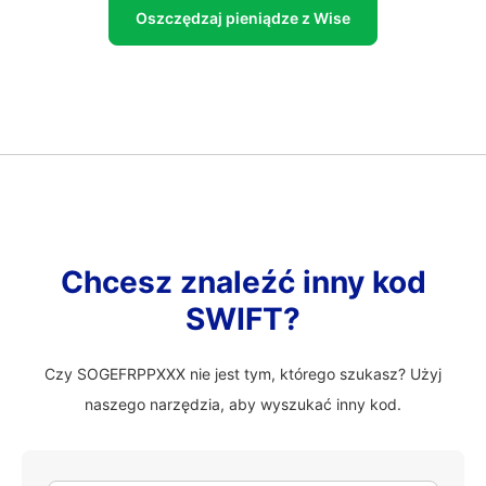
Oszczędzaj pieniądze z Wise
Chcesz znaleźć inny kod
SWIFT?
Czy SOGEFRPPXXX nie jest tym, którego szukasz? Użyj
naszego narzędzia, aby wyszukać inny kod.