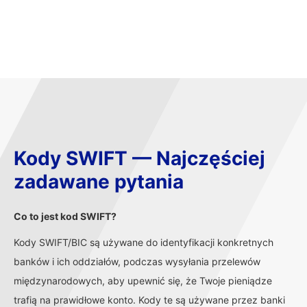
Kody SWIFT — Najczęściej
zadawane pytania
Co to jest kod SWIFT?
Kody SWIFT/BIC są używane do identyfikacji konkretnych
banków i ich oddziałów, podczas wysyłania przelewów
międzynarodowych, aby upewnić się, że Twoje pieniądze
trafią na prawidłowe konto. Kody te są używane przez banki