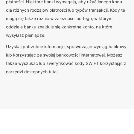
płatności. Niektóre banki wymagają, aby użyć innego kodu
dla różnych rodzajów płatności lub typów transakcji. Kody te
mogą się także różnić w zależności od tego, w którym
oddziale banku znajduje się konkretne konto, na które
wysyłasz pieniądze.
Uzyskaj potrzebne informacje, sprawdzając wyciąg bankowy
lub korzystając ze swojej bankowości internetowej. Możesz
także wyszukać lub zweryfikować kody SWIFT korzystając z
narzędzi dostępnych tutaj.