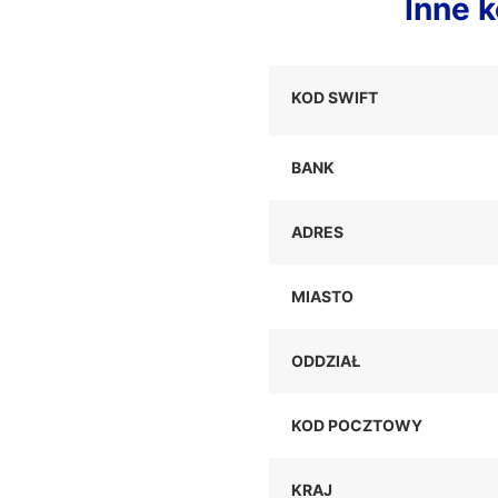
Inne 
KOD SWIFT
BANK
ADRES
MIASTO
ODDZIAŁ
KOD POCZTOWY
KRAJ