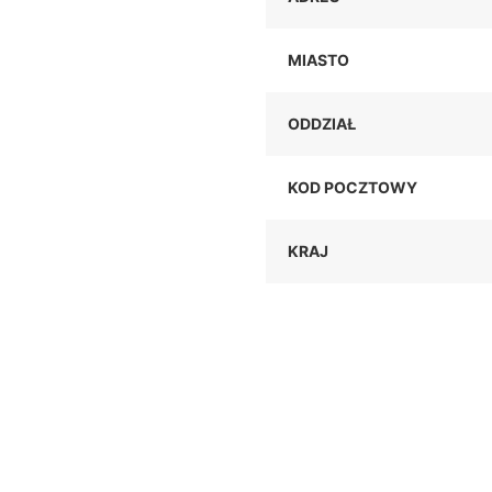
MIASTO
ODDZIAŁ
KOD POCZTOWY
KRAJ