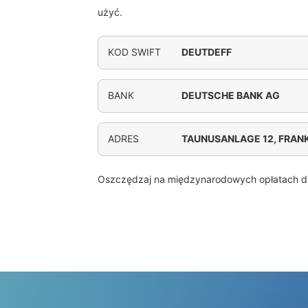
użyć.
KOD SWIFT
DEUTDEFF
BANK
DEUTSCHE BANK AG
ADRES
TAUNUSANLAGE 12, FRAN
Oszczędzaj na międzynarodowych opłatach d