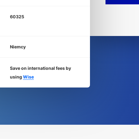
60325
Niemcy
Save on international fees by
using
Wise