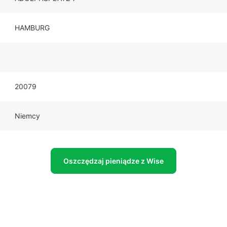
HAMBURG
20079
Niemcy
Oszczędzaj pieniądze z Wise