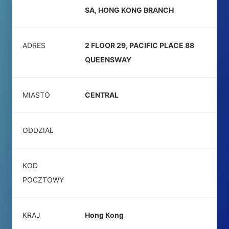
SA, HONG KONG BRANCH
ADRES
2 FLOOR 29, PACIFIC PLACE 88
QUEENSWAY
MIASTO
CENTRAL
ODDZIAŁ
KOD
POCZTOWY
KRAJ
Hong Kong