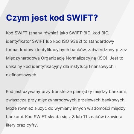
Czym jest kod SWIFT?
Kod SWIFT (znany również jako SWIFT-BIC, kod BIC,
identyfikator SWIFT lub kod ISO 9362) to standardowy
format kodów identyfikacyjnych banków, zatwierdzony przez
Międzynarodową Organizację Normalizacyjną (ISO). Jest to
unikalny kod identyfikacyjny dla instytucji finansowych i
niefinansowych.
Kod jest używany przy transferze pieniędzy między bankami,
zwłaszcza przy międzynarodowych przelewach bankowych.
Może również służyć do wymiany innych wiadomości między
bankami. Kod SWIFT składa się z 8 lub 11 znaków i zawiera
litery oraz cyfry.