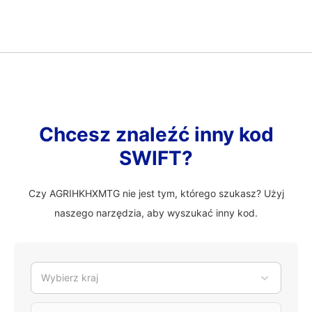
Chcesz znaleźć inny kod
SWIFT?
Czy AGRIHKHXMTG nie jest tym, którego szukasz? Użyj
naszego narzędzia, aby wyszukać inny kod.
Wybierz kraj