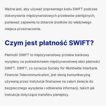
Ważne jest, aby używać poprawnego kodu SWIFT podczas
dokonywania międzynarodowych przelewów pieniężnych,
ponieważ zapewnia to dotarcie środków do właściwego
miejsca przeznaczenia.
Czym jest płatność SWIFT?
Płatność SWIFT to międzynarodowy przelew bankowy
wysyłany za pośrednictwem międzynarodowej sieci płatności
SWIFT. SWIFT, co oznacza Society for Worldwide Interbank
Financial Telecommunication, jest siecią komunikacyjną
używaną przez instytucje finansowe na całym świecie do
bezpiecznego wysyłania i odbierania informacji, takich jak
instrukcje dotyczące transferu pieniędzy.