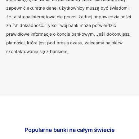
zapewnić akuratne dane, użytkownicy muszą być świadomi,
że ta strona internetowa nie ponosi żadnej odpowiedzialności
za ich dokładność. Tylko Twój bank może potwierdzić
prawidłowe informacje o koncie bankowym. Jeśli dokonujesz
płatności, która jest pod presją czasu, zalecamy najpierw
skontaktowanie się z bankiem.
Popularne banki na całym świecie