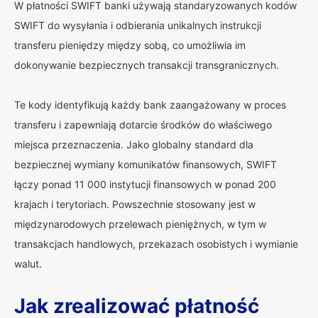
W płatności SWIFT banki używają standaryzowanych kodów
SWIFT do wysyłania i odbierania unikalnych instrukcji
transferu pieniędzy między sobą, co umożliwia im
dokonywanie bezpiecznych transakcji transgranicznych.
Te kody identyfikują każdy bank zaangażowany w proces
transferu i zapewniają dotarcie środków do właściwego
miejsca przeznaczenia. Jako globalny standard dla
bezpiecznej wymiany komunikatów finansowych, SWIFT
łączy ponad 11 000 instytucji finansowych w ponad 200
krajach i terytoriach. Powszechnie stosowany jest w
międzynarodowych przelewach pieniężnych, w tym w
transakcjach handlowych, przekazach osobistych i wymianie
walut.
Jak zrealizować płatność