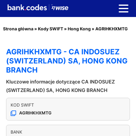
Strona główna
»
Kody SWIFT
»
Hong Kong
»
AGRIHKHXMTG
AGRIHKHXMTG - CA INDOSUEZ
(SWITZERLAND) SA, HONG KONG
BRANCH
Kluczowe informacje dotyczące CA INDOSUEZ
(SWITZERLAND) SA, HONG KONG BRANCH
KOD SWIFT
AGRIHKHXMTG
BANK