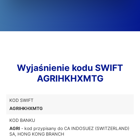
Wyjaśnienie kodu SWIFT
AGRIHKHXMTG
KOD SWIFT
AGRIHKHXMTG
KOD BANKU
AGRI
- kod przypisany do CA INDOSUEZ (SWITZERLAND)
SA, HONG KONG BRANCH