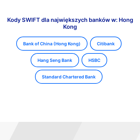
Kody SWIFT dla największych banków w: Hong
Kong
Bank of China (Hong Kong)
Citibank
Hang Seng Bank
HSBC
Standard Chartered Bank