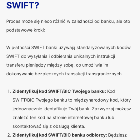
SWIFT?
Proces może się nieco różnić w zależności od banku, ale oto
podstawowe kroki:
W płatności SWIFT banki używają standaryzowanych kodów
SWIFT do wysyłania i odbierania unikalnych instrukcji
transferu pieniędzy między sobą, co umożliwia im
dokonywanie bezpiecznych transakcji transgranicznych.
Zidentyfikuj kod SWIFT/BIC Twojego banku:
Kod
SWIFT/BIC Twojego banku to międzynarodowy kod, który
jednoznacznie identyfikuje Twój bank. Zazwyczaj możesz
znaleźć ten kod na stronie internetowej banku lub
skontaktować się z obsługą klienta.
Zidentyfikuj kod SWIFT/BIC banku odbiorcy:
Będziesz