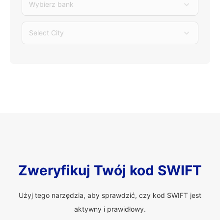
Wybierz bank
Select City
Zweryfikuj Twój kod SWIFT
Użyj tego narzędzia, aby sprawdzić, czy kod SWIFT jest
aktywny i prawidłowy.