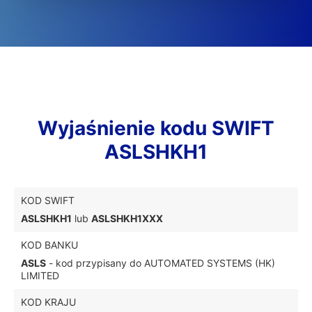
Wyjaśnienie kodu SWIFT
ASLSHKH1
KOD SWIFT
ASLSHKH1
lub
ASLSHKH1XXX
KOD BANKU
ASLS
- kod przypisany do AUTOMATED SYSTEMS (HK)
LIMITED
KOD KRAJU