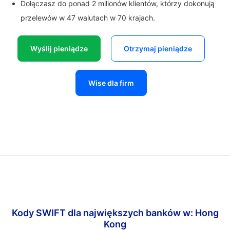
Dołączasz do ponad 2 milionów klientów, którzy dokonują
przelewów w 47 walutach w 70 krajach.
Wyślij pieniądze
Otrzymaj pieniądze
Wise dla firm
Kody SWIFT dla największych banków w: Hong
Kong