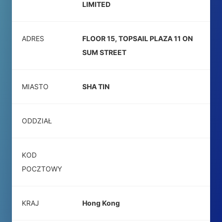
LIMITED
ADRES
FLOOR 15, TOPSAIL PLAZA 11 ON
SUM STREET
MIASTO
SHA TIN
ODDZIAŁ
KOD
POCZTOWY
KRAJ
Hong Kong