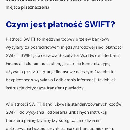
miejsca przeznaczenia.
Czym jest płatność SWIFT?
Płatność SWIFT to międzynarodowy przelew bankowy
wysyłany za pośrednictwem międzynarodowej sieci płatności
SWIFT. SWIFT, co oznacza Society for Worldwide Interbank
Financial Telecommunication, jest siecią komunikacyjną
używaną przez instytucje finansowe na całym świecie do
bezpiecznego wysyłania i odbierania informacji, takich jak
instrukcje dotyczące transferu pieniędzy.
W płatności SWIFT banki używają standaryzowanych kodów
SWIFT do wysyłania i odbierania unikalnych instrukcji
transferu pieniędzy między sobą, co umożliwia im
dokonywanie bezpiecznych transakcji transgranicznych.