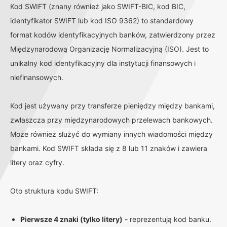
Kod SWIFT (znany również jako SWIFT-BIC, kod BIC,
identyfikator SWIFT lub kod ISO 9362) to standardowy
format kodów identyfikacyjnych banków, zatwierdzony przez
Międzynarodową Organizację Normalizacyjną (ISO). Jest to
unikalny kod identyfikacyjny dla instytucji finansowych i
niefinansowych.
Kod jest używany przy transferze pieniędzy między bankami,
zwłaszcza przy międzynarodowych przelewach bankowych.
Może również służyć do wymiany innych wiadomości między
bankami. Kod SWIFT składa się z 8 lub 11 znaków i zawiera
litery oraz cyfry.
Oto struktura kodu SWIFT:
Pierwsze 4 znaki (tylko litery)
- reprezentują kod banku.