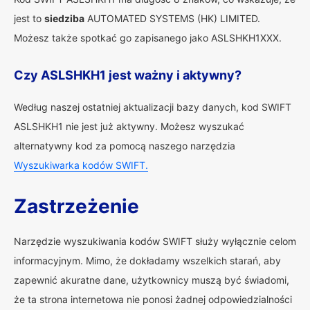
jest to
siedziba
AUTOMATED SYSTEMS (HK) LIMITED.
Możesz także spotkać go zapisanego jako ASLSHKH1XXX.
Czy ASLSHKH1 jest ważny i aktywny?
Według naszej ostatniej aktualizacji bazy danych, kod SWIFT
ASLSHKH1 nie jest już aktywny. Możesz wyszukać
alternatywny kod za pomocą naszego narzędzia
Wyszukiwarka kodów SWIFT.
Zastrzeżenie
Narzędzie wyszukiwania kodów SWIFT służy wyłącznie celom
informacyjnym. Mimo, że dokładamy wszelkich starań, aby
zapewnić akuratne dane, użytkownicy muszą być świadomi,
że ta strona internetowa nie ponosi żadnej odpowiedzialności