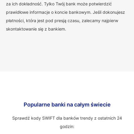
za ich dokładność. Tylko Twój bank może potwierdzić
prawidłowe informacje o koncie bankowym. Jeśli dokonujesz
płatności, która jest pod presją czasu, zalecamy najpierw
skontaktowanie się z bankiem.
Popularne banki na całym świecie
Sprawdź kody SWIFT dla banków trendy z ostatnich 24
godzin: