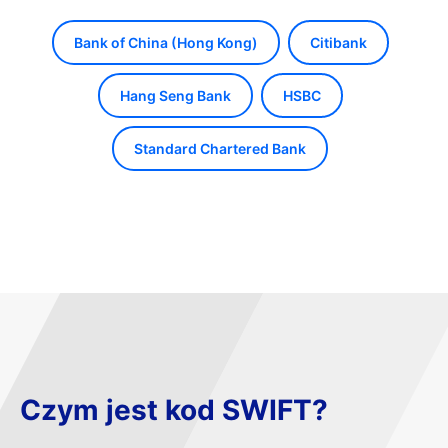
Bank of China (Hong Kong)
Citibank
Hang Seng Bank
HSBC
Standard Chartered Bank
Czym jest kod SWIFT?