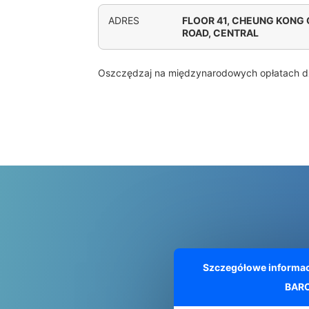
ADRES
FLOOR 41, CHEUNG KONG 
ROAD, CENTRAL
Oszczędzaj na międzynarodowych opłatach d
Szczegółowe informac
BAR