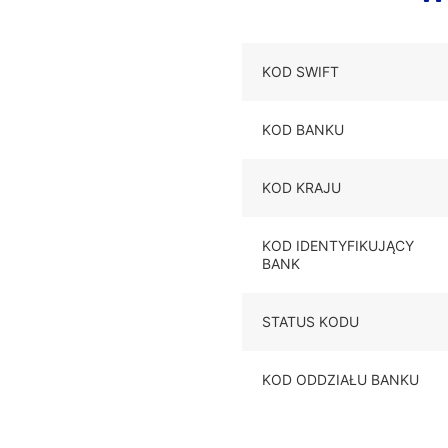
KOD SWIFT
KOD BANKU
KOD KRAJU
KOD IDENTYFIKUJĄCY
BANK
STATUS KODU
KOD ODDZIAŁU BANKU