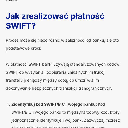
Jak zrealizować płatność
SWIFT?
Proces może się nieco różnić w zależności od banku, ale oto
podstawowe kroki:
W płatności SWIFT banki używają standaryzowanych kodów
SWIFT do wysyłania i odbierania unikalnych instrukcji
transferu pieniędzy między sobą, co umożliwia im
dokonywanie bezpiecznych transakcji transgranicznych.
Zidentyfikuj kod SWIFT/BIC Twojego banku:
Kod
SWIFT/BIC Twojego banku to międzynarodowy kod, który
jednoznacznie identyfikuje Twój bank. Zazwyczaj możesz