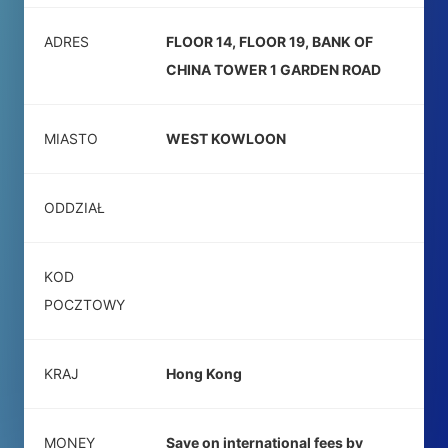
ADRES
FLOOR 14, FLOOR 19, BANK OF
CHINA TOWER 1 GARDEN ROAD
MIASTO
WEST KOWLOON
ODDZIAŁ
KOD
POCZTOWY
KRAJ
Hong Kong
MONEY
Save on international fees by