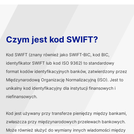
Czym jest kod SWIFT?
Kod SWIFT (znany również jako SWIFT-BIC, kod BIC,
identyfikator SWIFT lub kod ISO 9362) to standardowy
format kodów identyfikacyjnych banków, zatwierdzony przez
Międzynarodową Organizację Normalizacyjną (ISO). Jest to
unikalny kod identyfikacyjny dla instytucji finansowych i
niefinansowych.
Kod jest używany przy transferze pieniędzy między bankami,
zwłaszcza przy międzynarodowych przelewach bankowych.
Może również służyć do wymiany innych wiadomości między