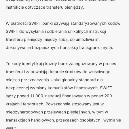
instrukcje dotyczące transferu pieniędzy.
W płatności SWIFT banki używają standaryzowanych kodów
SWIFT do wysyłania i odbierania unikalnych instrukcji
transferu pieniędzy między sobą, co umożliwia im
dokonywanie bezpiecznych transakcji transgranicznych.
Te kody identyfikują każdy bank zaangażowany w proces
transferu i zapewniają dotarcie środków do właściwego
miejsca przeznaczenia. Jako globalny standard dla
bezpiecznej wymiany komunikatów finansowych, SWIFT
łączy ponad 11 000 instytucji finansowych w ponad 200
krajach i terytoriach. Powszechnie stosowany jest w
międzynarodowych przelewach pieniężnych, w tym w
transakcjach handlowych, przekazach osobistych i wymianie
walut.