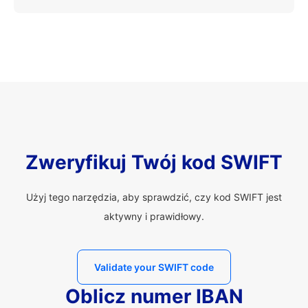
Zweryfikuj Twój kod SWIFT
Użyj tego narzędzia, aby sprawdzić, czy kod SWIFT jest
aktywny i prawidłowy.
Validate your SWIFT code
Oblicz numer IBAN