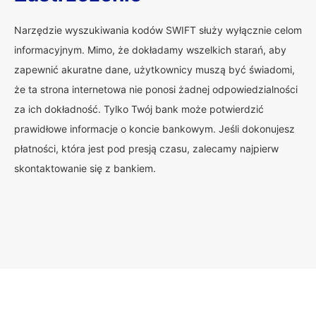
Narzędzie wyszukiwania kodów SWIFT służy wyłącznie celom
informacyjnym. Mimo, że dokładamy wszelkich starań, aby
zapewnić akuratne dane, użytkownicy muszą być świadomi,
że ta strona internetowa nie ponosi żadnej odpowiedzialności
za ich dokładność. Tylko Twój bank może potwierdzić
prawidłowe informacje o koncie bankowym. Jeśli dokonujesz
płatności, która jest pod presją czasu, zalecamy najpierw
skontaktowanie się z bankiem.