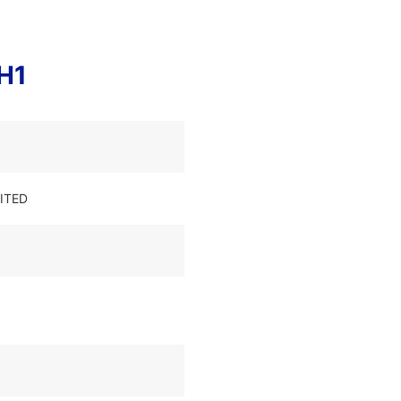
H1
ITED