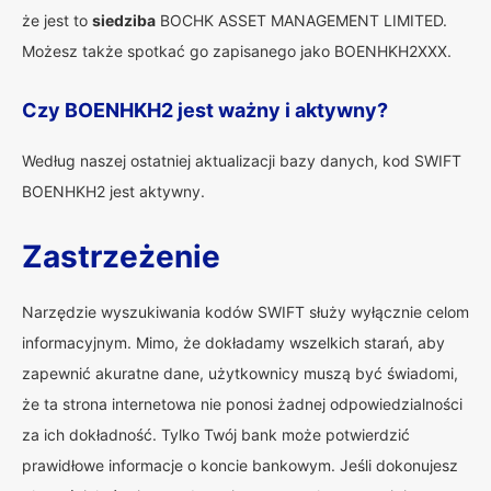
że jest to
siedziba
BOCHK ASSET MANAGEMENT LIMITED.
Możesz także spotkać go zapisanego jako BOENHKH2XXX.
Czy BOENHKH2 jest ważny i aktywny?
Według naszej ostatniej aktualizacji bazy danych, kod SWIFT
BOENHKH2 jest aktywny.
Zastrzeżenie
Narzędzie wyszukiwania kodów SWIFT służy wyłącznie celom
informacyjnym. Mimo, że dokładamy wszelkich starań, aby
zapewnić akuratne dane, użytkownicy muszą być świadomi,
że ta strona internetowa nie ponosi żadnej odpowiedzialności
za ich dokładność. Tylko Twój bank może potwierdzić
prawidłowe informacje o koncie bankowym. Jeśli dokonujesz