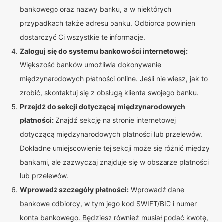
bankowego oraz nazwy banku, a w niektórych
przypadkach także adresu banku. Odbiorca powinien
dostarczyć Ci wszystkie te informacje.
Zaloguj się do systemu bankowości internetowej:
Większość banków umożliwia dokonywanie
międzynarodowych płatności online. Jeśli nie wiesz, jak to
zrobić, skontaktuj się z obsługą klienta swojego banku.
Przejdź do sekcji dotyczącej międzynarodowych
płatności:
Znajdź sekcję na stronie internetowej
dotyczącą międzynarodowych płatności lub przelewów.
Dokładne umiejscowienie tej sekcji może się różnić między
bankami, ale zazwyczaj znajduje się w obszarze płatności
lub przelewów.
Wprowadź szczegóły płatności:
Wprowadź dane
bankowe odbiorcy, w tym jego kod SWIFT/BIC i numer
konta bankowego. Będziesz również musiał podać kwotę,