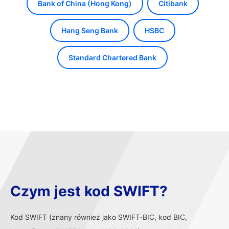
Bank of China (Hong Kong)
Citibank
Hang Seng Bank
HSBC
Standard Chartered Bank
Czym jest kod SWIFT?
Kod SWIFT (znany również jako SWIFT-BIC, kod BIC,