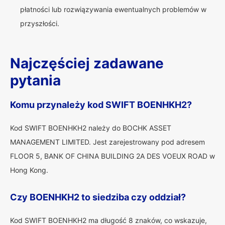
płatności lub rozwiązywania ewentualnych problemów w
przyszłości.
Najczęściej zadawane
pytania
Komu przynależy kod SWIFT BOENHKH2?
Kod SWIFT BOENHKH2 należy do BOCHK ASSET
MANAGEMENT LIMITED. Jest zarejestrowany pod adresem
FLOOR 5, BANK OF CHINA BUILDING 2A DES VOEUX ROAD w
Hong Kong.
Czy BOENHKH2 to siedziba czy oddział?
Kod SWIFT BOENHKH2 ma długość 8 znaków, co wskazuje,