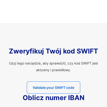
Zweryfikuj Twój kod SWIFT
Użyj tego narzędzia, aby sprawdzić, czy kod SWIFT jest
aktywny i prawidłowy.
Validate your SWIFT code
Oblicz numer IBAN