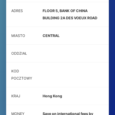
ADRES
FLOOR 5, BANK OF CHINA
BUILDING 2A DES VOEUX ROAD
MIASTO
CENTRAL
ODDZIAŁ
KOD
POCZTOWY
KRAJ
Hong Kong
MONEY
Save on international fees by