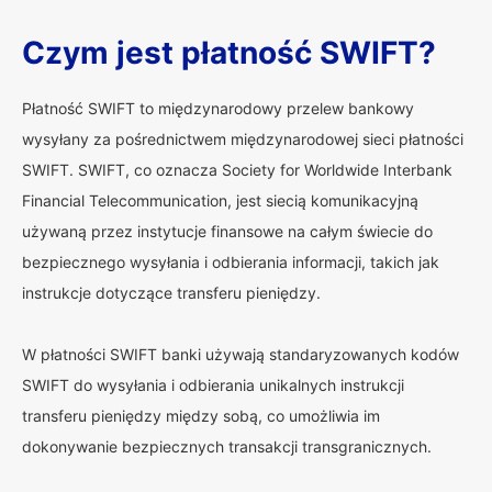
Czym jest płatność SWIFT?
Płatność SWIFT to międzynarodowy przelew bankowy
wysyłany za pośrednictwem międzynarodowej sieci płatności
SWIFT. SWIFT, co oznacza Society for Worldwide Interbank
Financial Telecommunication, jest siecią komunikacyjną
używaną przez instytucje finansowe na całym świecie do
bezpiecznego wysyłania i odbierania informacji, takich jak
instrukcje dotyczące transferu pieniędzy.
W płatności SWIFT banki używają standaryzowanych kodów
SWIFT do wysyłania i odbierania unikalnych instrukcji
transferu pieniędzy między sobą, co umożliwia im
dokonywanie bezpiecznych transakcji transgranicznych.