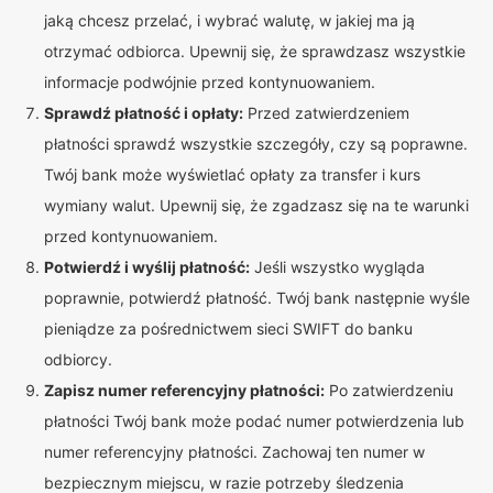
jaką chcesz przelać, i wybrać walutę, w jakiej ma ją
otrzymać odbiorca. Upewnij się, że sprawdzasz wszystkie
informacje podwójnie przed kontynuowaniem.
Sprawdź płatność i opłaty:
Przed zatwierdzeniem
płatności sprawdź wszystkie szczegóły, czy są poprawne.
Twój bank może wyświetlać opłaty za transfer i kurs
wymiany walut. Upewnij się, że zgadzasz się na te warunki
przed kontynuowaniem.
Potwierdź i wyślij płatność:
Jeśli wszystko wygląda
poprawnie, potwierdź płatność. Twój bank następnie wyśle
pieniądze za pośrednictwem sieci SWIFT do banku
odbiorcy.
Zapisz numer referencyjny płatności:
Po zatwierdzeniu
płatności Twój bank może podać numer potwierdzenia lub
numer referencyjny płatności. Zachowaj ten numer w
bezpiecznym miejscu, w razie potrzeby śledzenia