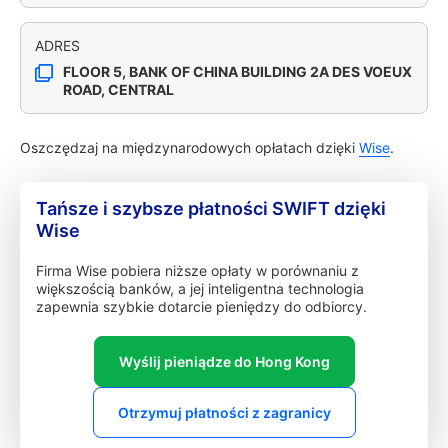
ADRES
FLOOR 5, BANK OF CHINA BUILDING 2A DES VOEUX
ROAD, CENTRAL
Oszczędzaj na międzynarodowych opłatach dzięki
Wise
.
Tańsze i szybsze płatności SWIFT dzięki
Wise
Firma Wise pobiera niższe opłaty w porównaniu z
większością banków, a jej inteligentna technologia
zapewnia szybkie dotarcie pieniędzy do odbiorcy.
Wyślij pieniądze do Hong Kong
Otrzymuj płatności z zagranicy