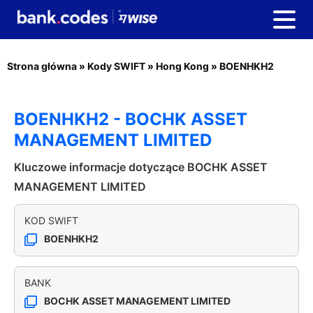
Strona główna
»
Kody SWIFT
»
Hong Kong
»
BOENHKH2
BOENHKH2 - BOCHK ASSET
MANAGEMENT LIMITED
Kluczowe informacje dotyczące BOCHK ASSET
MANAGEMENT LIMITED
KOD SWIFT
BOENHKH2
BANK
BOCHK ASSET MANAGEMENT LIMITED