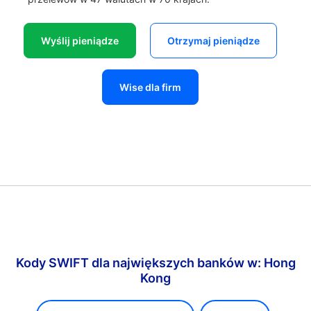
Wyślij pieniądze
Otrzymaj pieniądze
Wise dla firm
Kody SWIFT dla największych banków w: Hong
Kong