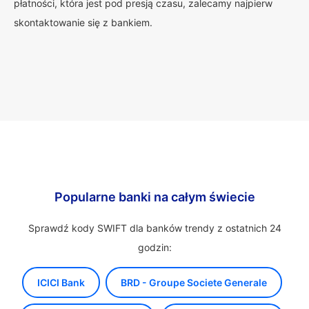
płatności, która jest pod presją czasu, zalecamy najpierw
skontaktowanie się z bankiem.
Popularne banki na całym świecie
Sprawdź kody SWIFT dla banków trendy z ostatnich 24
godzin:
ICICI Bank
BRD - Groupe Societe Generale