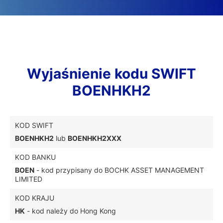
Wyjaśnienie kodu SWIFT
BOENHKH2
KOD SWIFT
BOENHKH2
lub
BOENHKH2XXX
KOD BANKU
BOEN
- kod przypisany do BOCHK ASSET MANAGEMENT
LIMITED
KOD KRAJU
HK
- kod należy do Hong Kong