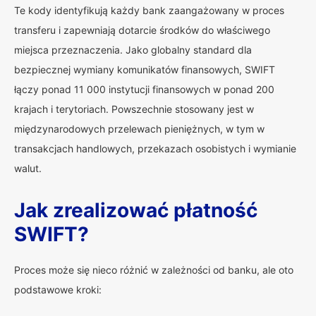
Te kody identyfikują każdy bank zaangażowany w proces
transferu i zapewniają dotarcie środków do właściwego
miejsca przeznaczenia. Jako globalny standard dla
bezpiecznej wymiany komunikatów finansowych, SWIFT
łączy ponad 11 000 instytucji finansowych w ponad 200
krajach i terytoriach. Powszechnie stosowany jest w
międzynarodowych przelewach pieniężnych, w tym w
transakcjach handlowych, przekazach osobistych i wymianie
walut.
Jak zrealizować płatność
SWIFT?
Proces może się nieco różnić w zależności od banku, ale oto
podstawowe kroki: