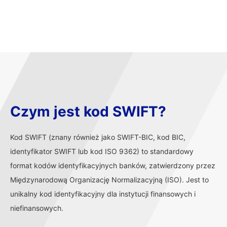
Czym jest kod SWIFT?
Kod SWIFT (znany również jako SWIFT-BIC, kod BIC,
identyfikator SWIFT lub kod ISO 9362) to standardowy
format kodów identyfikacyjnych banków, zatwierdzony przez
Międzynarodową Organizację Normalizacyjną (ISO). Jest to
unikalny kod identyfikacyjny dla instytucji finansowych i
niefinansowych.