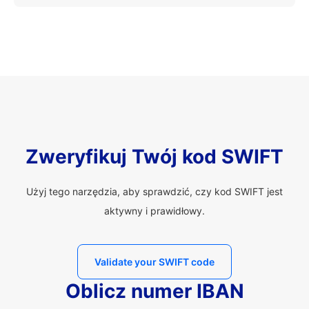
Zweryfikuj Twój kod SWIFT
Użyj tego narzędzia, aby sprawdzić, czy kod SWIFT jest
aktywny i prawidłowy.
Validate your SWIFT code
Oblicz numer IBAN