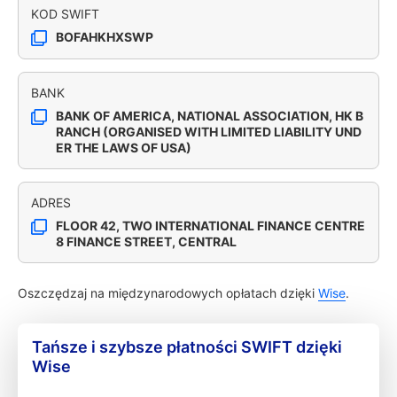
KOD SWIFT
BOFAHKHXSWP
BANK
BANK OF AMERICA, NATIONAL ASSOCIATION, HK B
RANCH (ORGANISED WITH LIMITED LIABILITY UND
ER THE LAWS OF USA)
ADRES
FLOOR 42, TWO INTERNATIONAL FINANCE CENTRE
8 FINANCE STREET, CENTRAL
Oszczędzaj na międzynarodowych opłatach dzięki
Wise
.
Tańsze i szybsze płatności SWIFT dzięki
Wise