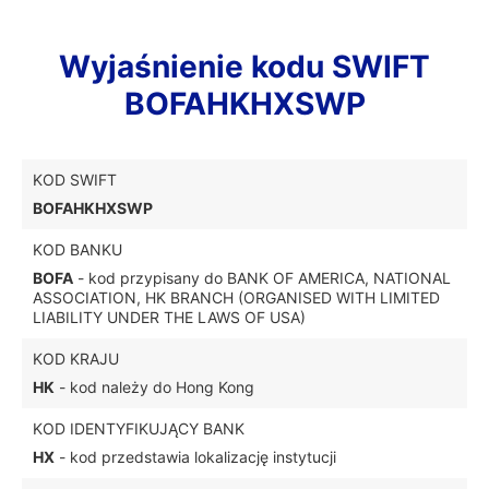
Wyjaśnienie kodu SWIFT
BOFAHKHXSWP
KOD SWIFT
BOFAHKHXSWP
KOD BANKU
BOFA
- kod przypisany do BANK OF AMERICA, NATIONAL
ASSOCIATION, HK BRANCH (ORGANISED WITH LIMITED
LIABILITY UNDER THE LAWS OF USA)
KOD KRAJU
HK
- kod należy do Hong Kong
KOD IDENTYFIKUJĄCY BANK
HX
- kod przedstawia lokalizację instytucji