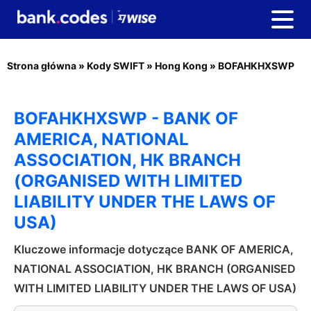
Strona główna
»
Kody SWIFT
»
Hong Kong
»
BOFAHKHXSWP
BOFAHKHXSWP - BANK OF
AMERICA, NATIONAL
ASSOCIATION, HK BRANCH
(ORGANISED WITH LIMITED
LIABILITY UNDER THE LAWS OF
USA)
Kluczowe informacje dotyczące BANK OF AMERICA,
NATIONAL ASSOCIATION, HK BRANCH (ORGANISED
WITH LIMITED LIABILITY UNDER THE LAWS OF USA)