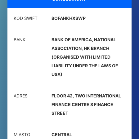
KOD SWIFT
BOFAHKHXSWP
BANK
BANK OF AMERICA, NATIONAL
ASSOCIATION, HK BRANCH
(ORGANISED WITH LIMITED
LIABILITY UNDER THE LAWS OF
USA)
ADRES
FLOOR 42, TWO INTERNATIONAL
FINANCE CENTRE 8 FINANCE
STREET
MIASTO
CENTRAL