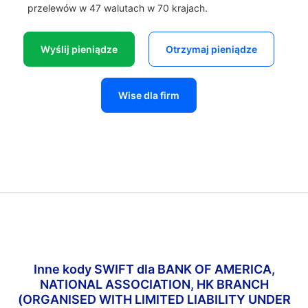
przelewów w 47 walutach w 70 krajach.
Wyślij pieniądze
Otrzymaj pieniądze
Wise dla firm
Inne kody SWIFT dla BANK OF AMERICA,
NATIONAL ASSOCIATION, HK BRANCH
(ORGANISED WITH LIMITED LIABILITY UNDER