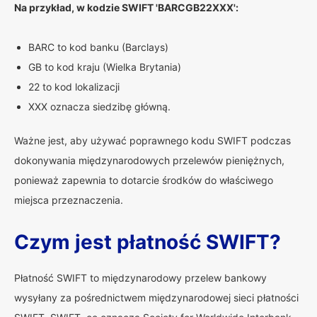
Na przykład, w kodzie SWIFT 'BARCGB22XXX':
BARC to kod banku (Barclays)
GB to kod kraju (Wielka Brytania)
22 to kod lokalizacji
XXX oznacza siedzibę główną.
Ważne jest, aby używać poprawnego kodu SWIFT podczas
dokonywania międzynarodowych przelewów pieniężnych,
ponieważ zapewnia to dotarcie środków do właściwego
miejsca przeznaczenia.
Czym jest płatność SWIFT?
Płatność SWIFT to międzynarodowy przelew bankowy
wysyłany za pośrednictwem międzynarodowej sieci płatności