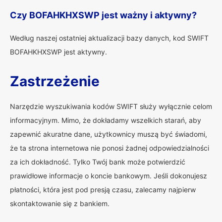
Czy BOFAHKHXSWP jest ważny i aktywny?
Według naszej ostatniej aktualizacji bazy danych, kod SWIFT
BOFAHKHXSWP jest aktywny.
Zastrzeżenie
Narzędzie wyszukiwania kodów SWIFT służy wyłącznie celom
informacyjnym. Mimo, że dokładamy wszelkich starań, aby
zapewnić akuratne dane, użytkownicy muszą być świadomi,
że ta strona internetowa nie ponosi żadnej odpowiedzialności
za ich dokładność. Tylko Twój bank może potwierdzić
prawidłowe informacje o koncie bankowym. Jeśli dokonujesz
płatności, która jest pod presją czasu, zalecamy najpierw
skontaktowanie się z bankiem.