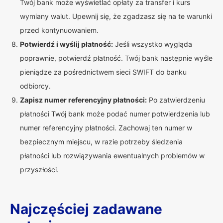
Twój bank może wyświetlać opłaty za transfer i kurs
wymiany walut. Upewnij się, że zgadzasz się na te warunki
przed kontynuowaniem.
Potwierdź i wyślij płatność:
Jeśli wszystko wygląda
poprawnie, potwierdź płatność. Twój bank następnie wyśle
pieniądze za pośrednictwem sieci SWIFT do banku
odbiorcy.
Zapisz numer referencyjny płatności:
Po zatwierdzeniu
płatności Twój bank może podać numer potwierdzenia lub
numer referencyjny płatności. Zachowaj ten numer w
bezpiecznym miejscu, w razie potrzeby śledzenia
płatności lub rozwiązywania ewentualnych problemów w
przyszłości.
Najczęściej zadawane