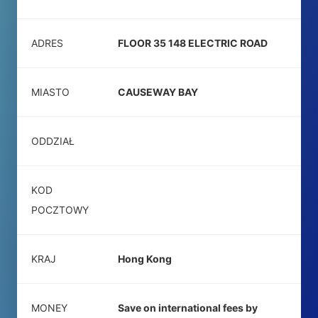
ADRES
FLOOR 35 148 ELECTRIC ROAD
MIASTO
CAUSEWAY BAY
ODDZIAŁ
KOD
POCZTOWY
KRAJ
Hong Kong
MONEY
Save on international fees by