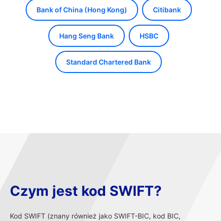
Bank of China (Hong Kong)
Citibank
Hang Seng Bank
HSBC
Standard Chartered Bank
Czym jest kod SWIFT?
Kod SWIFT (znany również jako SWIFT-BIC, kod BIC,