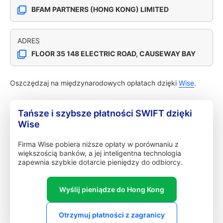
BFAM PARTNERS (HONG KONG) LIMITED
ADRES
FLOOR 35 148 ELECTRIC ROAD, CAUSEWAY BAY
Oszczędzaj na międzynarodowych opłatach dzięki
Wise
.
Tańsze i szybsze płatności SWIFT dzięki
Wise
Firma Wise pobiera niższe opłaty w porównaniu z
większością banków, a jej inteligentna technologia
zapewnia szybkie dotarcie pieniędzy do odbiorcy.
Wyślij pieniądze do Hong Kong
Otrzymuj płatności z zagranicy