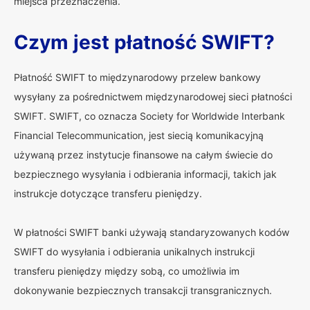
miejsca przeznaczenia.
Czym jest płatność SWIFT?
Płatność SWIFT to międzynarodowy przelew bankowy
wysyłany za pośrednictwem międzynarodowej sieci płatności
SWIFT. SWIFT, co oznacza Society for Worldwide Interbank
Financial Telecommunication, jest siecią komunikacyjną
używaną przez instytucje finansowe na całym świecie do
bezpiecznego wysyłania i odbierania informacji, takich jak
instrukcje dotyczące transferu pieniędzy.
W płatności SWIFT banki używają standaryzowanych kodów
SWIFT do wysyłania i odbierania unikalnych instrukcji
transferu pieniędzy między sobą, co umożliwia im
dokonywanie bezpiecznych transakcji transgranicznych.