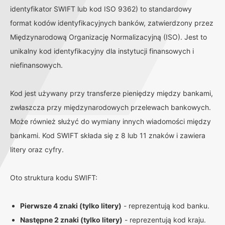
identyfikator SWIFT lub kod ISO 9362) to standardowy
format kodów identyfikacyjnych banków, zatwierdzony przez
Międzynarodową Organizację Normalizacyjną (ISO). Jest to
unikalny kod identyfikacyjny dla instytucji finansowych i
niefinansowych.
Kod jest używany przy transferze pieniędzy między bankami,
zwłaszcza przy międzynarodowych przelewach bankowych.
Może również służyć do wymiany innych wiadomości między
bankami. Kod SWIFT składa się z 8 lub 11 znaków i zawiera
litery oraz cyfry.
Oto struktura kodu SWIFT:
Pierwsze 4 znaki (tylko litery)
- reprezentują kod banku.
Następne 2 znaki (tylko litery)
- reprezentują kod kraju.