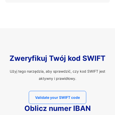
Zweryfikuj Twój kod SWIFT
Użyj tego narzędzia, aby sprawdzić, czy kod SWIFT jest
aktywny i prawidłowy.
Validate your SWIFT code
Oblicz numer IBAN