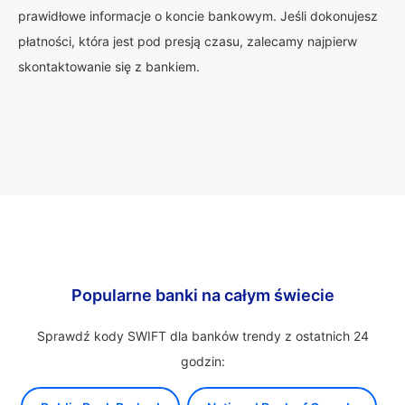
prawidłowe informacje o koncie bankowym. Jeśli dokonujesz
płatności, która jest pod presją czasu, zalecamy najpierw
skontaktowanie się z bankiem.
Popularne banki na całym świecie
Sprawdź kody SWIFT dla banków trendy z ostatnich 24
godzin: