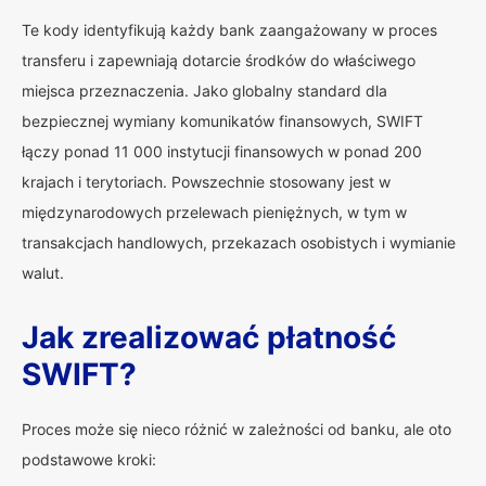
Te kody identyfikują każdy bank zaangażowany w proces
transferu i zapewniają dotarcie środków do właściwego
miejsca przeznaczenia. Jako globalny standard dla
bezpiecznej wymiany komunikatów finansowych, SWIFT
łączy ponad 11 000 instytucji finansowych w ponad 200
krajach i terytoriach. Powszechnie stosowany jest w
międzynarodowych przelewach pieniężnych, w tym w
transakcjach handlowych, przekazach osobistych i wymianie
walut.
Jak zrealizować płatność
SWIFT?
Proces może się nieco różnić w zależności od banku, ale oto
podstawowe kroki: