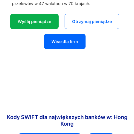
przelewów w 47 walutach w 70 krajach.
Wyślij pieniądze
Otrzymaj pieniądze
Wise dla firm
Kody SWIFT dla największych banków w: Hong
Kong