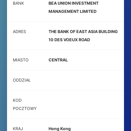
BANK
BEA UNION INVESTMENT
MANAGEMENT LIMITED
ADRES
THE BANK OF EAST ASIA BUILDING
10 DES VOEUX ROAD
MIASTO
CENTRAL
ODDZIAŁ
KOD
POCZTOWY
KRAJ
Hong Kong