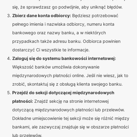
się, że sprawdzasz go podwójnie, aby uniknąć błędów.
Zbierz dane konta odbiorcy:
Będziesz potrzebować
pełnego imienia i nazwiska odbiorcy, numeru konta
bankowego oraz nazwy banku, a w niektórych
przypadkach także adresu banku. Odbiorca powinien
dostarczyć Ci wszystkie te informacje.
Zaloguj się do systemu bankowości internetowej:
Większość banków umożliwia dokonywanie
międzynarodowych płatności online. Jeśli nie wiesz, jak to
zrobić, skontaktuj się z obsługą klienta swojego banku.
Przejdź do sekcji dotyczącej międzynarodowych
płatności:
Znajdź sekcję na stronie internetowej
dotyczącą międzynarodowych płatności lub przelewów.
Dokładne umiejscowienie tej sekcji może się różnić między
bankami, ale zazwyczaj znajduje się w obszarze płatności
lub przelewów.