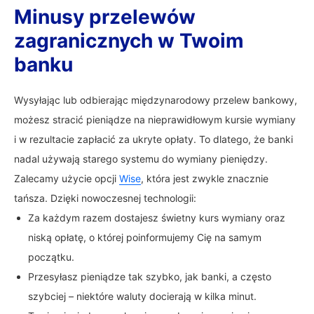
Minusy przelewów
zagranicznych w Twoim
banku
Wysyłając lub odbierając międzynarodowy przelew bankowy,
możesz stracić pieniądze na nieprawidłowym kursie wymiany
i w rezultacie zapłacić za ukryte opłaty. To dlatego, że banki
nadal używają starego systemu do wymiany pieniędzy.
Zalecamy użycie opcji
Wise
, która jest zwykle znacznie
tańsza. Dzięki nowoczesnej technologii:
Za każdym razem dostajesz świetny kurs wymiany oraz
niską opłatę, o której poinformujemy Cię na samym
początku.
Przesyłasz pieniądze tak szybko, jak banki, a często
szybciej – niektóre waluty docierają w kilka minut.