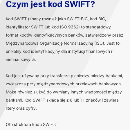
Czym jest kod SWIFT?
Kod SWIFT (znany również jako SWIFT-BIC, kod BIC,
identyfikator SWIFT lub kod ISO 9362) to standardowy
format kodów identyfikacyjnych banków, zatwierdzony przez
Międzynarodową Organizację Normalizacyjną (ISO). Jest to
unikalny kod identyfikacyjny dla instytucji finansowych i
niefinansowych.
Kod jest używany przy transferze pieniędzy między bankami,
zwłaszcza przy międzynarodowych przelewach bankowych.
Może również służyć do wymiany innych wiadomości między
bankami. Kod SWIFT składa się z 8 lub 11 znaków i zawiera
litery oraz cyfry.
Oto struktura kodu SWIFT: