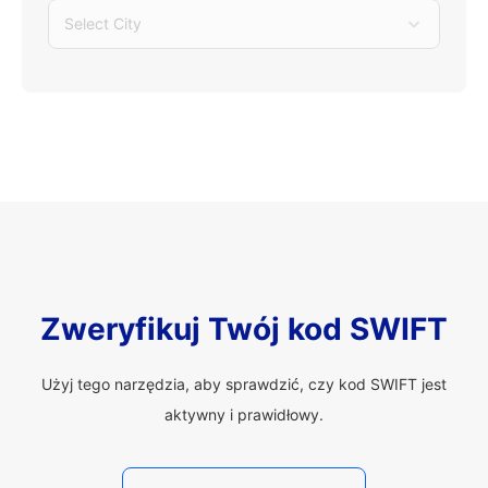
Select City
Zweryfikuj Twój kod SWIFT
Użyj tego narzędzia, aby sprawdzić, czy kod SWIFT jest
aktywny i prawidłowy.