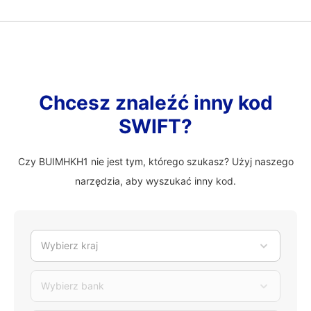
Chcesz znaleźć inny kod
SWIFT?
Czy BUIMHKH1 nie jest tym, którego szukasz? Użyj naszego
narzędzia, aby wyszukać inny kod.
Wybierz kraj
Wybierz bank