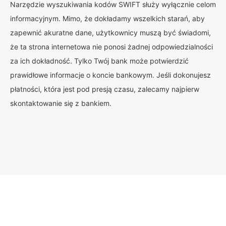
Narzędzie wyszukiwania kodów SWIFT służy wyłącznie celom
informacyjnym. Mimo, że dokładamy wszelkich starań, aby
zapewnić akuratne dane, użytkownicy muszą być świadomi,
że ta strona internetowa nie ponosi żadnej odpowiedzialności
za ich dokładność. Tylko Twój bank może potwierdzić
prawidłowe informacje o koncie bankowym. Jeśli dokonujesz
płatności, która jest pod presją czasu, zalecamy najpierw
skontaktowanie się z bankiem.