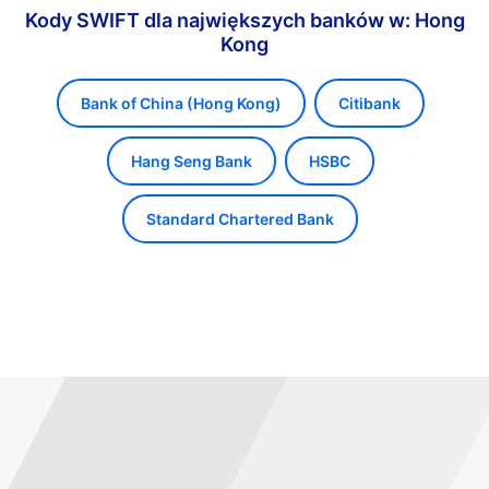
Kody SWIFT dla największych banków w: Hong
Kong
Bank of China (Hong Kong)
Citibank
Hang Seng Bank
HSBC
Standard Chartered Bank