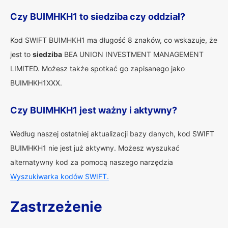
Czy BUIMHKH1 to siedziba czy oddział?
Kod SWIFT BUIMHKH1 ma długość 8 znaków, co wskazuje, że
jest to
siedziba
BEA UNION INVESTMENT MANAGEMENT
LIMITED. Możesz także spotkać go zapisanego jako
BUIMHKH1XXX.
Czy BUIMHKH1 jest ważny i aktywny?
Według naszej ostatniej aktualizacji bazy danych, kod SWIFT
BUIMHKH1 nie jest już aktywny. Możesz wyszukać
alternatywny kod za pomocą naszego narzędzia
Wyszukiwarka kodów SWIFT.
Zastrzeżenie