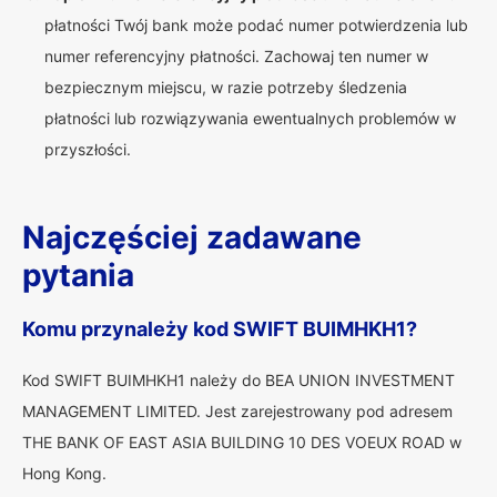
płatności Twój bank może podać numer potwierdzenia lub
numer referencyjny płatności. Zachowaj ten numer w
bezpiecznym miejscu, w razie potrzeby śledzenia
płatności lub rozwiązywania ewentualnych problemów w
przyszłości.
Najczęściej zadawane
pytania
Komu przynależy kod SWIFT BUIMHKH1?
Kod SWIFT BUIMHKH1 należy do BEA UNION INVESTMENT
MANAGEMENT LIMITED. Jest zarejestrowany pod adresem
THE BANK OF EAST ASIA BUILDING 10 DES VOEUX ROAD w
Hong Kong.