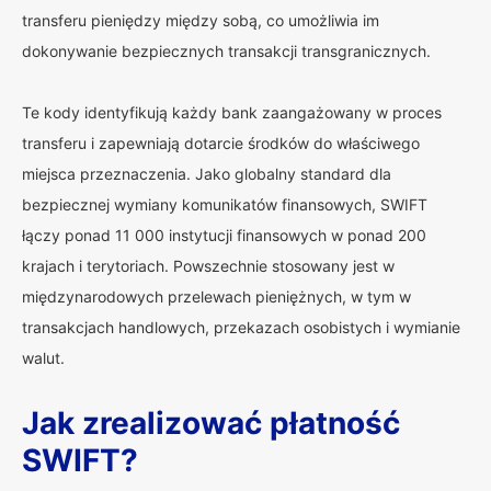
transferu pieniędzy między sobą, co umożliwia im
dokonywanie bezpiecznych transakcji transgranicznych.
Te kody identyfikują każdy bank zaangażowany w proces
transferu i zapewniają dotarcie środków do właściwego
miejsca przeznaczenia. Jako globalny standard dla
bezpiecznej wymiany komunikatów finansowych, SWIFT
łączy ponad 11 000 instytucji finansowych w ponad 200
krajach i terytoriach. Powszechnie stosowany jest w
międzynarodowych przelewach pieniężnych, w tym w
transakcjach handlowych, przekazach osobistych i wymianie
walut.
Jak zrealizować płatność
SWIFT?