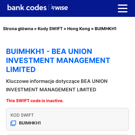
Strona główna
»
Kody SWIFT
»
Hong Kong
»
BUIMHKH1
BUIMHKH1 - BEA UNION
INVESTMENT MANAGEMENT
LIMITED
Kluczowe informacje dotyczące BEA UNION
INVESTMENT MANAGEMENT LIMITED
This SWIFT code is inactive.
KOD SWIFT
BUIMHKH1