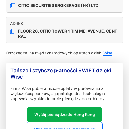
CITIC SECURITIES BROKERAGE (HK) LTD
ADRES
FLOOR 26, CITIC TOWER 1 TIM MEI AVENUE, CENT
RAL
Oszczędzaj na międzynarodowych opłatach dzięki
Wise
.
Tańsze i szybsze płatności SWIFT dzięki
Wise
Firma Wise pobiera niższe opłaty w porównaniu z
większością banków, a jej inteligentna technologia
zapewnia szybkie dotarcie pieniędzy do odbiorcy.
Wyślij pieniądze do Hong Kong