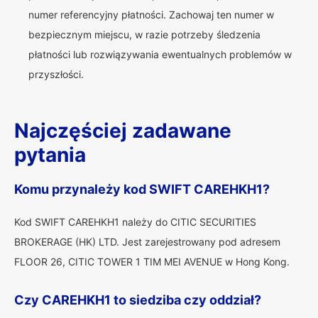
numer referencyjny płatności. Zachowaj ten numer w
bezpiecznym miejscu, w razie potrzeby śledzenia
płatności lub rozwiązywania ewentualnych problemów w
przyszłości.
Najczęściej zadawane
pytania
Komu przynależy kod SWIFT CAREHKH1?
Kod SWIFT CAREHKH1 należy do CITIC SECURITIES
BROKERAGE (HK) LTD. Jest zarejestrowany pod adresem
FLOOR 26, CITIC TOWER 1 TIM MEI AVENUE w Hong Kong.
Czy CAREHKH1 to siedziba czy oddział?