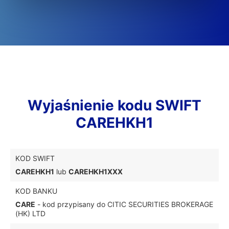
Wyjaśnienie kodu SWIFT
CAREHKH1
KOD SWIFT
CAREHKH1
lub
CAREHKH1XXX
KOD BANKU
CARE
- kod przypisany do CITIC SECURITIES BROKERAGE
(HK) LTD