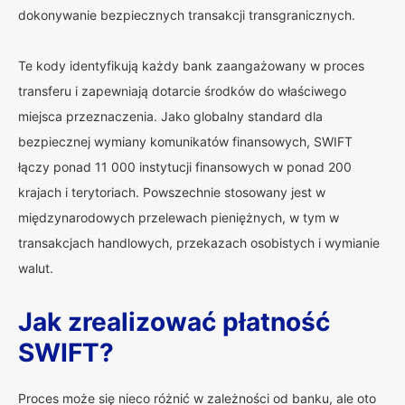
dokonywanie bezpiecznych transakcji transgranicznych.
Te kody identyfikują każdy bank zaangażowany w proces
transferu i zapewniają dotarcie środków do właściwego
miejsca przeznaczenia. Jako globalny standard dla
bezpiecznej wymiany komunikatów finansowych, SWIFT
łączy ponad 11 000 instytucji finansowych w ponad 200
krajach i terytoriach. Powszechnie stosowany jest w
międzynarodowych przelewach pieniężnych, w tym w
transakcjach handlowych, przekazach osobistych i wymianie
walut.
Jak zrealizować płatność
SWIFT?
Proces może się nieco różnić w zależności od banku, ale oto