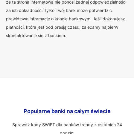
że ta strona internetowa nie ponosi żadnej odpowiedzialności
za ich dokładność. Tylko Twój bank może potwierdzić
prawidłowe informacje o koncie bankowym. Jeśli dokonujesz
płatności, która jest pod presją czasu, zalecamy najpierw
skontaktowanie się z bankiem.
Popularne banki na całym świecie
Sprawdź kody SWIFT dla banków trendy z ostatnich 24
godzin: