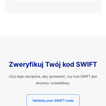
Zweryfikuj Twój kod SWIFT
Użyj tego narzędzia, aby sprawdzić, czy kod SWIFT jest
aktywny i prawidłowy.
Validate your SWIFT code