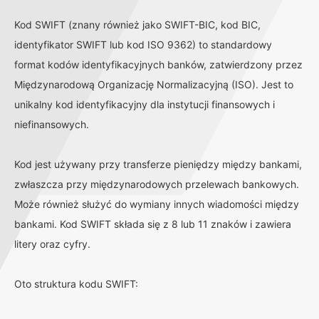
Kod SWIFT (znany również jako SWIFT-BIC, kod BIC,
identyfikator SWIFT lub kod ISO 9362) to standardowy
format kodów identyfikacyjnych banków, zatwierdzony przez
Międzynarodową Organizację Normalizacyjną (ISO). Jest to
unikalny kod identyfikacyjny dla instytucji finansowych i
niefinansowych.
Kod jest używany przy transferze pieniędzy między bankami,
zwłaszcza przy międzynarodowych przelewach bankowych.
Może również służyć do wymiany innych wiadomości między
bankami. Kod SWIFT składa się z 8 lub 11 znaków i zawiera
litery oraz cyfry.
Oto struktura kodu SWIFT: