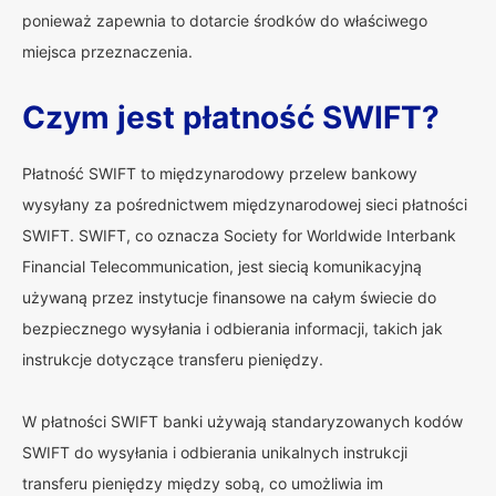
ponieważ zapewnia to dotarcie środków do właściwego
miejsca przeznaczenia.
Czym jest płatność SWIFT?
Płatność SWIFT to międzynarodowy przelew bankowy
wysyłany za pośrednictwem międzynarodowej sieci płatności
SWIFT. SWIFT, co oznacza Society for Worldwide Interbank
Financial Telecommunication, jest siecią komunikacyjną
używaną przez instytucje finansowe na całym świecie do
bezpiecznego wysyłania i odbierania informacji, takich jak
instrukcje dotyczące transferu pieniędzy.
W płatności SWIFT banki używają standaryzowanych kodów
SWIFT do wysyłania i odbierania unikalnych instrukcji
transferu pieniędzy między sobą, co umożliwia im