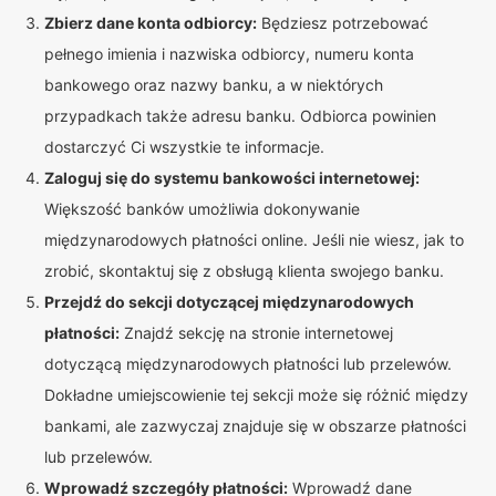
Zbierz dane konta odbiorcy:
Będziesz potrzebować
pełnego imienia i nazwiska odbiorcy, numeru konta
bankowego oraz nazwy banku, a w niektórych
przypadkach także adresu banku. Odbiorca powinien
dostarczyć Ci wszystkie te informacje.
Zaloguj się do systemu bankowości internetowej:
Większość banków umożliwia dokonywanie
międzynarodowych płatności online. Jeśli nie wiesz, jak to
zrobić, skontaktuj się z obsługą klienta swojego banku.
Przejdź do sekcji dotyczącej międzynarodowych
płatności:
Znajdź sekcję na stronie internetowej
dotyczącą międzynarodowych płatności lub przelewów.
Dokładne umiejscowienie tej sekcji może się różnić między
bankami, ale zazwyczaj znajduje się w obszarze płatności
lub przelewów.
Wprowadź szczegóły płatności:
Wprowadź dane