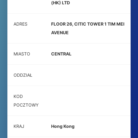
(HK) LTD
ADRES
FLOOR 26, CITIC TOWER 1 TIM MEI
AVENUE
MIASTO
CENTRAL
ODDZIAŁ
KOD
POCZTOWY
KRAJ
Hong Kong