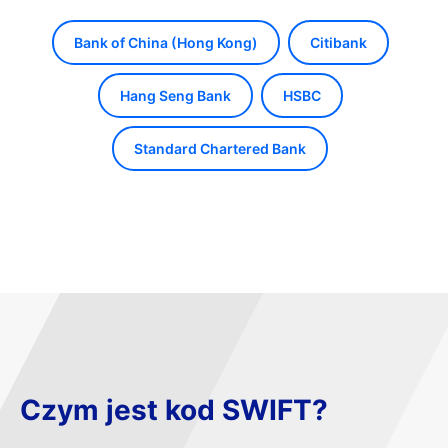
Bank of China (Hong Kong)
Citibank
Hang Seng Bank
HSBC
Standard Chartered Bank
Czym jest kod SWIFT?