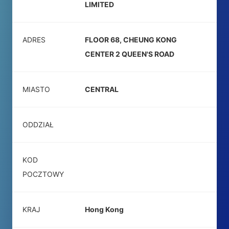
LIMITED
ADRES
FLOOR 68, CHEUNG KONG
CENTER 2 QUEEN'S ROAD
MIASTO
CENTRAL
ODDZIAŁ
KOD
POCZTOWY
KRAJ
Hong Kong