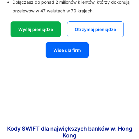
Dołączasz do ponad 2 milionów klientów, którzy dokonują
przelewów w 47 walutach w 70 krajach.
Wyślij pieniądze
Otrzymaj pieniądze
Wise dla firm
Kody SWIFT dla największych banków w: Hong
Kong