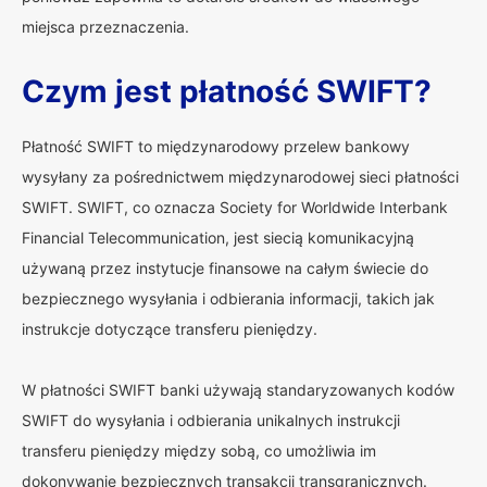
miejsca przeznaczenia.
Czym jest płatność SWIFT?
Płatność SWIFT to międzynarodowy przelew bankowy
wysyłany za pośrednictwem międzynarodowej sieci płatności
SWIFT. SWIFT, co oznacza Society for Worldwide Interbank
Financial Telecommunication, jest siecią komunikacyjną
używaną przez instytucje finansowe na całym świecie do
bezpiecznego wysyłania i odbierania informacji, takich jak
instrukcje dotyczące transferu pieniędzy.
W płatności SWIFT banki używają standaryzowanych kodów
SWIFT do wysyłania i odbierania unikalnych instrukcji
transferu pieniędzy między sobą, co umożliwia im
dokonywanie bezpiecznych transakcji transgranicznych.