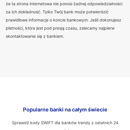
że ta strona internetowa nie ponosi żadnej odpowiedzialności
za ich dokładność. Tylko Twój bank może potwierdzić
prawidłowe informacje o koncie bankowym. Jeśli dokonujesz
płatności, która jest pod presją czasu, zalecamy najpierw
skontaktowanie się z bankiem.
Popularne banki na całym świecie
Sprawdź kody SWIFT dla banków trendy z ostatnich 24