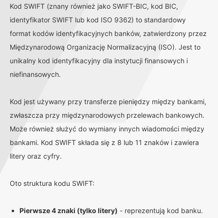
Kod SWIFT (znany również jako SWIFT-BIC, kod BIC,
identyfikator SWIFT lub kod ISO 9362) to standardowy
format kodów identyfikacyjnych banków, zatwierdzony przez
Międzynarodową Organizację Normalizacyjną (ISO). Jest to
unikalny kod identyfikacyjny dla instytucji finansowych i
niefinansowych.
Kod jest używany przy transferze pieniędzy między bankami,
zwłaszcza przy międzynarodowych przelewach bankowych.
Może również służyć do wymiany innych wiadomości między
bankami. Kod SWIFT składa się z 8 lub 11 znaków i zawiera
litery oraz cyfry.
Oto struktura kodu SWIFT:
Pierwsze 4 znaki (tylko litery)
- reprezentują kod banku.