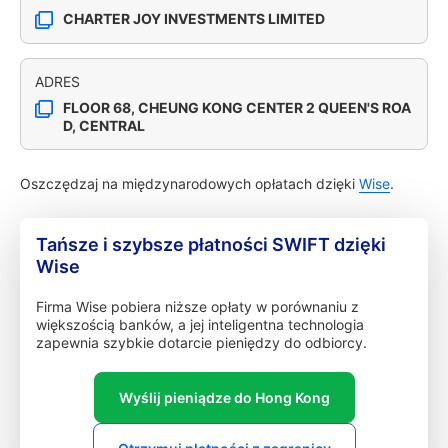
CHARTER JOY INVESTMENTS LIMITED
ADRES
FLOOR 68, CHEUNG KONG CENTER 2 QUEEN'S ROA
D, CENTRAL
Oszczędzaj na międzynarodowych opłatach dzięki
Wise
.
Tańsze i szybsze płatności SWIFT dzięki
Wise
Firma Wise pobiera niższe opłaty w porównaniu z
większością banków, a jej inteligentna technologia
zapewnia szybkie dotarcie pieniędzy do odbiorcy.
Wyślij pieniądze do Hong Kong