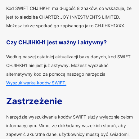
Kod SWIFT CHJIHKH1 ma długość 8 znaków, co wskazuje, że
jest to
siedziba
CHARTER JOY INVESTMENTS LIMITED.
Możesz także spotkać go zapisanego jako CHJIHKH1XXX.
Czy CHJIHKH1 jest ważny i aktywny?
Według naszej ostatniej aktualizacji bazy danych, kod SWIFT
CHJIHKH1 nie jest już aktywny. Możesz wyszukać
alternatywny kod za pomocą naszego narzędzia
Wyszukiwarka kodów SWIFT.
Zastrzeżenie
Narzędzie wyszukiwania kodów SWIFT służy wyłącznie celom
informacyjnym. Mimo, że dokładamy wszelkich starań, aby
zapewnić akuratne dane, użytkownicy muszą być świadomi,