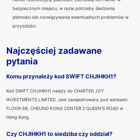
bezpiecznym miejscu, w razie potrzeby śledzenia
płatności lub rozwiązywania ewentualnych problemów w
przyszłości.
Najczęściej zadawane
pytania
Komu przynależy kod SWIFT CHJIHKH1?
Kod SWIFT CHJIHKH1 należy do CHARTER JOY
INVESTMENTS LIMITED. Jest zarejestrowany pod adresem
FLOOR 68, CHEUNG KONG CENTER 2 QUEEN'S ROAD w
Hong Kong.
Czy CHJIHKH1 to siedziba czy oddział?