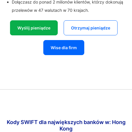
Dołączasz do ponad 2 milionów klientów, którzy dokonują
przelewów w 47 walutach w 70 krajach.
Wyślij pieniądze
Otrzymaj pieniądze
Wise dla firm
Kody SWIFT dla największych banków w: Hong
Kong