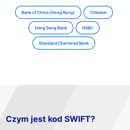
Bank of China (Hong Kong)
Citibank
Hang Seng Bank
HSBC
Standard Chartered Bank
Czym jest kod SWIFT?