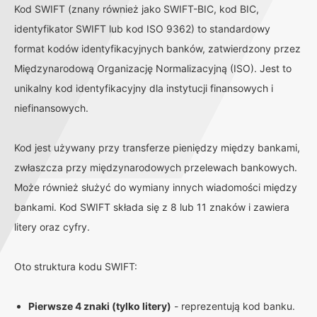
Kod SWIFT (znany również jako SWIFT-BIC, kod BIC,
identyfikator SWIFT lub kod ISO 9362) to standardowy
format kodów identyfikacyjnych banków, zatwierdzony przez
Międzynarodową Organizację Normalizacyjną (ISO). Jest to
unikalny kod identyfikacyjny dla instytucji finansowych i
niefinansowych.
Kod jest używany przy transferze pieniędzy między bankami,
zwłaszcza przy międzynarodowych przelewach bankowych.
Może również służyć do wymiany innych wiadomości między
bankami. Kod SWIFT składa się z 8 lub 11 znaków i zawiera
litery oraz cyfry.
Oto struktura kodu SWIFT:
Pierwsze 4 znaki (tylko litery)
- reprezentują kod banku.