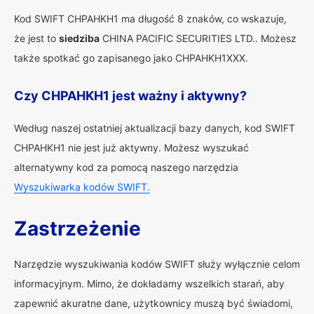
Kod SWIFT CHPAHKH1 ma długość 8 znaków, co wskazuje,
że jest to
siedziba
CHINA PACIFIC SECURITIES LTD.. Możesz
także spotkać go zapisanego jako CHPAHKH1XXX.
Czy CHPAHKH1 jest ważny i aktywny?
Według naszej ostatniej aktualizacji bazy danych, kod SWIFT
CHPAHKH1 nie jest już aktywny. Możesz wyszukać
alternatywny kod za pomocą naszego narzędzia
Wyszukiwarka kodów SWIFT.
Zastrzeżenie
Narzędzie wyszukiwania kodów SWIFT służy wyłącznie celom
informacyjnym. Mimo, że dokładamy wszelkich starań, aby
zapewnić akuratne dane, użytkownicy muszą być świadomi,