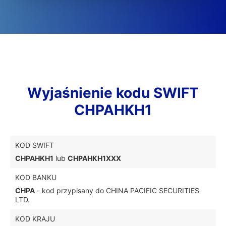
Wyjaśnienie kodu SWIFT
CHPAHKH1
KOD SWIFT
CHPAHKH1
lub
CHPAHKH1XXX
KOD BANKU
CHPA
- kod przypisany do CHINA PACIFIC SECURITIES
LTD.
KOD KRAJU