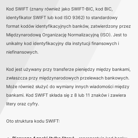
Kod SWIFT (znany również jako SWIFT-BIC, kod BIC,
identyfikator SWIFT lub kod ISO 9362) to standardowy
format kodów identyfikacyjnych banków, zatwierdzony przez
Międzynarodową Organizację Normalizacyjną (ISO). Jest to
unikalny kod identyfikacyjny dla instytucji finansowych i
niefinansowych.
Kod jest używany przy transferze pieniędzy między bankami,
zwłaszcza przy międzynarodowych przelewach bankowych.
Może również służyć do wymiany innych wiadomości między
bankami. Kod SWIFT składa się z 8 lub 11 znaków i zawiera
litery oraz cyfry.
Oto struktura kodu SWIFT: