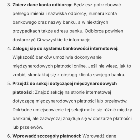
Zbierz dane konta odbiorcy:
Będziesz potrzebować
pełnego imienia i nazwiska odbiorcy, numeru konta
bankowego oraz nazwy banku, a w niektórych
przypadkach także adresu banku. Odbiorca powinien
dostarczyć Ci wszystkie te informacje.
Zaloguj się do systemu bankowości internetowej:
Większość banków umożliwia dokonywanie
międzynarodowych płatności online. Jeśli nie wiesz, jak to
zrobić, skontaktuj się z obsługą klienta swojego banku.
Przejdź do sekcji dotyczącej międzynarodowych
płatności:
Znajdź sekcję na stronie internetowej
dotyczącą międzynarodowych płatności lub przelewów.
Dokładne umiejscowienie tej sekcji może się różnić między
bankami, ale zazwyczaj znajduje się w obszarze płatności
lub przelewów.
Wprowadź szczegóły płatności:
Wprowadź dane