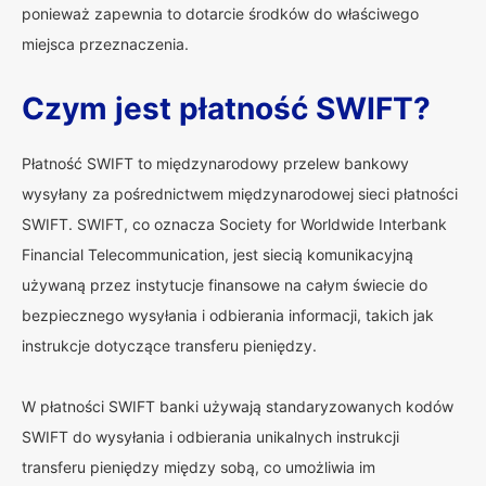
ponieważ zapewnia to dotarcie środków do właściwego
miejsca przeznaczenia.
Czym jest płatność SWIFT?
Płatność SWIFT to międzynarodowy przelew bankowy
wysyłany za pośrednictwem międzynarodowej sieci płatności
SWIFT. SWIFT, co oznacza Society for Worldwide Interbank
Financial Telecommunication, jest siecią komunikacyjną
używaną przez instytucje finansowe na całym świecie do
bezpiecznego wysyłania i odbierania informacji, takich jak
instrukcje dotyczące transferu pieniędzy.
W płatności SWIFT banki używają standaryzowanych kodów
SWIFT do wysyłania i odbierania unikalnych instrukcji
transferu pieniędzy między sobą, co umożliwia im