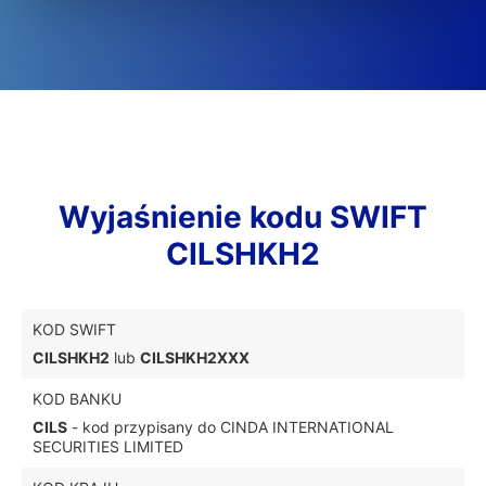
Wyjaśnienie kodu SWIFT
CILSHKH2
KOD SWIFT
CILSHKH2
lub
CILSHKH2XXX
KOD BANKU
CILS
- kod przypisany do CINDA INTERNATIONAL
SECURITIES LIMITED