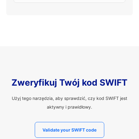
Zweryfikuj Twój kod SWIFT
Użyj tego narzędzia, aby sprawdzić, czy kod SWIFT jest
aktywny i prawidłowy.
Validate your SWIFT code