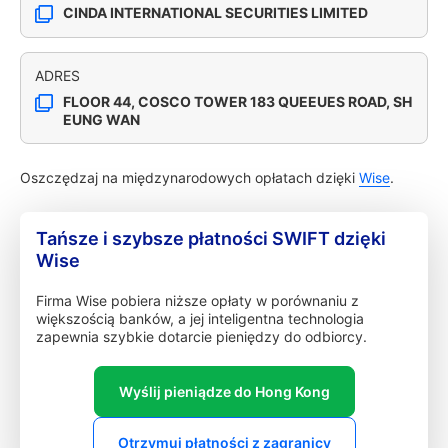
CINDA INTERNATIONAL SECURITIES LIMITED
ADRES
FLOOR 44, COSCO TOWER 183 QUEEUES ROAD, SH
EUNG WAN
Oszczędzaj na międzynarodowych opłatach dzięki
Wise
.
Tańsze i szybsze płatności SWIFT dzięki
Wise
Firma Wise pobiera niższe opłaty w porównaniu z
większością banków, a jej inteligentna technologia
zapewnia szybkie dotarcie pieniędzy do odbiorcy.
Wyślij pieniądze do Hong Kong
Otrzymuj płatności z zagranicy