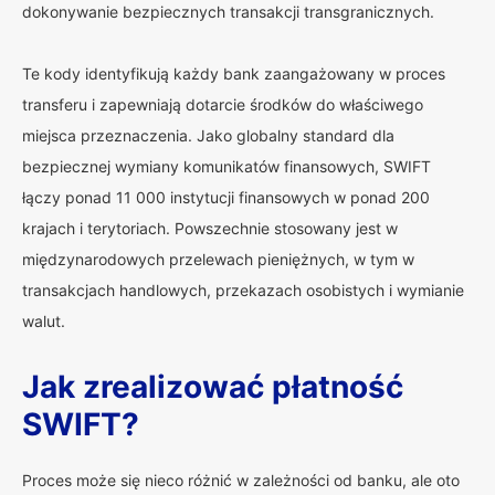
dokonywanie bezpiecznych transakcji transgranicznych.
Te kody identyfikują każdy bank zaangażowany w proces
transferu i zapewniają dotarcie środków do właściwego
miejsca przeznaczenia. Jako globalny standard dla
bezpiecznej wymiany komunikatów finansowych, SWIFT
łączy ponad 11 000 instytucji finansowych w ponad 200
krajach i terytoriach. Powszechnie stosowany jest w
międzynarodowych przelewach pieniężnych, w tym w
transakcjach handlowych, przekazach osobistych i wymianie
walut.
Jak zrealizować płatność
SWIFT?
Proces może się nieco różnić w zależności od banku, ale oto