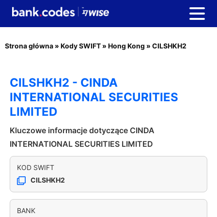
Strona główna
»
Kody SWIFT
»
Hong Kong
»
CILSHKH2
CILSHKH2 - CINDA
INTERNATIONAL SECURITIES
LIMITED
Kluczowe informacje dotyczące CINDA
INTERNATIONAL SECURITIES LIMITED
KOD SWIFT
CILSHKH2
BANK