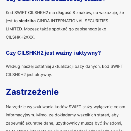
Kod SWIFT CILSHKH2 ma długość 8 znaków, co wskazuje, że
jest to
siedziba
CINDA INTERNATIONAL SECURITIES
LIMITED. Możesz także spotkać go zapisanego jako
CILSHKH2XXX.
Czy CILSHKH2 jest ważny i aktywny?
Według naszej ostatniej aktualizacji bazy danych, kod SWIFT
CILSHKH2 jest aktywny.
Zastrzeżenie
Narzędzie wyszukiwania kodów SWIFT służy wyłącznie celom
informacyjnym. Mimo, że dokładamy wszelkich starań, aby
zapewnić akuratne dane, użytkownicy muszą być świadomi,