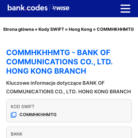
Strona główna
»
Kody SWIFT
»
Hong Kong
»
COMMHKHHMTG
COMMHKHHMTG - BANK OF
COMMUNICATIONS CO., LTD.
HONG KONG BRANCH
Kluczowe informacje dotyczące BANK OF
COMMUNICATIONS CO., LTD. HONG KONG BRANCH
KOD SWIFT
COMMHKHHMTG
BANK