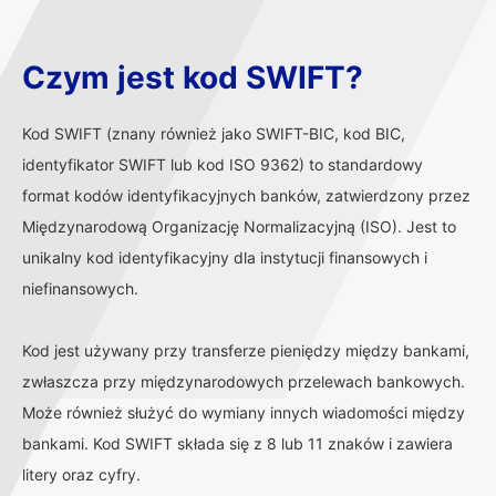
Czym jest kod SWIFT?
Kod SWIFT (znany również jako SWIFT-BIC, kod BIC,
identyfikator SWIFT lub kod ISO 9362) to standardowy
format kodów identyfikacyjnych banków, zatwierdzony przez
Międzynarodową Organizację Normalizacyjną (ISO). Jest to
unikalny kod identyfikacyjny dla instytucji finansowych i
niefinansowych.
Kod jest używany przy transferze pieniędzy między bankami,
zwłaszcza przy międzynarodowych przelewach bankowych.
Może również służyć do wymiany innych wiadomości między
bankami. Kod SWIFT składa się z 8 lub 11 znaków i zawiera
litery oraz cyfry.