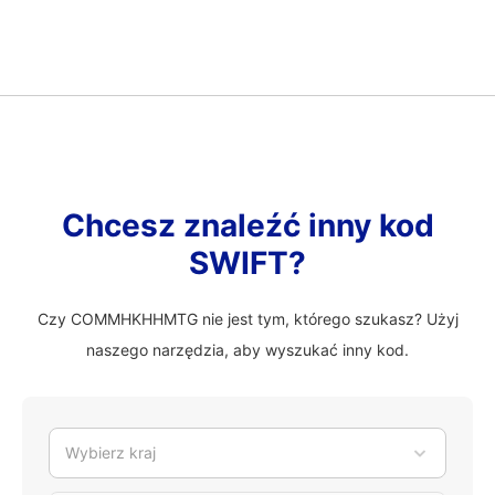
Chcesz znaleźć inny kod
SWIFT?
Czy COMMHKHHMTG nie jest tym, którego szukasz? Użyj
naszego narzędzia, aby wyszukać inny kod.
Wybierz kraj