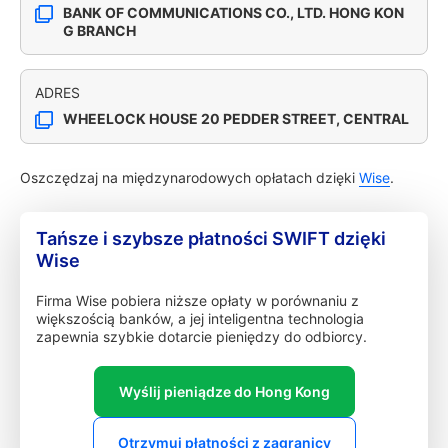
BANK OF COMMUNICATIONS CO., LTD. HONG KON
G BRANCH
ADRES
WHEELOCK HOUSE 20 PEDDER STREET, CENTRAL
Oszczędzaj na międzynarodowych opłatach dzięki
Wise
.
Tańsze i szybsze płatności SWIFT dzięki
Wise
Firma Wise pobiera niższe opłaty w porównaniu z
większością banków, a jej inteligentna technologia
zapewnia szybkie dotarcie pieniędzy do odbiorcy.
Wyślij pieniądze do Hong Kong
Otrzymuj płatności z zagranicy