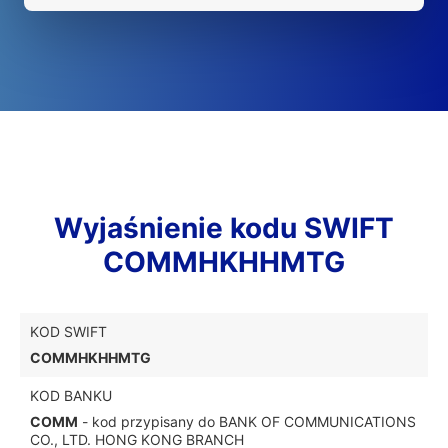
Wyjaśnienie kodu SWIFT
COMMHKHHMTG
KOD SWIFT
COMMHKHHMTG
KOD BANKU
COMM
- kod przypisany do BANK OF COMMUNICATIONS
CO., LTD. HONG KONG BRANCH