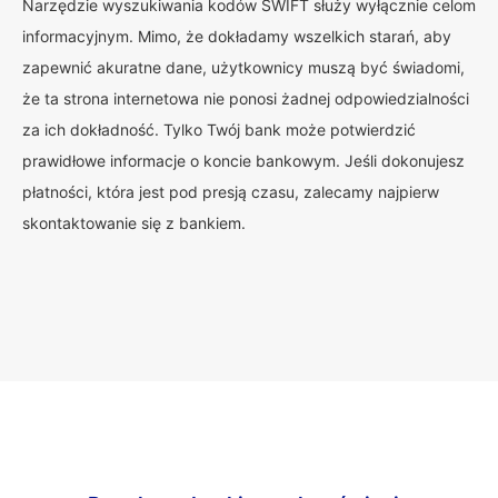
Narzędzie wyszukiwania kodów SWIFT służy wyłącznie celom
informacyjnym. Mimo, że dokładamy wszelkich starań, aby
zapewnić akuratne dane, użytkownicy muszą być świadomi,
że ta strona internetowa nie ponosi żadnej odpowiedzialności
za ich dokładność. Tylko Twój bank może potwierdzić
prawidłowe informacje o koncie bankowym. Jeśli dokonujesz
płatności, która jest pod presją czasu, zalecamy najpierw
skontaktowanie się z bankiem.