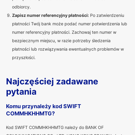
odbiorcy.
Zapisz numer referencyjny płatności:
Po zatwierdzeniu
płatności Twój bank może podać numer potwierdzenia lub
numer referencyjny płatności. Zachowaj ten numer w
bezpiecznym miejscu, w razie potrzeby śledzenia
płatności lub rozwiązywania ewentualnych problemów w
przyszłości.
Najczęściej zadawane
pytania
Komu przynależy kod SWIFT
COMMHKHHMTG?
Kod SWIFT COMMHKHHMTG należy do BANK OF