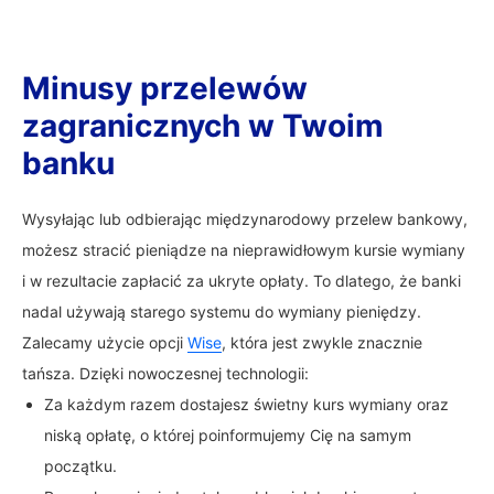
Minusy przelewów
zagranicznych w Twoim
banku
Wysyłając lub odbierając międzynarodowy przelew bankowy,
możesz stracić pieniądze na nieprawidłowym kursie wymiany
i w rezultacie zapłacić za ukryte opłaty. To dlatego, że banki
nadal używają starego systemu do wymiany pieniędzy.
Zalecamy użycie opcji
Wise
, która jest zwykle znacznie
tańsza. Dzięki nowoczesnej technologii:
Za każdym razem dostajesz świetny kurs wymiany oraz
niską opłatę, o której poinformujemy Cię na samym
początku.