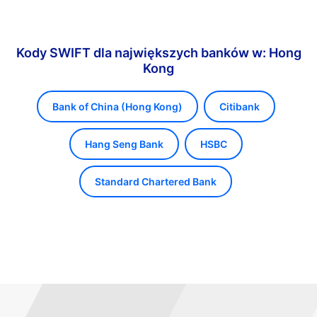
Kody SWIFT dla największych banków w: Hong
Kong
Bank of China (Hong Kong)
Citibank
Hang Seng Bank
HSBC
Standard Chartered Bank