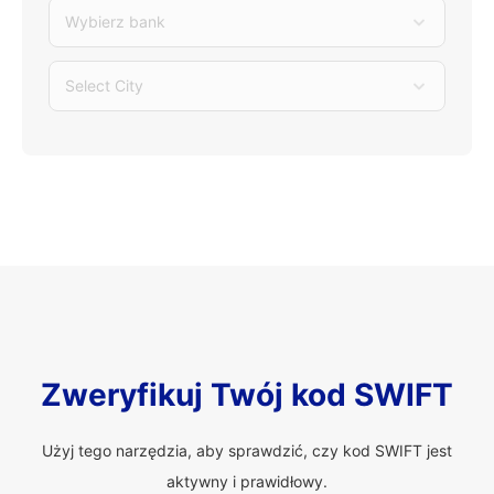
Wybierz bank
Select City
Zweryfikuj Twój kod SWIFT
Użyj tego narzędzia, aby sprawdzić, czy kod SWIFT jest
aktywny i prawidłowy.