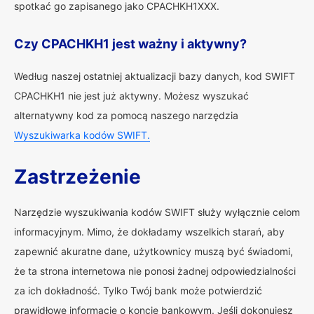
spotkać go zapisanego jako CPACHKH1XXX.
Czy CPACHKH1 jest ważny i aktywny?
Według naszej ostatniej aktualizacji bazy danych, kod SWIFT
CPACHKH1 nie jest już aktywny. Możesz wyszukać
alternatywny kod za pomocą naszego narzędzia
Wyszukiwarka kodów SWIFT.
Zastrzeżenie
Narzędzie wyszukiwania kodów SWIFT służy wyłącznie celom
informacyjnym. Mimo, że dokładamy wszelkich starań, aby
zapewnić akuratne dane, użytkownicy muszą być świadomi,
że ta strona internetowa nie ponosi żadnej odpowiedzialności
za ich dokładność. Tylko Twój bank może potwierdzić
prawidłowe informacje o koncie bankowym. Jeśli dokonujesz