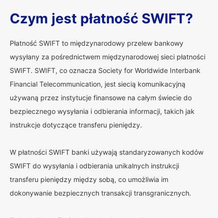
Czym jest płatność SWIFT?
Płatność SWIFT to międzynarodowy przelew bankowy
wysyłany za pośrednictwem międzynarodowej sieci płatności
SWIFT. SWIFT, co oznacza Society for Worldwide Interbank
Financial Telecommunication, jest siecią komunikacyjną
używaną przez instytucje finansowe na całym świecie do
bezpiecznego wysyłania i odbierania informacji, takich jak
instrukcje dotyczące transferu pieniędzy.
W płatności SWIFT banki używają standaryzowanych kodów
SWIFT do wysyłania i odbierania unikalnych instrukcji
transferu pieniędzy między sobą, co umożliwia im
dokonywanie bezpiecznych transakcji transgranicznych.