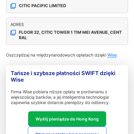
CITIC PACIFIC LIMITED
ADRES
FLOOR 32, CITIC TOWER 1 TIM MEI AVENUE, CENT
RAL
Oszczędzaj na międzynarodowych opłatach dzięki
Wise
.
Tańsze i szybsze płatności SWIFT dzięki
Wise
Firma Wise pobiera niższe opłaty w porównaniu z
większością banków, a jej inteligentna technologia
zapewnia szybkie dotarcie pieniędzy do odbiorcy.
Wyślij pieniądze do Hong Kong