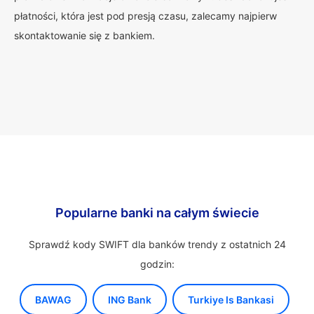
płatności, która jest pod presją czasu, zalecamy najpierw
skontaktowanie się z bankiem.
Popularne banki na całym świecie
Sprawdź kody SWIFT dla banków trendy z ostatnich 24
godzin:
BAWAG
ING Bank
Turkiye Is Bankasi