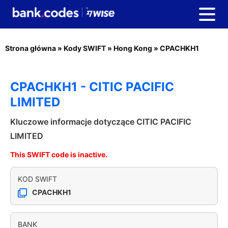
Strona główna
»
Kody SWIFT
»
Hong Kong
»
CPACHKH1
CPACHKH1 - CITIC PACIFIC
LIMITED
Kluczowe informacje dotyczące CITIC PACIFIC
LIMITED
This SWIFT code is inactive.
KOD SWIFT
CPACHKH1
BANK