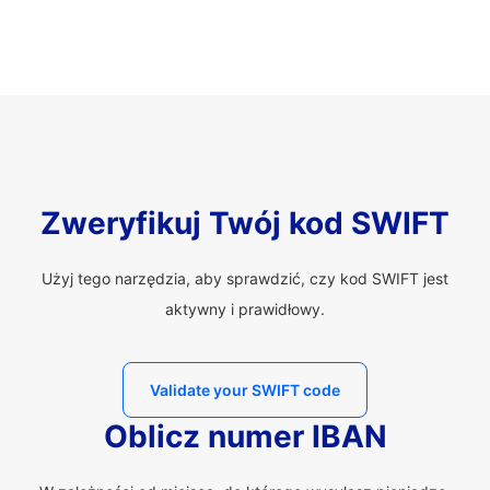
Zweryfikuj Twój kod SWIFT
Użyj tego narzędzia, aby sprawdzić, czy kod SWIFT jest
aktywny i prawidłowy.
Validate your SWIFT code
Oblicz numer IBAN