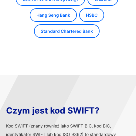
Hang Seng Bank
HSBC
Standard Chartered Bank
Czym jest kod SWIFT?
Kod SWIFT (znany również jako SWIFT-BIC, kod BIC,
identyfikator SWIFT lub kod ISO 9362) to standardowy