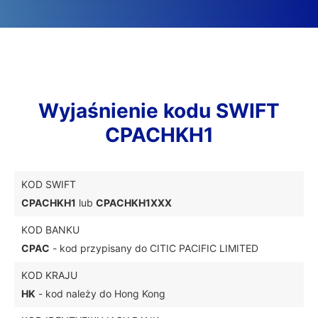
Wyjaśnienie kodu SWIFT
CPACHKH1
KOD SWIFT
CPACHKH1
lub
CPACHKH1XXX
KOD BANKU
CPAC
- kod przypisany do CITIC PACIFIC LIMITED
KOD KRAJU
HK
- kod należy do Hong Kong