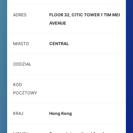
ADRES
FLOOR 32, CITIC TOWER 1 TIM MEI
AVENUE
MIASTO
CENTRAL
ODDZIAŁ
KOD
POCZTOWY
KRAJ
Hong Kong