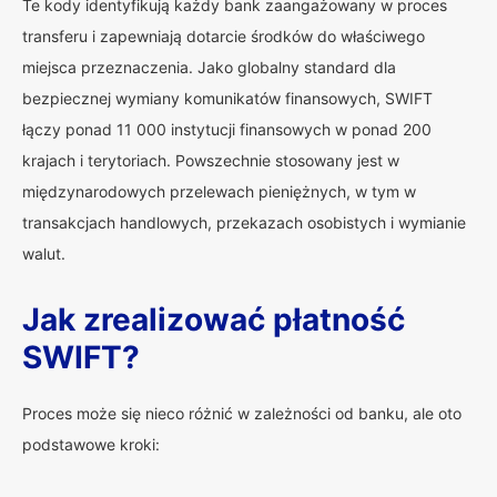
Te kody identyfikują każdy bank zaangażowany w proces
transferu i zapewniają dotarcie środków do właściwego
miejsca przeznaczenia. Jako globalny standard dla
bezpiecznej wymiany komunikatów finansowych, SWIFT
łączy ponad 11 000 instytucji finansowych w ponad 200
krajach i terytoriach. Powszechnie stosowany jest w
międzynarodowych przelewach pieniężnych, w tym w
transakcjach handlowych, przekazach osobistych i wymianie
walut.
Jak zrealizować płatność
SWIFT?
Proces może się nieco różnić w zależności od banku, ale oto
podstawowe kroki: