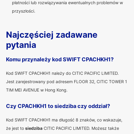
płatności lub rozwiązywania ewentualnych problemów w
przyszłości.
Najczęściej zadawane
pytania
Komu przynależy kod SWIFT CPACHKH1?
Kod SWIFT CPACHKH1 należy do CITIC PACIFIC LIMITED.
Jest zarejestrowany pod adresem FLOOR 32, CITIC TOWER 1
TIM MEI AVENUE w Hong Kong.
Czy CPACHKH1 to siedziba czy oddział?
Kod SWIFT CPACHKH1 ma długość 8 znaków, co wskazuje,
że jest to
siedziba
CITIC PACIFIC LIMITED. Możesz także