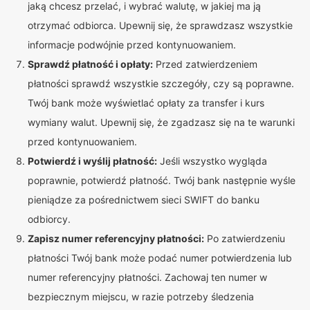
jaką chcesz przelać, i wybrać walutę, w jakiej ma ją
otrzymać odbiorca. Upewnij się, że sprawdzasz wszystkie
informacje podwójnie przed kontynuowaniem.
Sprawdź płatność i opłaty:
Przed zatwierdzeniem
płatności sprawdź wszystkie szczegóły, czy są poprawne.
Twój bank może wyświetlać opłaty za transfer i kurs
wymiany walut. Upewnij się, że zgadzasz się na te warunki
przed kontynuowaniem.
Potwierdź i wyślij płatność:
Jeśli wszystko wygląda
poprawnie, potwierdź płatność. Twój bank następnie wyśle
pieniądze za pośrednictwem sieci SWIFT do banku
odbiorcy.
Zapisz numer referencyjny płatności:
Po zatwierdzeniu
płatności Twój bank może podać numer potwierdzenia lub
numer referencyjny płatności. Zachowaj ten numer w
bezpiecznym miejscu, w razie potrzeby śledzenia