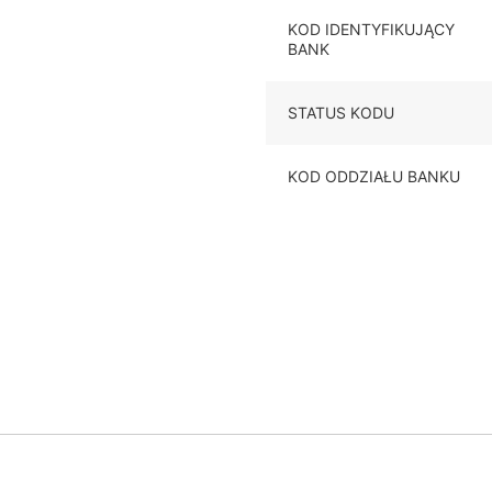
KOD IDENTYFIKUJĄCY
BANK
STATUS KODU
KOD ODDZIAŁU BANKU