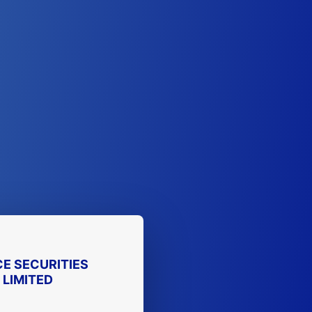
E SECURITIES
 LIMITED