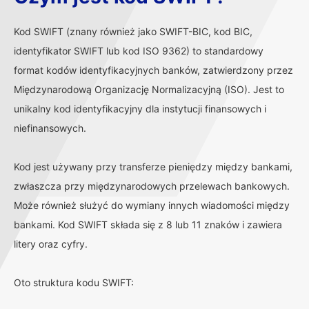
Kod SWIFT (znany również jako SWIFT-BIC, kod BIC,
identyfikator SWIFT lub kod ISO 9362) to standardowy
format kodów identyfikacyjnych banków, zatwierdzony przez
Międzynarodową Organizację Normalizacyjną (ISO). Jest to
unikalny kod identyfikacyjny dla instytucji finansowych i
niefinansowych.
Kod jest używany przy transferze pieniędzy między bankami,
zwłaszcza przy międzynarodowych przelewach bankowych.
Może również służyć do wymiany innych wiadomości między
bankami. Kod SWIFT składa się z 8 lub 11 znaków i zawiera
litery oraz cyfry.
Oto struktura kodu SWIFT: