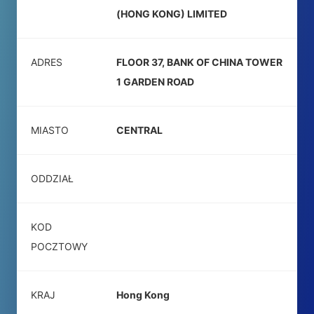
(HONG KONG) LIMITED
ADRES
FLOOR 37, BANK OF CHINA TOWER
1 GARDEN ROAD
MIASTO
CENTRAL
ODDZIAŁ
KOD
POCZTOWY
KRAJ
Hong Kong