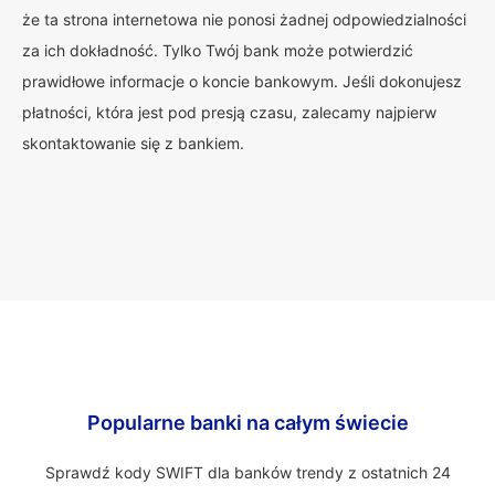
że ta strona internetowa nie ponosi żadnej odpowiedzialności
za ich dokładność. Tylko Twój bank może potwierdzić
prawidłowe informacje o koncie bankowym. Jeśli dokonujesz
płatności, która jest pod presją czasu, zalecamy najpierw
skontaktowanie się z bankiem.
Popularne banki na całym świecie
Sprawdź kody SWIFT dla banków trendy z ostatnich 24