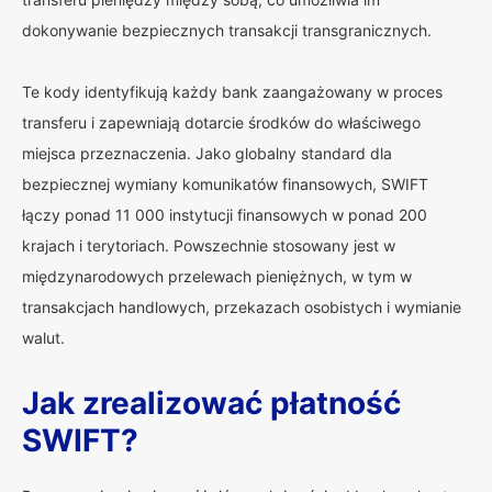
dokonywanie bezpiecznych transakcji transgranicznych.
Te kody identyfikują każdy bank zaangażowany w proces
transferu i zapewniają dotarcie środków do właściwego
miejsca przeznaczenia. Jako globalny standard dla
bezpiecznej wymiany komunikatów finansowych, SWIFT
łączy ponad 11 000 instytucji finansowych w ponad 200
krajach i terytoriach. Powszechnie stosowany jest w
międzynarodowych przelewach pieniężnych, w tym w
transakcjach handlowych, przekazach osobistych i wymianie
walut.
Jak zrealizować płatność
SWIFT?