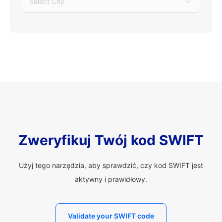
Select City
Zweryfikuj Twój kod SWIFT
Użyj tego narzędzia, aby sprawdzić, czy kod SWIFT jest
aktywny i prawidłowy.
Validate your SWIFT code