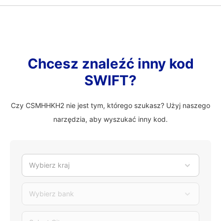
Chcesz znaleźć inny kod
SWIFT?
Czy CSMHHKH2 nie jest tym, którego szukasz? Użyj naszego
narzędzia, aby wyszukać inny kod.
Wybierz kraj
Wybierz bank