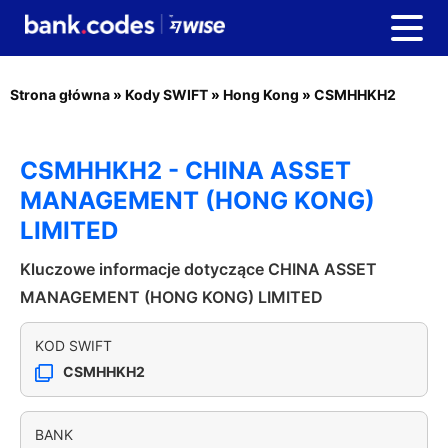
Strona główna
»
Kody SWIFT
»
Hong Kong
»
CSMHHKH2
CSMHHKH2 - CHINA ASSET
MANAGEMENT (HONG KONG)
LIMITED
Kluczowe informacje dotyczące CHINA ASSET
MANAGEMENT (HONG KONG) LIMITED
KOD SWIFT
CSMHHKH2
BANK