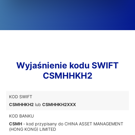
Wyjaśnienie kodu SWIFT
CSMHHKH2
KOD SWIFT
CSMHHKH2
lub
CSMHHKH2XXX
KOD BANKU
CSMH
- kod przypisany do CHINA ASSET MANAGEMENT
(HONG KONG) LIMITED