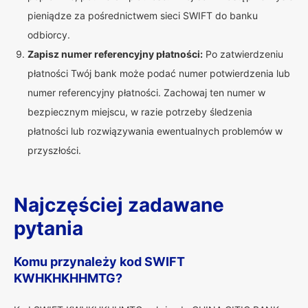
pieniądze za pośrednictwem sieci SWIFT do banku
odbiorcy.
Zapisz numer referencyjny płatności:
Po zatwierdzeniu
płatności Twój bank może podać numer potwierdzenia lub
numer referencyjny płatności. Zachowaj ten numer w
bezpiecznym miejscu, w razie potrzeby śledzenia
płatności lub rozwiązywania ewentualnych problemów w
przyszłości.
Najczęściej zadawane
pytania
Komu przynależy kod SWIFT
KWHKHKHHMTG?