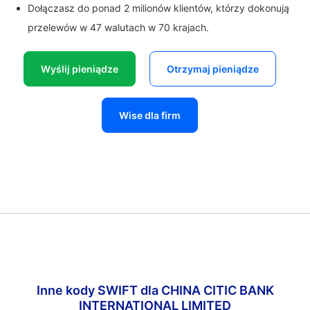
Dołączasz do ponad 2 milionów klientów, którzy dokonują
przelewów w 47 walutach w 70 krajach.
Wyślij pieniądze
Otrzymaj pieniądze
Wise dla firm
Inne kody SWIFT dla CHINA CITIC BANK
INTERNATIONAL LIMITED