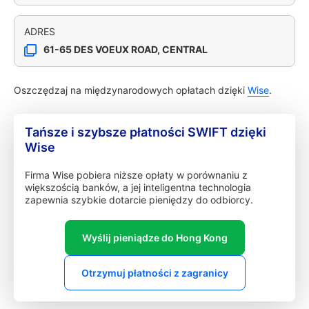
ADRES
61-65 DES VOEUX ROAD, CENTRAL
Oszczędzaj na międzynarodowych opłatach dzięki
Wise
.
Tańsze i szybsze płatności SWIFT dzięki
Wise
Firma Wise pobiera niższe opłaty w porównaniu z
większością banków, a jej inteligentna technologia
zapewnia szybkie dotarcie pieniędzy do odbiorcy.
Wyślij pieniądze do Hong Kong
Otrzymuj płatności z zagranicy