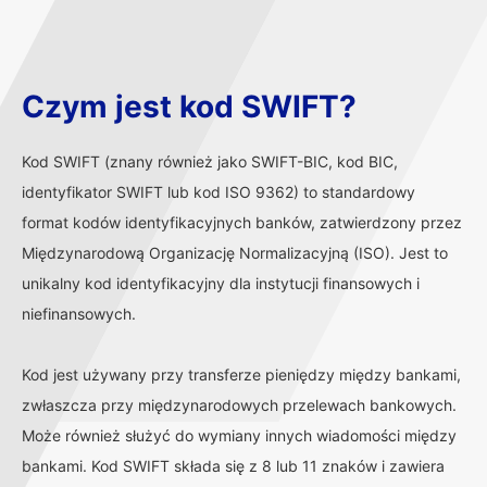
Czym jest kod SWIFT?
Kod SWIFT (znany również jako SWIFT-BIC, kod BIC,
identyfikator SWIFT lub kod ISO 9362) to standardowy
format kodów identyfikacyjnych banków, zatwierdzony przez
Międzynarodową Organizację Normalizacyjną (ISO). Jest to
unikalny kod identyfikacyjny dla instytucji finansowych i
niefinansowych.
Kod jest używany przy transferze pieniędzy między bankami,
zwłaszcza przy międzynarodowych przelewach bankowych.
Może również służyć do wymiany innych wiadomości między
bankami. Kod SWIFT składa się z 8 lub 11 znaków i zawiera