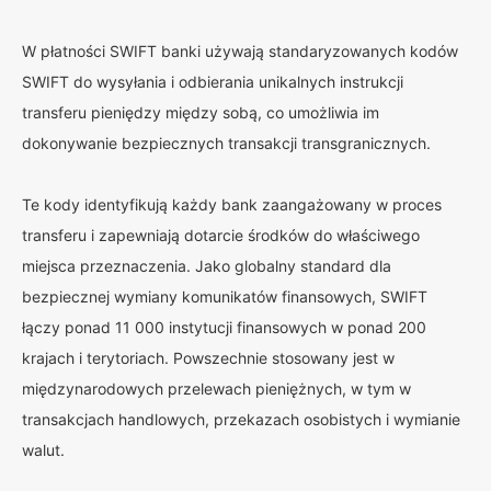
W płatności SWIFT banki używają standaryzowanych kodów
SWIFT do wysyłania i odbierania unikalnych instrukcji
transferu pieniędzy między sobą, co umożliwia im
dokonywanie bezpiecznych transakcji transgranicznych.
Te kody identyfikują każdy bank zaangażowany w proces
transferu i zapewniają dotarcie środków do właściwego
miejsca przeznaczenia. Jako globalny standard dla
bezpiecznej wymiany komunikatów finansowych, SWIFT
łączy ponad 11 000 instytucji finansowych w ponad 200
krajach i terytoriach. Powszechnie stosowany jest w
międzynarodowych przelewach pieniężnych, w tym w
transakcjach handlowych, przekazach osobistych i wymianie
walut.