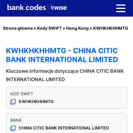
Strona główna
»
Kody SWIFT
»
Hong Kong
»
KWHKHKHHMTG
KWHKHKHHMTG - CHINA CITIC
BANK INTERNATIONAL LIMITED
Kluczowe informacje dotyczące CHINA CITIC BANK
INTERNATIONAL LIMITED
KOD SWIFT
KWHKHKHHMTG
BANK
CHINA CITIC BANK INTERNATIONAL LIMITED