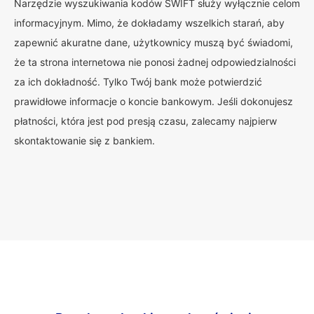
Narzędzie wyszukiwania kodów SWIFT służy wyłącznie celom
informacyjnym. Mimo, że dokładamy wszelkich starań, aby
zapewnić akuratne dane, użytkownicy muszą być świadomi,
że ta strona internetowa nie ponosi żadnej odpowiedzialności
za ich dokładność. Tylko Twój bank może potwierdzić
prawidłowe informacje o koncie bankowym. Jeśli dokonujesz
płatności, która jest pod presją czasu, zalecamy najpierw
skontaktowanie się z bankiem.