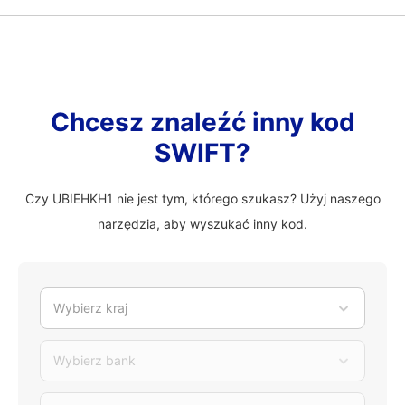
Chcesz znaleźć inny kod
SWIFT?
Czy UBIEHKH1 nie jest tym, którego szukasz? Użyj naszego
narzędzia, aby wyszukać inny kod.
Wybierz kraj
Wybierz bank