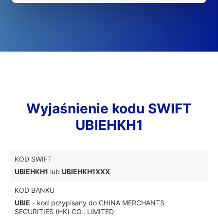
Wyjaśnienie kodu SWIFT
UBIEHKH1
KOD SWIFT
UBIEHKH1
lub
UBIEHKH1XXX
KOD BANKU
UBIE
- kod przypisany do CHINA MERCHANTS
SECURITIES (HK) CO., LIMITED