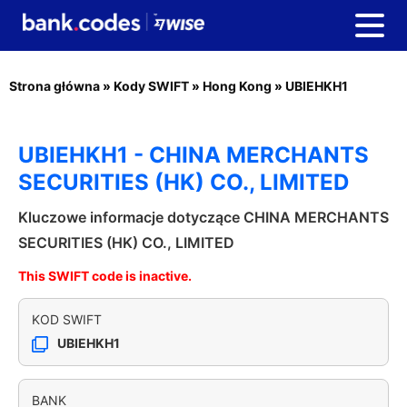
Strona główna
»
Kody SWIFT
»
Hong Kong
»
UBIEHKH1
UBIEHKH1 - CHINA MERCHANTS
SECURITIES (HK) CO., LIMITED
Kluczowe informacje dotyczące CHINA MERCHANTS
SECURITIES (HK) CO., LIMITED
This SWIFT code is inactive.
KOD SWIFT
UBIEHKH1
BANK