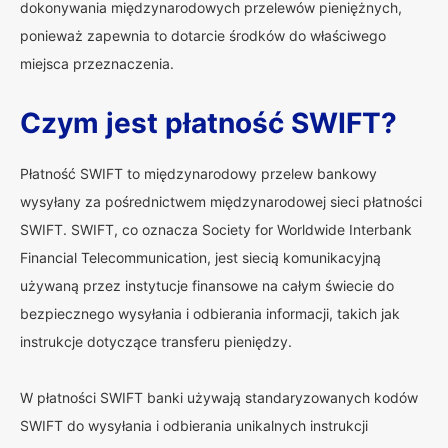
dokonywania międzynarodowych przelewów pieniężnych,
ponieważ zapewnia to dotarcie środków do właściwego
miejsca przeznaczenia.
Czym jest płatność SWIFT?
Płatność SWIFT to międzynarodowy przelew bankowy
wysyłany za pośrednictwem międzynarodowej sieci płatności
SWIFT. SWIFT, co oznacza Society for Worldwide Interbank
Financial Telecommunication, jest siecią komunikacyjną
używaną przez instytucje finansowe na całym świecie do
bezpiecznego wysyłania i odbierania informacji, takich jak
instrukcje dotyczące transferu pieniędzy.
W płatności SWIFT banki używają standaryzowanych kodów
SWIFT do wysyłania i odbierania unikalnych instrukcji