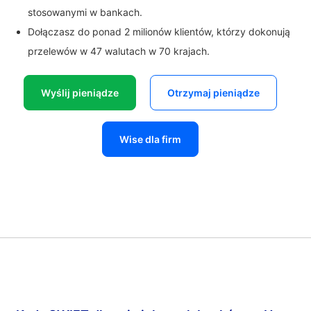
stosowanymi w bankach.
Dołączasz do ponad 2 milionów klientów, którzy dokonują
przelewów w 47 walutach w 70 krajach.
Wyślij pieniądze
Otrzymaj pieniądze
Wise dla firm