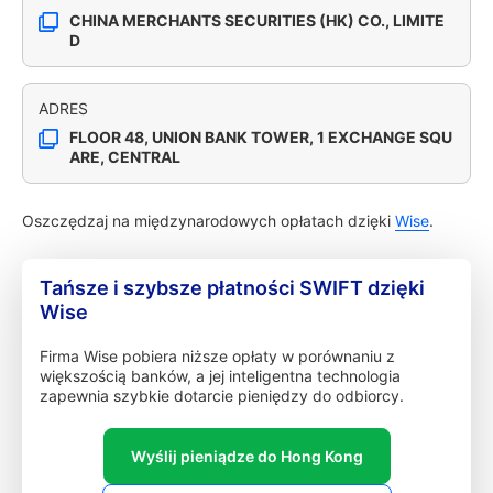
CHINA MERCHANTS SECURITIES (HK) CO., LIMITE
D
ADRES
FLOOR 48, UNION BANK TOWER, 1 EXCHANGE SQU
ARE, CENTRAL
Oszczędzaj na międzynarodowych opłatach dzięki
Wise
.
Tańsze i szybsze płatności SWIFT dzięki
Wise
Firma Wise pobiera niższe opłaty w porównaniu z
większością banków, a jej inteligentna technologia
zapewnia szybkie dotarcie pieniędzy do odbiorcy.
Wyślij pieniądze do Hong Kong