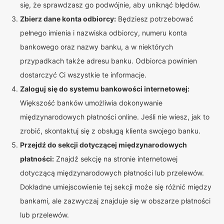
się, że sprawdzasz go podwójnie, aby uniknąć błędów.
Zbierz dane konta odbiorcy:
Będziesz potrzebować
pełnego imienia i nazwiska odbiorcy, numeru konta
bankowego oraz nazwy banku, a w niektórych
przypadkach także adresu banku. Odbiorca powinien
dostarczyć Ci wszystkie te informacje.
Zaloguj się do systemu bankowości internetowej:
Większość banków umożliwia dokonywanie
międzynarodowych płatności online. Jeśli nie wiesz, jak to
zrobić, skontaktuj się z obsługą klienta swojego banku.
Przejdź do sekcji dotyczącej międzynarodowych
płatności:
Znajdź sekcję na stronie internetowej
dotyczącą międzynarodowych płatności lub przelewów.
Dokładne umiejscowienie tej sekcji może się różnić między
bankami, ale zazwyczaj znajduje się w obszarze płatności
lub przelewów.