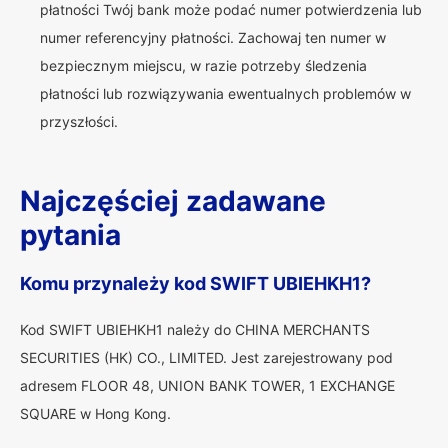
płatności Twój bank może podać numer potwierdzenia lub
numer referencyjny płatności. Zachowaj ten numer w
bezpiecznym miejscu, w razie potrzeby śledzenia
płatności lub rozwiązywania ewentualnych problemów w
przyszłości.
Najczęściej zadawane
pytania
Komu przynależy kod SWIFT UBIEHKH1?
Kod SWIFT UBIEHKH1 należy do CHINA MERCHANTS
SECURITIES (HK) CO., LIMITED. Jest zarejestrowany pod
adresem FLOOR 48, UNION BANK TOWER, 1 EXCHANGE
SQUARE w Hong Kong.