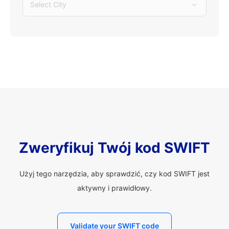
Select City
Zweryfikuj Twój kod SWIFT
Użyj tego narzędzia, aby sprawdzić, czy kod SWIFT jest
aktywny i prawidłowy.
Validate your SWIFT code