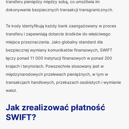
transferu pieniędzy między sobą, co umożliwia im
dokonywanie bezpiecznych transakcji transgranicznych.
Te kody identyfikują każdy bank zaangażowany w proces
transferu i zapewniają dotarcie środków do właściwego
miejsca przeznaczenia. Jako globalny standard dla
bezpiecznej wymiany komunikatów finansowych, SWIFT
łączy ponad 11 000 instytucji finansowych w ponad 200
krajach i terytoriach. Powszechnie stosowany jest w
międzynarodowych przelewach pieniężnych, w tym w
transakcjach handlowych, przekazach osobistych i wymianie
walut.
Jak zrealizować płatność
SWIFT?