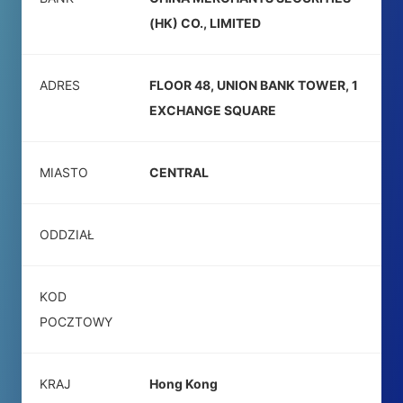
(HK) CO., LIMITED
ADRES
FLOOR 48, UNION BANK TOWER, 1
EXCHANGE SQUARE
MIASTO
CENTRAL
ODDZIAŁ
KOD
POCZTOWY
KRAJ
Hong Kong