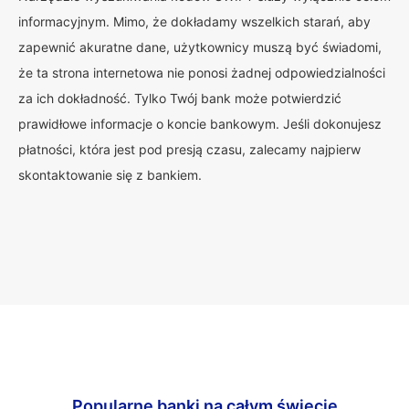
informacyjnym. Mimo, że dokładamy wszelkich starań, aby
zapewnić akuratne dane, użytkownicy muszą być świadomi,
że ta strona internetowa nie ponosi żadnej odpowiedzialności
za ich dokładność. Tylko Twój bank może potwierdzić
prawidłowe informacje o koncie bankowym. Jeśli dokonujesz
płatności, która jest pod presją czasu, zalecamy najpierw
skontaktowanie się z bankiem.
Popularne banki na całym świecie