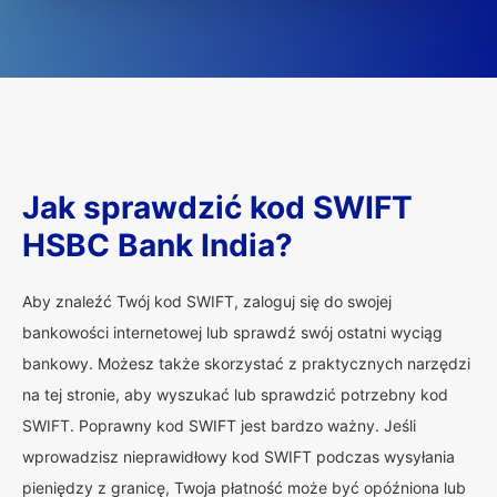
Jak sprawdzić kod SWIFT
HSBC Bank India?
Aby znaleźć Twój kod SWIFT, zaloguj się do swojej
bankowości internetowej lub sprawdź swój ostatni wyciąg
bankowy. Możesz także skorzystać z praktycznych narzędzi
na tej stronie, aby wyszukać lub sprawdzić potrzebny kod
SWIFT. Poprawny kod SWIFT jest bardzo ważny. Jeśli
wprowadzisz nieprawidłowy kod SWIFT podczas wysyłania
pieniędzy z granicę, Twoja płatność może być opóźniona lub