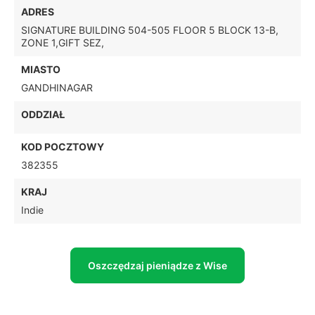
ADRES
SIGNATURE BUILDING 504-505 FLOOR 5 BLOCK 13-B,
ZONE 1,GIFT SEZ,
MIASTO
GANDHINAGAR
ODDZIAŁ
KOD POCZTOWY
382355
KRAJ
Indie
Oszczędzaj pieniądze z Wise