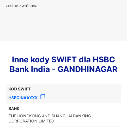
zostać zwrócona.
Inne kody SWIFT dla HSBC
Bank India - GANDHINAGAR
KOD SWIFT
HSBCINAAXXX
BANK
THE HONGKONG AND SHANGHAI BANKING
CORPORATION LIMITED