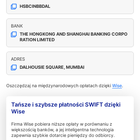
HSBCINBBDAL
BANK
THE HONGKONG AND SHANGHAI BANKING CORPO
RATION LIMITED
ADRES
DALHOUSIE SQUARE, MUMBAI
Oszczędzaj na międzynarodowych opłatach dzięki
Wise
.
Tańsze i szybsze płatności SWIFT dzięki
Wise
Firma Wise pobiera niższe opłaty w porównaniu z
większością banków, a jej inteligentna technologia
zapewnia szybkie dotarcie pieniędzy do odbiorcy.