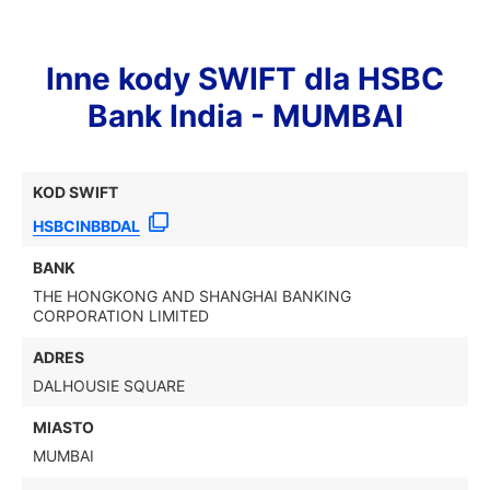
Inne kody SWIFT dla HSBC
Bank India - MUMBAI
KOD SWIFT
HSBCINBBDAL
BANK
THE HONGKONG AND SHANGHAI BANKING
CORPORATION LIMITED
ADRES
DALHOUSIE SQUARE
MIASTO
MUMBAI