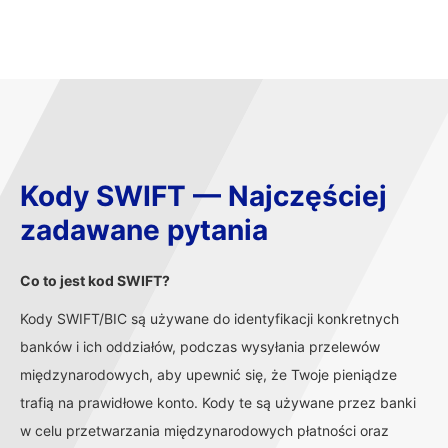
Kody SWIFT — Najczęściej
zadawane pytania
Co to jest kod SWIFT?
Kody SWIFT/BIC są używane do identyfikacji konkretnych
banków i ich oddziałów, podczas wysyłania przelewów
międzynarodowych, aby upewnić się, że Twoje pieniądze
trafią na prawidłowe konto. Kody te są używane przez banki
w celu przetwarzania międzynarodowych płatności oraz