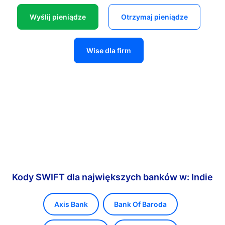
Wyślij pieniądze
Otrzymaj pieniądze
Wise dla firm
Kody SWIFT dla największych banków w: Indie
Axis Bank
Bank Of Baroda