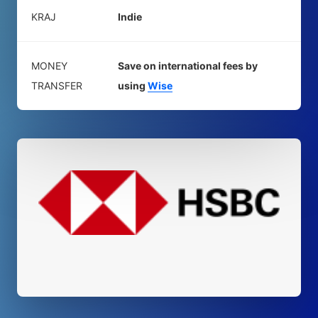
KRAJ
Indie
MONEY
Save on international fees by
TRANSFER
using
Wise