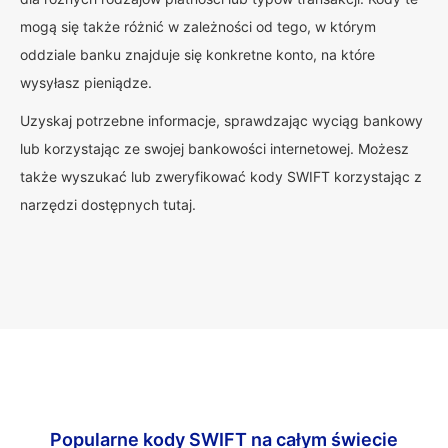
mogą się także różnić w zależności od tego, w którym
oddziale banku znajduje się konkretne konto, na które
wysyłasz pieniądze.
Uzyskaj potrzebne informacje, sprawdzając wyciąg bankowy
lub korzystając ze swojej bankowości internetowej. Możesz
także wyszukać lub zweryfikować kody SWIFT korzystając z
narzędzi dostępnych tutaj.
Popularne kody SWIFT na całym świecie