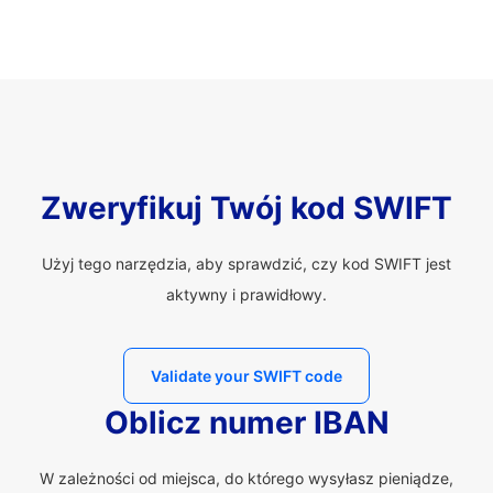
Zweryfikuj Twój kod SWIFT
Użyj tego narzędzia, aby sprawdzić, czy kod SWIFT jest
aktywny i prawidłowy.
Validate your SWIFT code
Oblicz numer IBAN
W zależności od miejsca, do którego wysyłasz pieniądze,