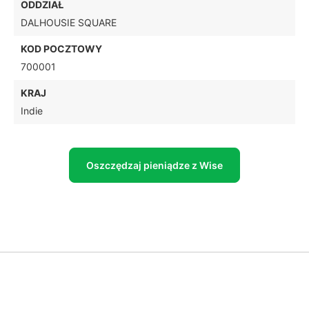
ODDZIAŁ
DALHOUSIE SQUARE
KOD POCZTOWY
700001
KRAJ
Indie
Oszczędzaj pieniądze z Wise