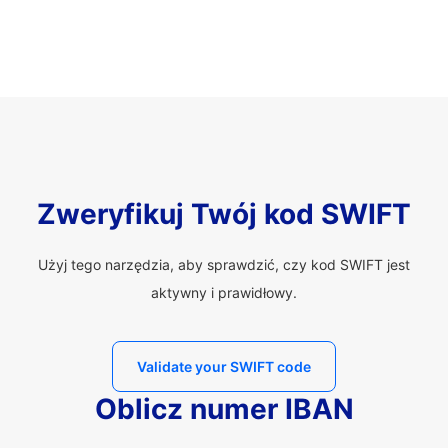
Zweryfikuj Twój kod SWIFT
Użyj tego narzędzia, aby sprawdzić, czy kod SWIFT jest
aktywny i prawidłowy.
Validate your SWIFT code
Oblicz numer IBAN