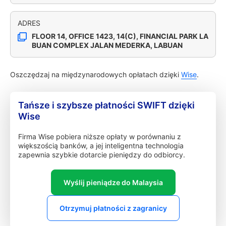
ADRES
FLOOR 14, OFFICE 1423, 14(C), FINANCIAL PARK LA
BUAN COMPLEX JALAN MEDERKA, LABUAN
Oszczędzaj na międzynarodowych opłatach dzięki
Wise
.
Tańsze i szybsze płatności SWIFT dzięki
Wise
Firma Wise pobiera niższe opłaty w porównaniu z
większością banków, a jej inteligentna technologia
zapewnia szybkie dotarcie pieniędzy do odbiorcy.
Wyślij pieniądze do Malaysia
Otrzymuj płatności z zagranicy