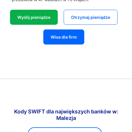
Wyślij pieniądze
Otrzymaj pieniądze
Wise dla firm
Kody SWIFT dla największych banków w:
Malezja