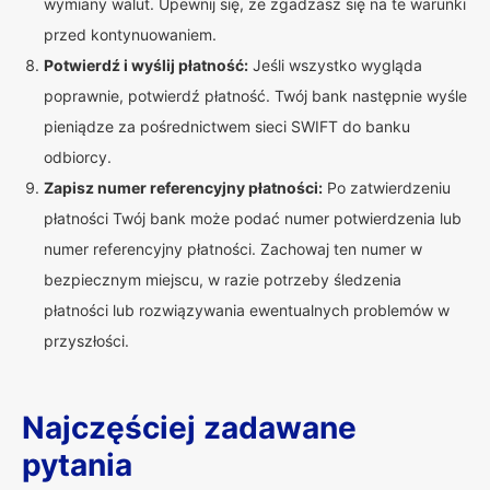
wymiany walut. Upewnij się, że zgadzasz się na te warunki
przed kontynuowaniem.
Potwierdź i wyślij płatność:
Jeśli wszystko wygląda
poprawnie, potwierdź płatność. Twój bank następnie wyśle
pieniądze za pośrednictwem sieci SWIFT do banku
odbiorcy.
Zapisz numer referencyjny płatności:
Po zatwierdzeniu
płatności Twój bank może podać numer potwierdzenia lub
numer referencyjny płatności. Zachowaj ten numer w
bezpiecznym miejscu, w razie potrzeby śledzenia
płatności lub rozwiązywania ewentualnych problemów w
przyszłości.
Najczęściej zadawane
pytania