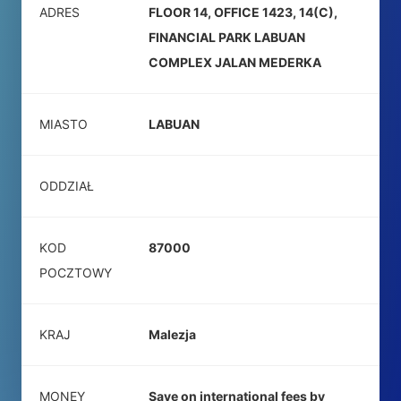
ADRES
FLOOR 14, OFFICE 1423, 14(C),
FINANCIAL PARK LABUAN
COMPLEX JALAN MEDERKA
MIASTO
LABUAN
ODDZIAŁ
KOD
87000
POCZTOWY
KRAJ
Malezja
MONEY
Save on international fees by