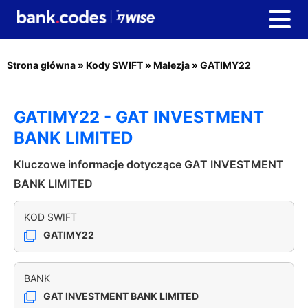
Strona główna
»
Kody SWIFT
»
Malezja
»
GATIMY22
GATIMY22 - GAT INVESTMENT
BANK LIMITED
Kluczowe informacje dotyczące GAT INVESTMENT
BANK LIMITED
KOD SWIFT
GATIMY22
BANK
GAT INVESTMENT BANK LIMITED