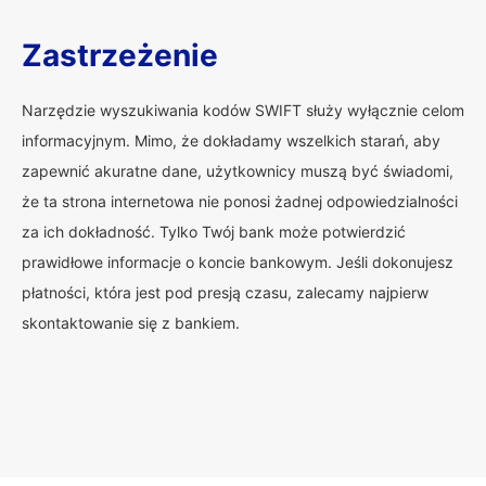
Zastrzeżenie
Narzędzie wyszukiwania kodów SWIFT służy wyłącznie celom
informacyjnym. Mimo, że dokładamy wszelkich starań, aby
zapewnić akuratne dane, użytkownicy muszą być świadomi,
że ta strona internetowa nie ponosi żadnej odpowiedzialności
za ich dokładność. Tylko Twój bank może potwierdzić
prawidłowe informacje o koncie bankowym. Jeśli dokonujesz
płatności, która jest pod presją czasu, zalecamy najpierw
skontaktowanie się z bankiem.