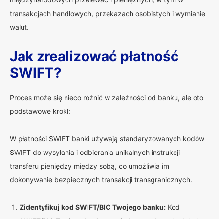
transakcjach handlowych, przekazach osobistych i wymianie
walut.
Jak zrealizować płatność
SWIFT?
Proces może się nieco różnić w zależności od banku, ale oto
podstawowe kroki:
W płatności SWIFT banki używają standaryzowanych kodów
SWIFT do wysyłania i odbierania unikalnych instrukcji
transferu pieniędzy między sobą, co umożliwia im
dokonywanie bezpiecznych transakcji transgranicznych.
Zidentyfikuj kod SWIFT/BIC Twojego banku:
Kod