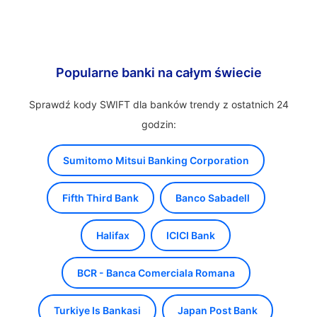
Popularne banki na całym świecie
Sprawdź kody SWIFT dla banków trendy z ostatnich 24
godzin:
Sumitomo Mitsui Banking Corporation
Fifth Third Bank
Banco Sabadell
Halifax
ICICI Bank
BCR - Banca Comerciala Romana
Turkiye Is Bankasi
Japan Post Bank