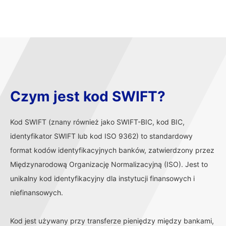
Czym jest kod SWIFT?
Kod SWIFT (znany również jako SWIFT-BIC, kod BIC,
identyfikator SWIFT lub kod ISO 9362) to standardowy
format kodów identyfikacyjnych banków, zatwierdzony przez
Międzynarodową Organizację Normalizacyjną (ISO). Jest to
unikalny kod identyfikacyjny dla instytucji finansowych i
niefinansowych.
Kod jest używany przy transferze pieniędzy między bankami,