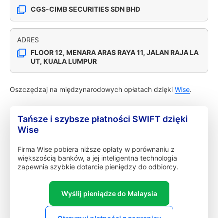
CGS-CIMB SECURITIES SDN BHD
ADRES
FLOOR 12, MENARA ARAS RAYA 11, JALAN RAJA LA
UT, KUALA LUMPUR
Oszczędzaj na międzynarodowych opłatach dzięki
Wise
.
Tańsze i szybsze płatności SWIFT dzięki
Wise
Firma Wise pobiera niższe opłaty w porównaniu z
większością banków, a jej inteligentna technologia
zapewnia szybkie dotarcie pieniędzy do odbiorcy.
Wyślij pieniądze do Malaysia