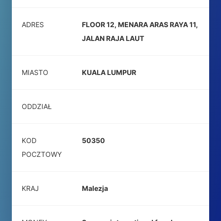
ADRES
FLOOR 12, MENARA ARAS RAYA 11,
JALAN RAJA LAUT
MIASTO
KUALA LUMPUR
ODDZIAŁ
KOD
50350
POCZTOWY
KRAJ
Malezja