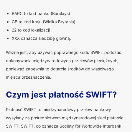
BARC to kod banku (Barclays)
GB to kod kraju (Wielka Brytania)
22 to kod lokalizacji
XXX oznacza siedzibę główną.
Ważne jest, aby używać poprawnego kodu SWIFT podczas
dokonywania międzynarodowych przelewów pieniężnych,
ponieważ zapewnia to dotarcie środków do właściwego
miejsca przeznaczenia.
Czym jest płatność SWIFT?
Płatność SWIFT to międzynarodowy przelew bankowy
wysyłany za pośrednictwem międzynarodowej sieci płatności
SWIFT. SWIFT, co oznacza Society for Worldwide Interbank