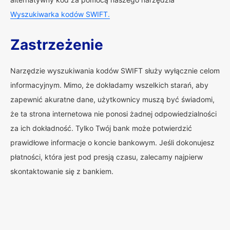
Wyszukiwarka kodów SWIFT.
Zastrzeżenie
Narzędzie wyszukiwania kodów SWIFT służy wyłącznie celom
informacyjnym. Mimo, że dokładamy wszelkich starań, aby
zapewnić akuratne dane, użytkownicy muszą być świadomi,
że ta strona internetowa nie ponosi żadnej odpowiedzialności
za ich dokładność. Tylko Twój bank może potwierdzić
prawidłowe informacje o koncie bankowym. Jeśli dokonujesz
płatności, która jest pod presją czasu, zalecamy najpierw
skontaktowanie się z bankiem.