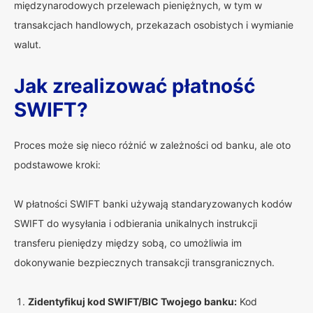
międzynarodowych przelewach pieniężnych, w tym w
transakcjach handlowych, przekazach osobistych i wymianie
walut.
Jak zrealizować płatność
SWIFT?
Proces może się nieco różnić w zależności od banku, ale oto
podstawowe kroki:
W płatności SWIFT banki używają standaryzowanych kodów
SWIFT do wysyłania i odbierania unikalnych instrukcji
transferu pieniędzy między sobą, co umożliwia im
dokonywanie bezpiecznych transakcji transgranicznych.
Zidentyfikuj kod SWIFT/BIC Twojego banku:
Kod