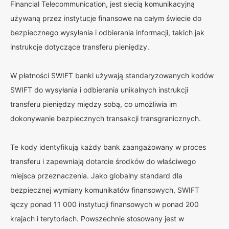
Financial Telecommunication, jest siecią komunikacyjną
używaną przez instytucje finansowe na całym świecie do
bezpiecznego wysyłania i odbierania informacji, takich jak
instrukcje dotyczące transferu pieniędzy.
W płatności SWIFT banki używają standaryzowanych kodów
SWIFT do wysyłania i odbierania unikalnych instrukcji
transferu pieniędzy między sobą, co umożliwia im
dokonywanie bezpiecznych transakcji transgranicznych.
Te kody identyfikują każdy bank zaangażowany w proces
transferu i zapewniają dotarcie środków do właściwego
miejsca przeznaczenia. Jako globalny standard dla
bezpiecznej wymiany komunikatów finansowych, SWIFT
łączy ponad 11 000 instytucji finansowych w ponad 200
krajach i terytoriach. Powszechnie stosowany jest w