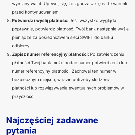
wymiany walut. Upewnij się, że zgadzasz się na te warunki
przed kontynuowaniem.
Potwierdź i wyślij płatność:
Jeśli wszystko wygląda
poprawnie, potwierdź płatność. Twój bank następnie wyśle
pieniądze za pośrednictwem sieci SWIFT do banku
odbiorcy.
Zapisz numer referencyjny płatności:
Po zatwierdzeniu
płatności Twój bank może podać numer potwierdzenia lub
numer referencyjny płatności. Zachowaj ten numer w
bezpiecznym miejscu, w razie potrzeby śledzenia
płatności lub rozwiązywania ewentualnych problemów w
przyszłości.
Najczęściej zadawane
pytania