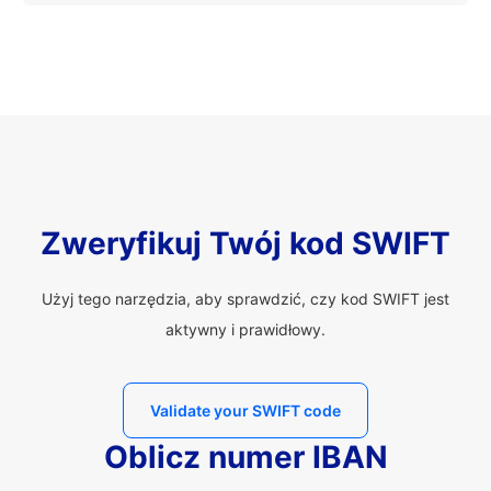
Zweryfikuj Twój kod SWIFT
Użyj tego narzędzia, aby sprawdzić, czy kod SWIFT jest
aktywny i prawidłowy.
Validate your SWIFT code
Oblicz numer IBAN