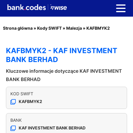
Strona główna
»
Kody SWIFT
»
Malezja
»
KAFBMYK2
KAFBMYK2 - KAF INVESTMENT
BANK BERHAD
Kluczowe informacje dotyczące KAF INVESTMENT
BANK BERHAD
KOD SWIFT
KAFBMYK2
BANK
KAF INVESTMENT BANK BERHAD