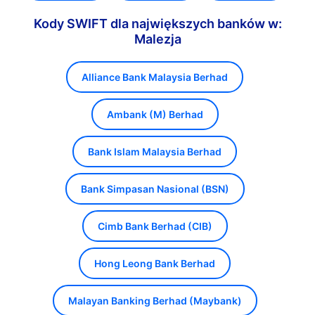
Kody SWIFT dla największych banków w:
Malezja
Alliance Bank Malaysia Berhad
Ambank (M) Berhad
Bank Islam Malaysia Berhad
Bank Simpasan Nasional (BSN)
Cimb Bank Berhad (CIB)
Hong Leong Bank Berhad
Malayan Banking Berhad (Maybank)