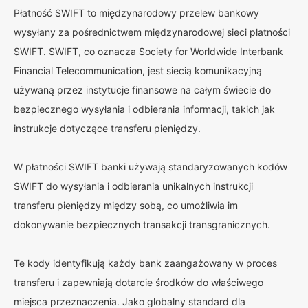
Płatność SWIFT to międzynarodowy przelew bankowy
wysyłany za pośrednictwem międzynarodowej sieci płatności
SWIFT. SWIFT, co oznacza Society for Worldwide Interbank
Financial Telecommunication, jest siecią komunikacyjną
używaną przez instytucje finansowe na całym świecie do
bezpiecznego wysyłania i odbierania informacji, takich jak
instrukcje dotyczące transferu pieniędzy.
W płatności SWIFT banki używają standaryzowanych kodów
SWIFT do wysyłania i odbierania unikalnych instrukcji
transferu pieniędzy między sobą, co umożliwia im
dokonywanie bezpiecznych transakcji transgranicznych.
Te kody identyfikują każdy bank zaangażowany w proces
transferu i zapewniają dotarcie środków do właściwego
miejsca przeznaczenia. Jako globalny standard dla