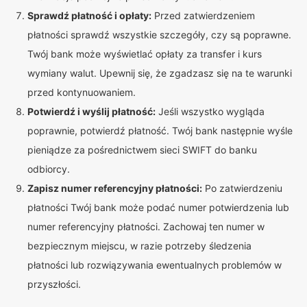
Sprawdź płatność i opłaty:
Przed zatwierdzeniem
płatności sprawdź wszystkie szczegóły, czy są poprawne.
Twój bank może wyświetlać opłaty za transfer i kurs
wymiany walut. Upewnij się, że zgadzasz się na te warunki
przed kontynuowaniem.
Potwierdź i wyślij płatność:
Jeśli wszystko wygląda
poprawnie, potwierdź płatność. Twój bank następnie wyśle
pieniądze za pośrednictwem sieci SWIFT do banku
odbiorcy.
Zapisz numer referencyjny płatności:
Po zatwierdzeniu
płatności Twój bank może podać numer potwierdzenia lub
numer referencyjny płatności. Zachowaj ten numer w
bezpiecznym miejscu, w razie potrzeby śledzenia
płatności lub rozwiązywania ewentualnych problemów w
przyszłości.