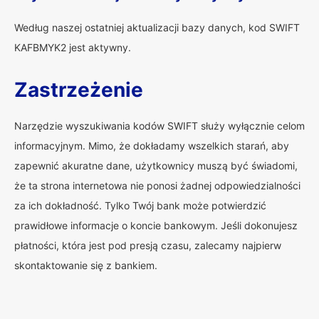
Według naszej ostatniej aktualizacji bazy danych, kod SWIFT
KAFBMYK2 jest aktywny.
Zastrzeżenie
Narzędzie wyszukiwania kodów SWIFT służy wyłącznie celom
informacyjnym. Mimo, że dokładamy wszelkich starań, aby
zapewnić akuratne dane, użytkownicy muszą być świadomi,
że ta strona internetowa nie ponosi żadnej odpowiedzialności
za ich dokładność. Tylko Twój bank może potwierdzić
prawidłowe informacje o koncie bankowym. Jeśli dokonujesz
płatności, która jest pod presją czasu, zalecamy najpierw
skontaktowanie się z bankiem.