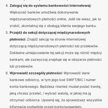
Zaloguj się do systemu bankowości internetowej:
Większość banków umożliwia dokonywanie
międzynarodowych płatności online. Jeśli nie wiesz, jak to
zrobić, skontaktuj się z obsługą klienta swojego banku.
Przejdź do sekcji dotyczącej międzynarodowych
płatności:
Znajdź sekcję na stronie internetowej
dotyczącą międzynarodowych płatności lub przelewów.
Dokładne umiejscowienie tej sekcji może się różnić między
bankami, ale zazwyczaj znajduje się w obszarze płatności
lub przelewów.
Wprowadź szczegóły płatności:
Wprowadź dane
bankowe odbiorcy, w tym jego kod SWIFT/BIC i numer
konta bankowego. Będziesz również musiał podać kwotę,
jaką chcesz przelać, i wybrać walutę, w jakiej ma ją
otrzymać odbiorca. Upewnij się, że sprawdzasz wszystkie
informacje podwójnie przed kontynuowaniem.