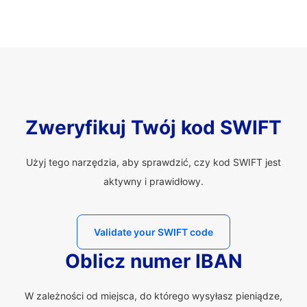
Zweryfikuj Twój kod SWIFT
Użyj tego narzędzia, aby sprawdzić, czy kod SWIFT jest
aktywny i prawidłowy.
Validate your SWIFT code
Oblicz numer IBAN
W zależności od miejsca, do którego wysyłasz pieniądze,