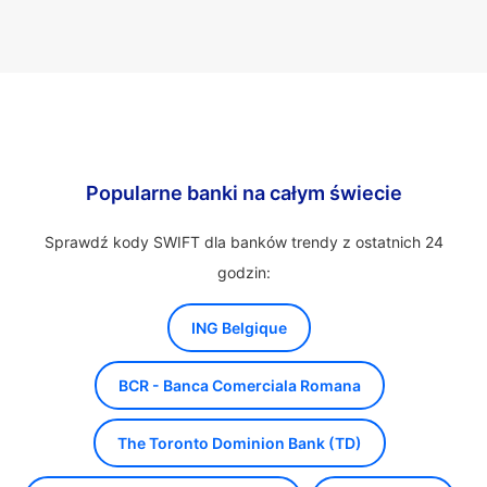
Popularne banki na całym świecie
Sprawdź kody SWIFT dla banków trendy z ostatnich 24
godzin:
ING Belgique
BCR - Banca Comerciala Romana
The Toronto Dominion Bank (TD)