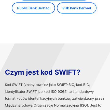
Public Bank Berhad
RHB Bank Berhad
Czym jest kod SWIFT?
Kod SWIFT (znany również jako SWIFT-BIC, kod BIC,
identyfikator SWIFT lub kod ISO 9362) to standardowy
format kodów identyfikacyjnych banków, zatwierdzony przez
Międzynarodową Organizację Normalizacyjną (ISO). Jest to