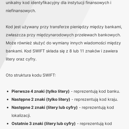
unikalny kod identyfikacyjny dla instytucji finansowych i
niefinansowych.
Kod jest używany przy transferze pieniędzy między bankami,
zwłaszcza przy międzynarodowych przelewach bankowych.
Może również służyć do wymiany innych wiadomości między
bankami. Kod SWIFT składa się z 8 lub 11 znaków i zawiera
litery oraz cyfry.
Oto struktura kodu SWIFT:
Pierwsze 4 znaki (tylko litery)
- reprezentują kod banku.
Następne 2 znaki (tylko litery)
- reprezentują kod kraju.
Następne 2 znaki (litery lub cyfry)
- reprezentują kod
lokalizacji.
Ostatnie 3 znaki (litery lub cyfry)
- reprezentują kod