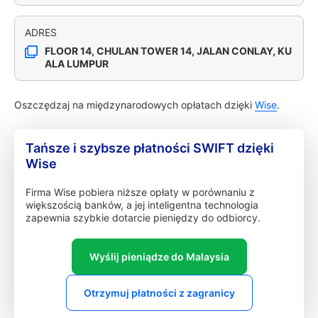
ADRES
FLOOR 14, CHULAN TOWER 14, JALAN CONLAY, KU
ALA LUMPUR
Oszczędzaj na międzynarodowych opłatach dzięki
Wise
.
Tańsze i szybsze płatności SWIFT dzięki
Wise
Firma Wise pobiera niższe opłaty w porównaniu z
większością banków, a jej inteligentna technologia
zapewnia szybkie dotarcie pieniędzy do odbiorcy.
Wyślij pieniądze do Malaysia
Otrzymuj płatności z zagranicy