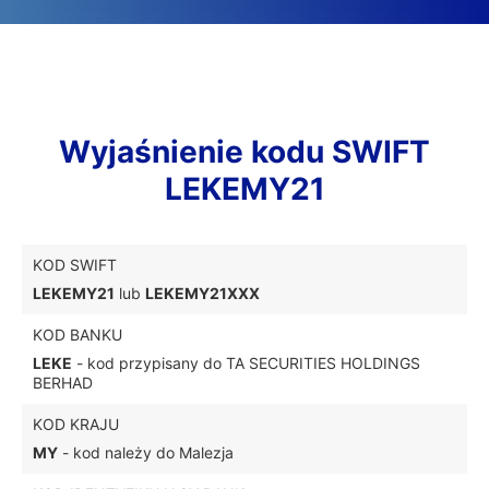
Wyjaśnienie kodu SWIFT
LEKEMY21
KOD SWIFT
LEKEMY21
lub
LEKEMY21XXX
KOD BANKU
LEKE
- kod przypisany do TA SECURITIES HOLDINGS
BERHAD
KOD KRAJU
MY
- kod należy do Malezja