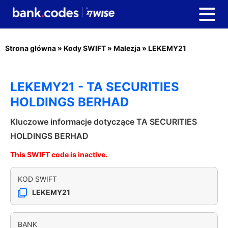
Strona główna
»
Kody SWIFT
»
Malezja
»
LEKEMY21
LEKEMY21 - TA SECURITIES
HOLDINGS BERHAD
Kluczowe informacje dotyczące TA SECURITIES
HOLDINGS BERHAD
This SWIFT code is inactive.
KOD SWIFT
LEKEMY21
BANK