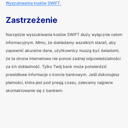
Wyszukiwarka kodów SWIFT.
Zastrzeżenie
Narzędzie wyszukiwania kodów SWIFT służy wyłącznie celom
informacyjnym. Mimo, że dokładamy wszelkich starań, aby
zapewnić akuratne dane, użytkownicy muszą być świadomi,
że ta strona internetowa nie ponosi żadnej odpowiedzialności
za ich dokładność. Tylko Twój bank może potwierdzić
prawidłowe informacje o koncie bankowym. Jeśli dokonujesz
płatności, która jest pod presją czasu, zalecamy najpierw
skontaktowanie się z bankiem.