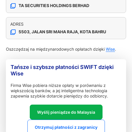
TA SECURITIES HOLDINGS BERHAD
ADRES
5503, JALAN SRI MAHA RAJA, KOTA BAHRU
Oszczędzaj na międzynarodowych opłatach dzięki
Wise
.
Tańsze i szybsze płatności SWIFT dzięki
Wise
Firma Wise pobiera niższe opłaty w porównaniu z
większością banków, a jej inteligentna technologia
zapewnia szybkie dotarcie pieniędzy do odbiorcy.
Wyślij pieniądze do Malaysia
Otrzymuj płatności z zagranicy