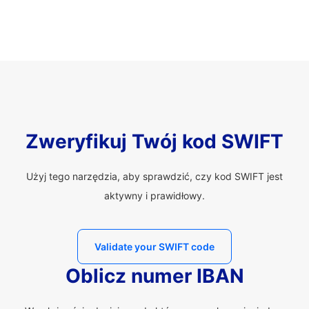
Zweryfikuj Twój kod SWIFT
Użyj tego narzędzia, aby sprawdzić, czy kod SWIFT jest
aktywny i prawidłowy.
Validate your SWIFT code
Oblicz numer IBAN