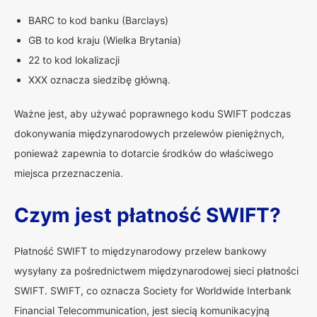
BARC to kod banku (Barclays)
GB to kod kraju (Wielka Brytania)
22 to kod lokalizacji
XXX oznacza siedzibę główną.
Ważne jest, aby używać poprawnego kodu SWIFT podczas
dokonywania międzynarodowych przelewów pieniężnych,
ponieważ zapewnia to dotarcie środków do właściwego
miejsca przeznaczenia.
Czym jest płatność SWIFT?
Płatność SWIFT to międzynarodowy przelew bankowy
wysyłany za pośrednictwem międzynarodowej sieci płatności
SWIFT. SWIFT, co oznacza Society for Worldwide Interbank
Financial Telecommunication, jest siecią komunikacyjną