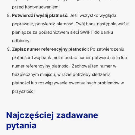
przed kontynuowaniem.
Potwierdź i wyślij płatność:
Jeśli wszystko wygląda
poprawnie, potwierdź płatność. Twój bank następnie wyśle
pieniądze za pośrednictwem sieci SWIFT do banku
odbiorcy.
Zapisz numer referencyjny płatności:
Po zatwierdzeniu
płatności Twój bank może podać numer potwierdzenia lub
numer referencyjny płatności. Zachowaj ten numer w
bezpiecznym miejscu, w razie potrzeby śledzenia
płatności lub rozwiązywania ewentualnych problemów w
przyszłości.
Najczęściej zadawane
pytania