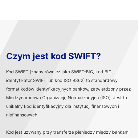
Czym jest kod SWIFT?
Kod SWIFT (znany również jako SWIFT-BIC, kod BIC,
identyfikator SWIFT lub kod ISO 9362) to standardowy
format kodów identyfikacyjnych banków, zatwierdzony przez
Międzynarodową Organizację Normalizacyjną (ISO). Jest to
unikalny kod identyfikacyjny dla instytucji finansowych i
niefinansowych.
Kod jest używany przy transferze pieniędzy między bankami,