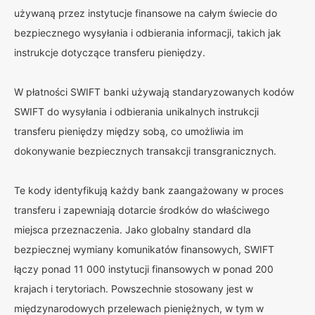
używaną przez instytucje finansowe na całym świecie do
bezpiecznego wysyłania i odbierania informacji, takich jak
instrukcje dotyczące transferu pieniędzy.
W płatności SWIFT banki używają standaryzowanych kodów
SWIFT do wysyłania i odbierania unikalnych instrukcji
transferu pieniędzy między sobą, co umożliwia im
dokonywanie bezpiecznych transakcji transgranicznych.
Te kody identyfikują każdy bank zaangażowany w proces
transferu i zapewniają dotarcie środków do właściwego
miejsca przeznaczenia. Jako globalny standard dla
bezpiecznej wymiany komunikatów finansowych, SWIFT
łączy ponad 11 000 instytucji finansowych w ponad 200
krajach i terytoriach. Powszechnie stosowany jest w
międzynarodowych przelewach pieniężnych, w tym w