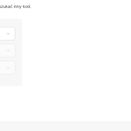
szukać inny kod.