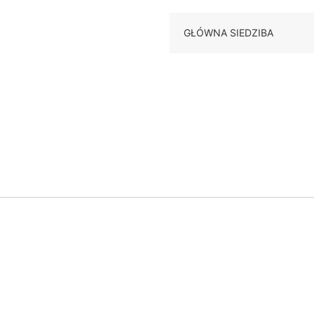
GŁÓWNA SIEDZIBA