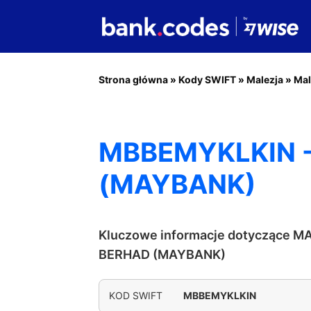
Strona główna
»
Kody SWIFT
»
Malezja
»
Mal
MBBEMYKLKIN 
(MAYBANK)
Kluczowe informacje dotyczące 
BERHAD (MAYBANK)
KOD SWIFT
MBBEMYKLKIN