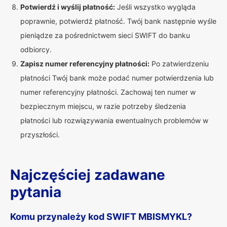
Potwierdź i wyślij płatność:
Jeśli wszystko wygląda
poprawnie, potwierdź płatność. Twój bank następnie wyśle
pieniądze za pośrednictwem sieci SWIFT do banku
odbiorcy.
Zapisz numer referencyjny płatności:
Po zatwierdzeniu
płatności Twój bank może podać numer potwierdzenia lub
numer referencyjny płatności. Zachowaj ten numer w
bezpiecznym miejscu, w razie potrzeby śledzenia
płatności lub rozwiązywania ewentualnych problemów w
przyszłości.
Najczęściej zadawane
pytania
Komu przynależy kod SWIFT MBISMYKL?