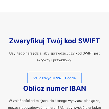
Zweryfikuj Twój kod SWIFT
Użyj tego narzędzia, aby sprawdzić, czy kod SWIFT jest
aktywny i prawidłowy.
Validate your SWIFT code
Oblicz numer IBAN
W zależności od miejsca, do którego wysyłasz pieniądze,
możesz potrzebować numeru IBAN, aby wysłać pieniądze