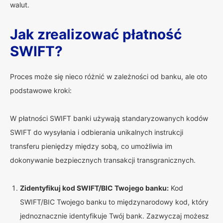
walut.
Jak zrealizować płatność
SWIFT?
Proces może się nieco różnić w zależności od banku, ale oto
podstawowe kroki:
W płatności SWIFT banki używają standaryzowanych kodów
SWIFT do wysyłania i odbierania unikalnych instrukcji
transferu pieniędzy między sobą, co umożliwia im
dokonywanie bezpiecznych transakcji transgranicznych.
Zidentyfikuj kod SWIFT/BIC Twojego banku:
Kod
SWIFT/BIC Twojego banku to międzynarodowy kod, który
jednoznacznie identyfikuje Twój bank. Zazwyczaj możesz