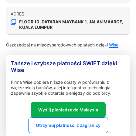
ADRES
FLOOR 10, DATARAN MAYBANK 1, JALAN MAAROF,
KUALA LUMPUR
Oszczędzaj na międzynarodowych opłatach dzięki
Wise
.
Tańsze i szybsze płatności SWIFT dzięki
Wise
Firma Wise pobiera niższe opłaty w porównaniu z
większością banków, a jej inteligentna technologia
zapewnia szybkie dotarcie pieniędzy do odbiorcy.
Wyślij pieniądze do Malaysia
Otrzymuj płatności z zagranicy