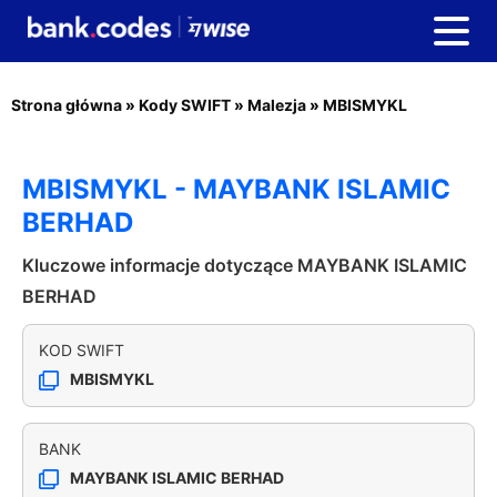
Strona główna
»
Kody SWIFT
»
Malezja
»
MBISMYKL
MBISMYKL - MAYBANK ISLAMIC
BERHAD
Kluczowe informacje dotyczące MAYBANK ISLAMIC
BERHAD
KOD SWIFT
MBISMYKL
BANK
MAYBANK ISLAMIC BERHAD