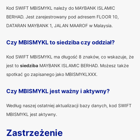
Kod SWIFT MBISMYKL należy do MAYBANK ISLAMIC
BERHAD. Jest zarejestrowany pod adresem FLOOR 10,
DATARAN MAYBANK 1, JALAN MAAROF w Malaysia.
Czy MBISMYKL to siedziba czy oddział?
Kod SWIFT MBISMYKL ma długość 8 znaków, co wskazuje, że
jest to
siedziba
MAYBANK ISLAMIC BERHAD. Możesz także
spotkać go zapisanego jako MBISMYKLXXX.
Czy MBISMYKL jest ważny i aktywny?
Według naszej ostatniej aktualizacji bazy danych, kod SWIFT
MBISMYKL jest aktywny.
Zastrzeżenie