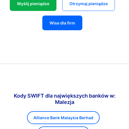
Wyślij pieniądze
Otrzymaj pieniądze
Wise dla firm
Kody SWIFT dla największych banków w:
Malezja
Alliance Bank Malaysia Berhad