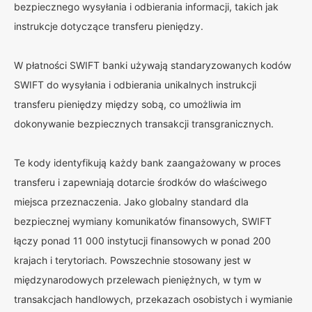
bezpiecznego wysyłania i odbierania informacji, takich jak
instrukcje dotyczące transferu pieniędzy.
W płatności SWIFT banki używają standaryzowanych kodów
SWIFT do wysyłania i odbierania unikalnych instrukcji
transferu pieniędzy między sobą, co umożliwia im
dokonywanie bezpiecznych transakcji transgranicznych.
Te kody identyfikują każdy bank zaangażowany w proces
transferu i zapewniają dotarcie środków do właściwego
miejsca przeznaczenia. Jako globalny standard dla
bezpiecznej wymiany komunikatów finansowych, SWIFT
łączy ponad 11 000 instytucji finansowych w ponad 200
krajach i terytoriach. Powszechnie stosowany jest w
międzynarodowych przelewach pieniężnych, w tym w
transakcjach handlowych, przekazach osobistych i wymianie