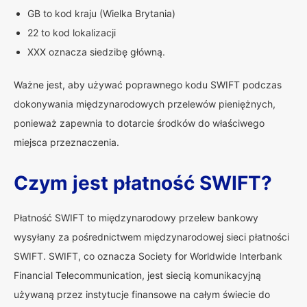
GB to kod kraju (Wielka Brytania)
22 to kod lokalizacji
XXX oznacza siedzibę główną.
Ważne jest, aby używać poprawnego kodu SWIFT podczas
dokonywania międzynarodowych przelewów pieniężnych,
ponieważ zapewnia to dotarcie środków do właściwego
miejsca przeznaczenia.
Czym jest płatność SWIFT?
Płatność SWIFT to międzynarodowy przelew bankowy
wysyłany za pośrednictwem międzynarodowej sieci płatności
SWIFT. SWIFT, co oznacza Society for Worldwide Interbank
Financial Telecommunication, jest siecią komunikacyjną
używaną przez instytucje finansowe na całym świecie do