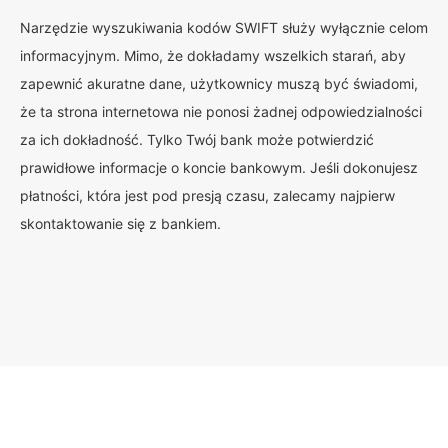
Narzędzie wyszukiwania kodów SWIFT służy wyłącznie celom
informacyjnym. Mimo, że dokładamy wszelkich starań, aby
zapewnić akuratne dane, użytkownicy muszą być świadomi,
że ta strona internetowa nie ponosi żadnej odpowiedzialności
za ich dokładność. Tylko Twój bank może potwierdzić
prawidłowe informacje o koncie bankowym. Jeśli dokonujesz
płatności, która jest pod presją czasu, zalecamy najpierw
skontaktowanie się z bankiem.