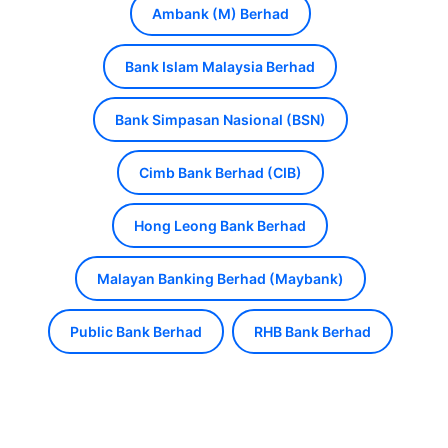
Ambank (M) Berhad
Bank Islam Malaysia Berhad
Bank Simpasan Nasional (BSN)
Cimb Bank Berhad (CIB)
Hong Leong Bank Berhad
Malayan Banking Berhad (Maybank)
Public Bank Berhad
RHB Bank Berhad