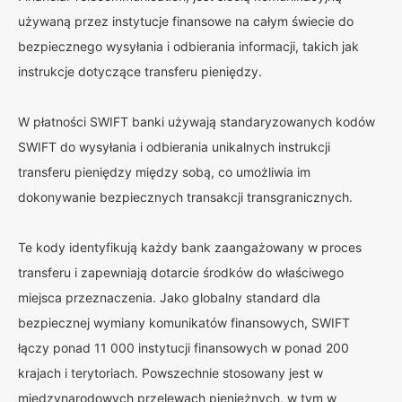
używaną przez instytucje finansowe na całym świecie do
bezpiecznego wysyłania i odbierania informacji, takich jak
instrukcje dotyczące transferu pieniędzy.
W płatności SWIFT banki używają standaryzowanych kodów
SWIFT do wysyłania i odbierania unikalnych instrukcji
transferu pieniędzy między sobą, co umożliwia im
dokonywanie bezpiecznych transakcji transgranicznych.
Te kody identyfikują każdy bank zaangażowany w proces
transferu i zapewniają dotarcie środków do właściwego
miejsca przeznaczenia. Jako globalny standard dla
bezpiecznej wymiany komunikatów finansowych, SWIFT
łączy ponad 11 000 instytucji finansowych w ponad 200
krajach i terytoriach. Powszechnie stosowany jest w
międzynarodowych przelewach pieniężnych, w tym w