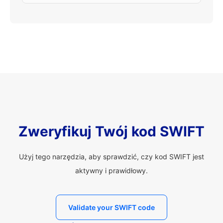
Zweryfikuj Twój kod SWIFT
Użyj tego narzędzia, aby sprawdzić, czy kod SWIFT jest
aktywny i prawidłowy.
Validate your SWIFT code