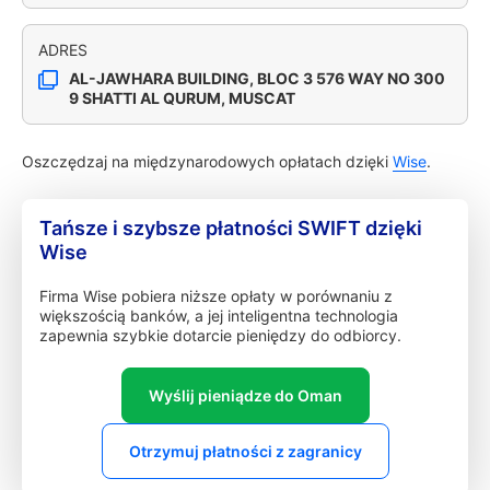
ADRES
AL-JAWHARA BUILDING, BLOC 3 576 WAY NO 300
9 SHATTI AL QURUM, MUSCAT
Oszczędzaj na międzynarodowych opłatach dzięki
Wise
.
Tańsze i szybsze płatności SWIFT dzięki
Wise
Firma Wise pobiera niższe opłaty w porównaniu z
większością banków, a jej inteligentna technologia
zapewnia szybkie dotarcie pieniędzy do odbiorcy.
Wyślij pieniądze do Oman
Otrzymuj płatności z zagranicy