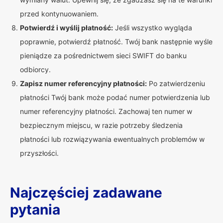
przed kontynuowaniem.
Potwierdź i wyślij płatność:
Jeśli wszystko wygląda
poprawnie, potwierdź płatność. Twój bank następnie wyśle
pieniądze za pośrednictwem sieci SWIFT do banku
odbiorcy.
Zapisz numer referencyjny płatności:
Po zatwierdzeniu
płatności Twój bank może podać numer potwierdzenia lub
numer referencyjny płatności. Zachowaj ten numer w
bezpiecznym miejscu, w razie potrzeby śledzenia
płatności lub rozwiązywania ewentualnych problemów w
przyszłości.
Najczęściej zadawane
pytania