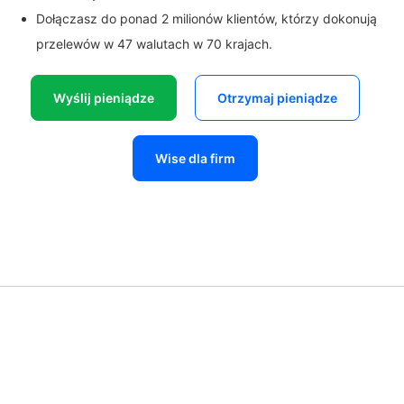
Dołączasz do ponad 2 milionów klientów, którzy dokonują
przelewów w 47 walutach w 70 krajach.
Wyślij pieniądze
Otrzymaj pieniądze
Wise dla firm