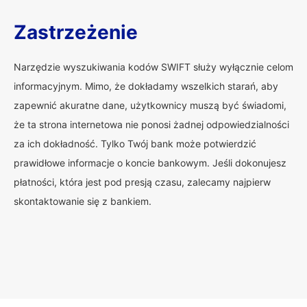
Zastrzeżenie
Narzędzie wyszukiwania kodów SWIFT służy wyłącznie celom
informacyjnym. Mimo, że dokładamy wszelkich starań, aby
zapewnić akuratne dane, użytkownicy muszą być świadomi,
że ta strona internetowa nie ponosi żadnej odpowiedzialności
za ich dokładność. Tylko Twój bank może potwierdzić
prawidłowe informacje o koncie bankowym. Jeśli dokonujesz
płatności, która jest pod presją czasu, zalecamy najpierw
skontaktowanie się z bankiem.