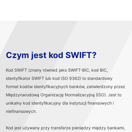
Czym jest kod SWIFT?
Kod SWIFT (znany również jako SWIFT-BIC, kod BIC,
identyfikator SWIFT lub kod ISO 9362) to standardowy
format kodów identyfikacyjnych banków, zatwierdzony przez
Międzynarodową Organizację Normalizacyjną (ISO). Jest to
unikalny kod identyfikacyjny dla instytucji finansowych i
niefinansowych.
Kod jest używany przy transferze pieniędzy między bankami,