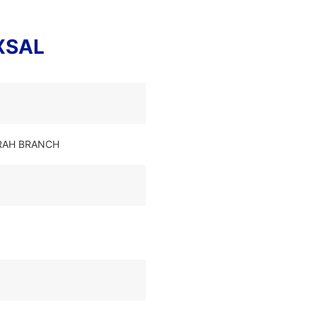
XSAL
TRAH BRANCH