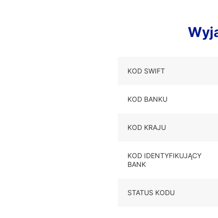
Wyj
KOD SWIFT
KOD BANKU
KOD KRAJU
KOD IDENTYFIKUJĄCY
BANK
STATUS KODU