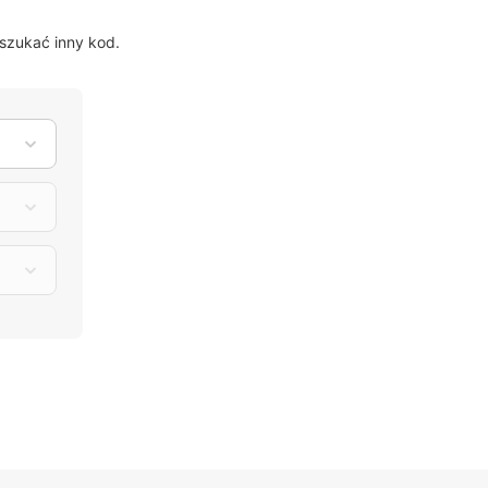
szukać inny kod.