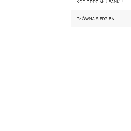
KOD ODDZIAŁU BANKU
GŁÓWNA SIEDZIBA